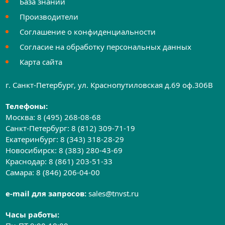
База знаний
Производители
Соглашение о конфиденциальности
Согласие на обработку персональных данных
Карта сайта
г. Санкт-Петербург, ул. Краснопутиловская д.69 оф.306B
Телефоны:
Москва:
8 (495) 268-08-68
Санкт-Петербург:
8 (812) 309-71-19
Екатеринбург:
8 (343) 318-28-29
Новосибирск:
8 (383) 280-43-69
Краснодар:
8 (861) 203-51-33
Самара:
8 (846) 206-04-00
e-mail для запросов:
sales@tnvst.ru
Часы работы: