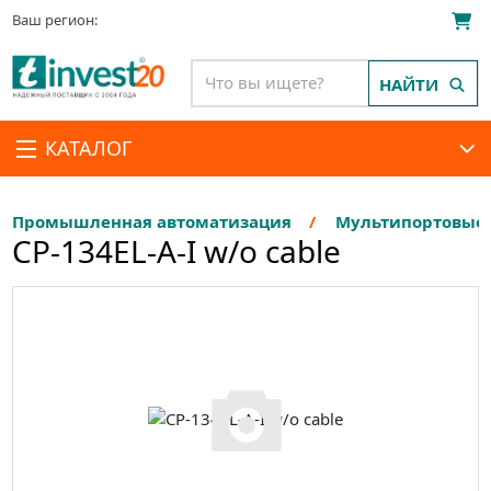
Ваш регион:
НАЙТИ
КАТАЛОГ
Промышленная автоматизация
Мультипортовые п
CP-134EL-A-I w/o cable