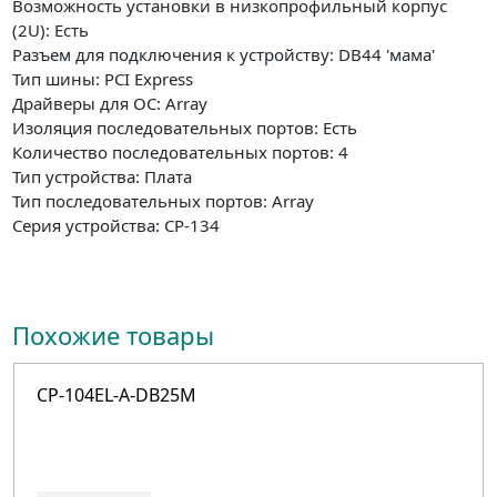
Возможность установки в низкопрофильный корпус
(2U): Есть
Разъем для подключения к устройству: DB44 'мама'
Тип шины: PCI Express
Драйверы для ОС: Array
Изоляция последовательных портов: Есть
Количество последовательных портов: 4
Тип устройства: Плата
Тип последовательных портов: Array
Серия устройства: CP-134
Похожие товары
CP-104EL-A-DB25M