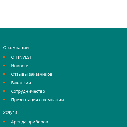
О компании
О TINVEST
Новости
Отзывы заказчиков
Вакансии
Сотрудничество
Презентация о компании
Услуги
Аренда приборов