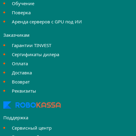
Обучение
Поверка
Аренда серверов с GPU под ИИ
Заказчикам
Гарантии TINVEST
Сертификаты дилера
Оплата
Доставка
Возврат
Реквизиты
Поддержка
Сервисный центр