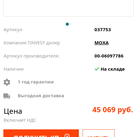
Артикул
037753
Компания TINVEST дилер
MOXA
Артикул производителя:
00-06097786
Наличие
На складе
1 год гарантии
Выгодная доставка
45 069 руб.
Цена
Включает НДС