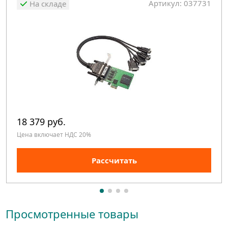
Артикул: 037731
На складе
18 379 руб.
Цена включает НДС 20%
Рассчитать
Просмотренные товары