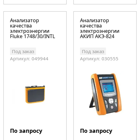
Анализатор
Анализатор
качества
качества
электроэнергии
электроэнергии
Fluke 1748/30/INTL
АКИП АКЭ-824
Под заказ
Под заказ
Артикул: 049944
Артикул: 030555
По запросу
По запросу