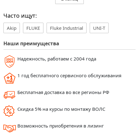
Часто ищут:
Akip
FLUKE
Fluke Industrial
UNI-T
Наши преимущества
Надежность, работаем с 2004 года
1 год бесплатного сервисного обслуживания
Бесплатная доставка во все регионы РФ
Скидка 5% на курсы по монтажу ВОЛС
Возможность приобретения в лизинг