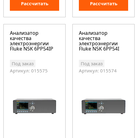
Рассчитать
Рассчитать
Анализатор
Анализатор
качества
качества
электроэнергии
электроэнергии
Fluke N5K 6PP54IP
Fluke N5K 6PP54I
Под заказ
Под заказ
Артикул: 015575
Артикул: 015574