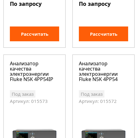
По запросу
По запросу
Рассчитать
Рассчитать
Анализатор
Анализатор
качества
качества
электроэнергии
электроэнергии
Fluke N5K 4PP54IP
Fluke N5K 4PP54
Под заказ
Под заказ
Артикул: 015573
Артикул: 015572