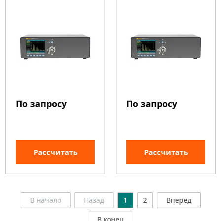
По запросу
По запросу
Рассчитать
Рассчитать
В начало
Назад
1
2
Вперед
В конец