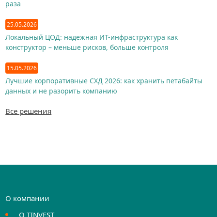
раза
25.05.2026
Локальный ЦОД: надежная ИТ-инфраструктура как
конструктор – меньше рисков, больше контроля
15.05.2026
Лучшие корпоративные СХД 2026: как хранить петабайты
данных и не разорить компанию
Все решения
О компании
О TINVEST