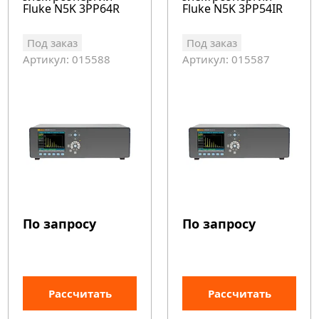
Fluke N5K 3PP64R
Fluke N5K 3PP54IR
Под заказ
Под заказ
Артикул: 015588
Артикул: 015587
По запросу
По запросу
Рассчитать
Рассчитать