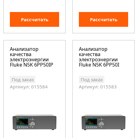
Рассчитать
Рассчитать
Анализатор
Анализатор
качества
качества
электроэнергии
электроэнергии
Fluke N5K 6PP50IP
Fluke N5K 6PP50I
Под заказ
Под заказ
Артикул: 015584
Артикул: 015583