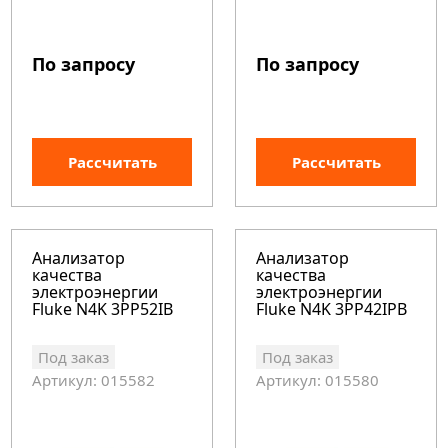
По запросу
По запросу
Рассчитать
Рассчитать
Анализатор
Анализатор
качества
качества
электроэнергии
электроэнергии
Fluke N4K 3PP52IB
Fluke N4K 3PP42IPB
Под заказ
Под заказ
Артикул: 015582
Артикул: 015580