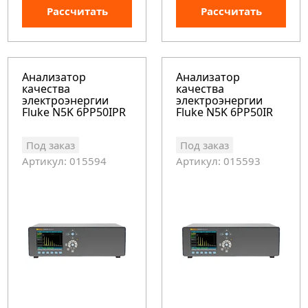
Рассчитать
Рассчитать
Анализатор
Анализатор
качества
качества
электроэнергии
электроэнергии
Fluke N5K 6PP50IPR
Fluke N5K 6PP50IR
Под заказ
Под заказ
Артикул: 015594
Артикул: 015593