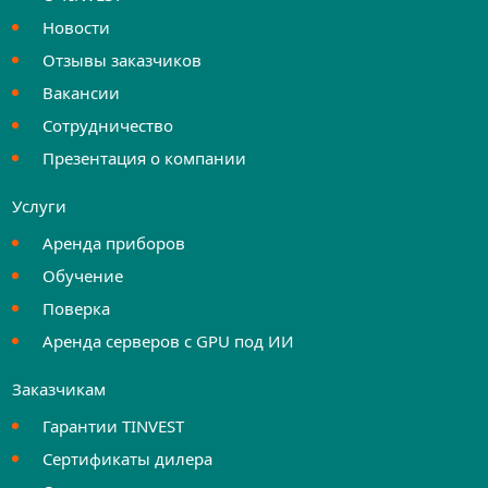
Новости
Отзывы заказчиков
Вакансии
Сотрудничество
Презентация о компании
Услуги
Аренда приборов
Обучение
Поверка
Аренда серверов с GPU под ИИ
Заказчикам
Гарантии TINVEST
Сертификаты дилера