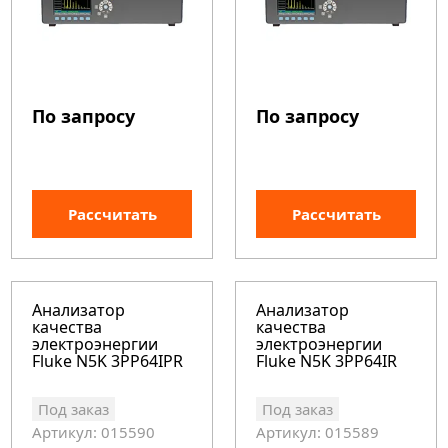
По запросу
По запросу
Рассчитать
Рассчитать
Анализатор
Анализатор
качества
качества
электроэнергии
электроэнергии
Fluke N5K 3PP64IPR
Fluke N5K 3PP64IR
Под заказ
Под заказ
Артикул: 015590
Артикул: 015589