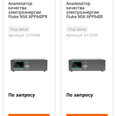
Анализатор
Анализатор
качества
качества
электроэнергии
электроэнергии
Fluke N5K 6PP64IPR
Fluke N5K 6PP64IR
Под заказ
Под заказ
Артикул: 015596
Артикул: 015595
По запросу
По запросу