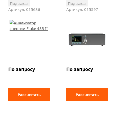
Под заказ
Под заказ
Артикул: 015636
Артикул: 015597
По запросу
По запросу
Рассчитать
Рассчитать