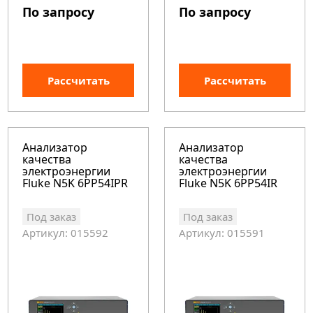
По запросу
По запросу
Рассчитать
Рассчитать
Анализатор
Анализатор
качества
качества
электроэнергии
электроэнергии
Fluke N5K 6PP54IPR
Fluke N5K 6PP54IR
Под заказ
Под заказ
Артикул: 015592
Артикул: 015591