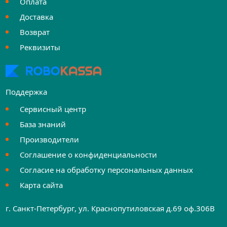
Оплата
Доставка
Возврат
Реквизиты
Поддержка
Сервисный центр
База знаний
Производители
Соглашение о конфиденциальности
Согласие на обработку персональных данных
Карта сайта
г. Санкт-Петербург, ул. Краснопутиловская д.69 оф.306B