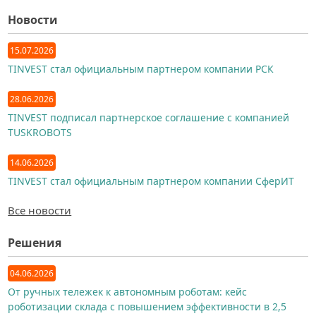
Новости
15.07.2026
TINVEST стал официальным партнером компании РСК
28.06.2026
TINVEST подписал партнерское соглашение с компанией
TUSKROBOTS
14.06.2026
TINVEST стал официальным партнером компании СферИТ
Все новости
Решения
04.06.2026
От ручных тележек к автономным роботам: кейс
роботизации склада с повышением эффективности в 2,5