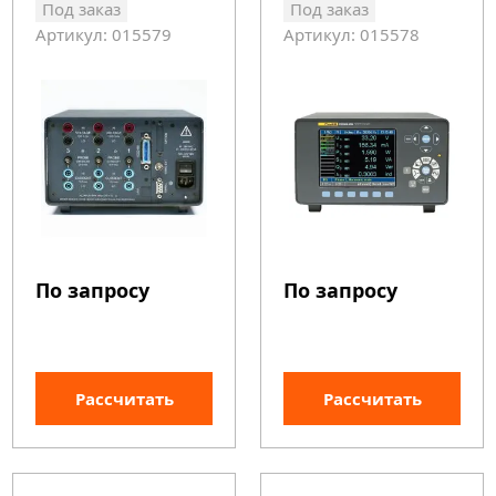
Под заказ
Под заказ
Артикул: 015579
Артикул: 015578
По запросу
По запросу
Рассчитать
Рассчитать