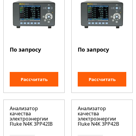
По запросу
По запросу
Рассчитать
Рассчитать
Анализатор
Анализатор
качества
качества
электроэнергии
электроэнергии
Fluke N4K 3PP42IB
Fluke N4K 3PP42B