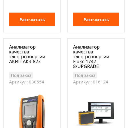
Рассчитать
Рассчитать
Анализатор
Анализатор
качества
качества
электроэнергии
электроэнергии
АКИП АКЭ-823
Fluke 1742-
8/UPGRADE
Под заказ
Под заказ
Артикул: 030554
Артикул: 016124