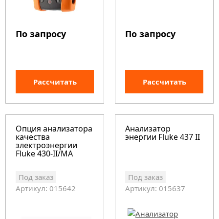
По запросу
По запросу
Рассчитать
Рассчитать
Опция анализатора
Анализатор
качества
энергии Fluke 437 II
электроэнергии
Fluke 430-II/MA
Под заказ
Под заказ
Артикул: 015642
Артикул: 015637