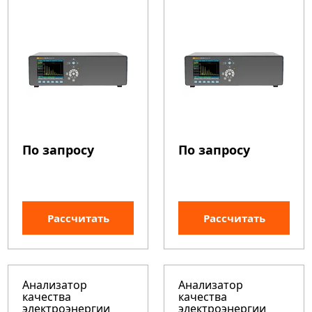
По запросу
По запросу
Рассчитать
Рассчитать
Анализатор
Анализатор
качества
качества
электроэнергии
электроэнергии