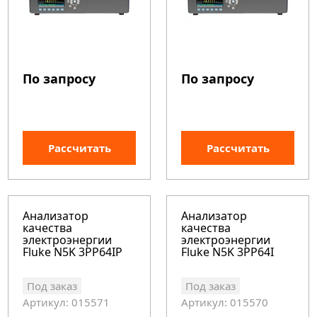
По запросу
По запросу
Рассчитать
Рассчитать
Анализатор
Анализатор
качества
качества
электроэнергии
электроэнергии
Fluke N5K 3PP64IP
Fluke N5K 3PP64I
Под заказ
Под заказ
Артикул: 015571
Артикул: 015570