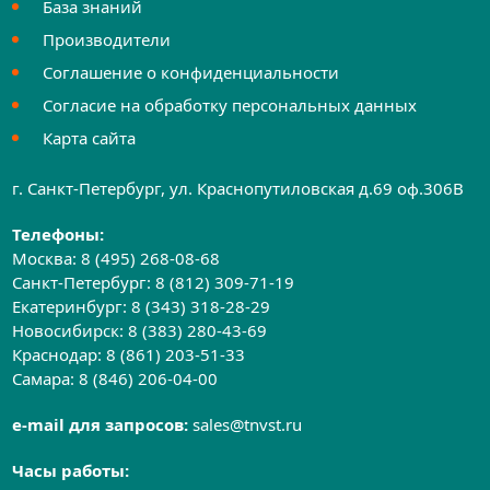
База знаний
Производители
Соглашение о конфиденциальности
Согласие на обработку персональных данных
Карта сайта
г. Санкт-Петербург, ул. Краснопутиловская д.69 оф.306B
Телефоны:
Москва:
8 (495) 268-08-68
Санкт-Петербург:
8 (812) 309-71-19
Екатеринбург:
8 (343) 318-28-29
Новосибирск:
8 (383) 280-43-69
Краснодар:
8 (861) 203-51-33
Самара:
8 (846) 206-04-00
e-mail для запросов:
sales@tnvst.ru
Часы работы: