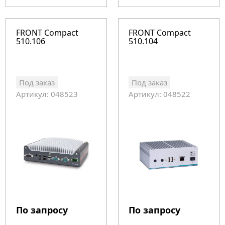
FRONT Compact
FRONT Compact
510.106
510.104
Под заказ
Под заказ
Артикул: 048523
Артикул: 048522
По запросу
По запросу