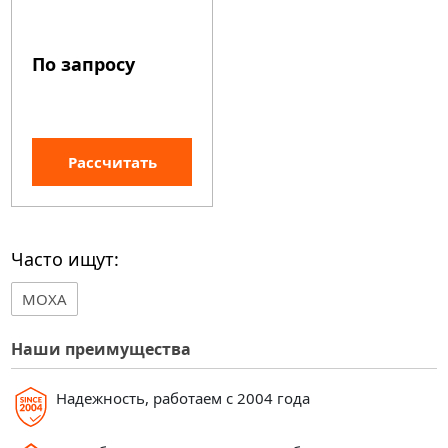
По запросу
Рассчитать
Часто ищут:
MOXA
Наши преимущества
Надежность, работаем с 2004 года