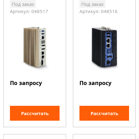
Под заказ
Под заказ
Артикул: 048517
Артикул: 048516
По запросу
По запросу
Рассчитать
Рассчитать