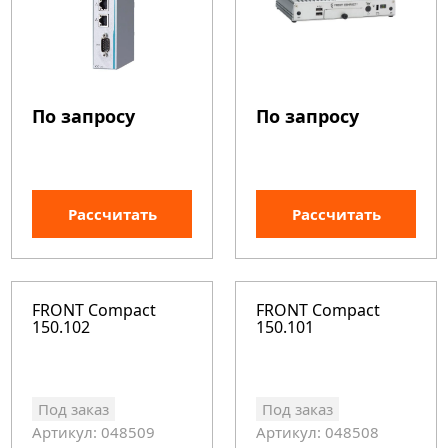
По запросу
По запросу
Рассчитать
Рассчитать
FRONT Compact
FRONT Compact
150.102
150.101
Под заказ
Под заказ
Артикул: 048509
Артикул: 048508