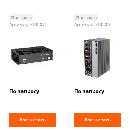
Под заказ
Под заказ
Артикул: 048507
Артикул: 048506
По запросу
По запросу
Рассчитать
Рассчитать