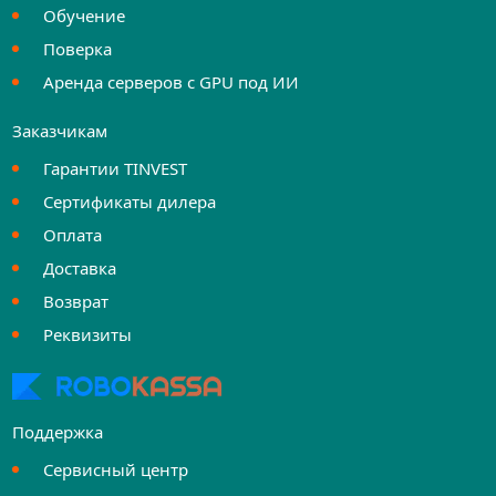
Обучение
Поверка
Аренда серверов с GPU под ИИ
Заказчикам
Гарантии TINVEST
Сертификаты дилера
Оплата
Доставка
Возврат
Реквизиты
Поддержка
Сервисный центр