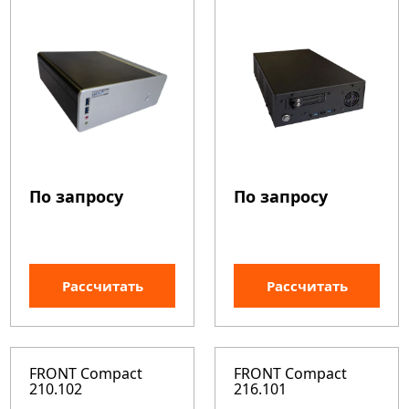
По запросу
По запросу
Рассчитать
Рассчитать
FRONT Compact
FRONT Compact
210.102
216.101