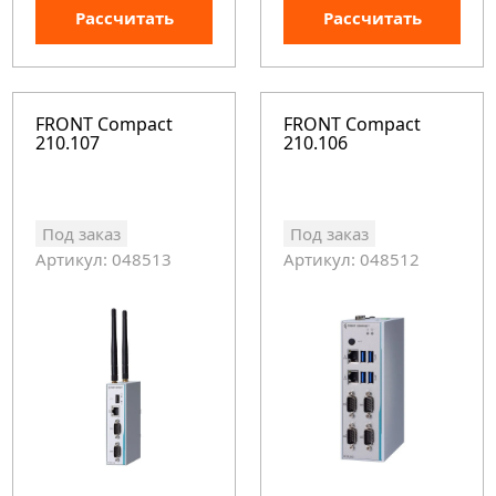
Рассчитать
Рассчитать
FRONT Compact
FRONT Compact
210.107
210.106
Под заказ
Под заказ
Артикул: 048513
Артикул: 048512