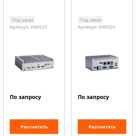
Под заказ
Под заказ
Артикул: 048525
Артикул: 048524
По запросу
По запросу
Рассчитать
Рассчитать