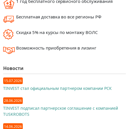
1 год бесплатного сервисного обслуживания
Бесплатная доставка во все регионы РФ
Скидка 5% на курсы по монтажу ВОЛС
Возможность приобретения в лизинг
Новости
15.07.2026
TINVEST стал официальным партнером компании РСК
28.06.2026
TINVEST подписал партнерское соглашение с компанией
TUSKROBOTS
14.06.2026