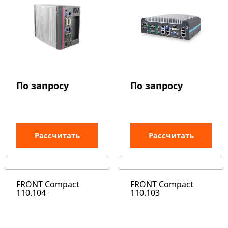
По запросу
По запросу
Рассчитать
Рассчитать
FRONT Compact
FRONT Compact
110.104
110.103