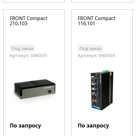
FRONT Compact
FRONT Compact
210.103
116.101
Под заказ
Под заказ
Артикул: 048505
Артикул: 048504
По запросу
По запросу