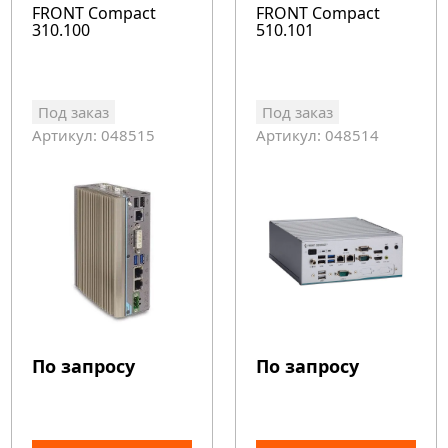
FRONT Compact
FRONT Compact
310.100
510.101
Под заказ
Под заказ
Артикул: 048515
Артикул: 048514
По запросу
По запросу