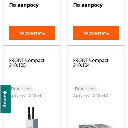
По запросу
По запросу
Рассчитать
Рассчитать
FRONT Compact
FRONT Compact
210.105
210.104
Под заказ
Под заказ
фильтр
Артикул: 048511
Артикул: 048510