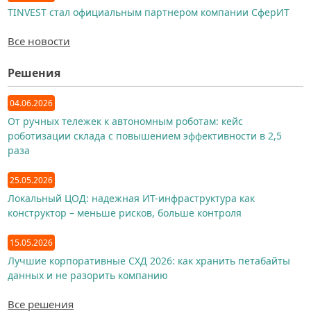
TINVEST стал официальным партнером компании СферИТ
Все новости
Решения
04.06.2026
От ручных тележек к автономным роботам: кейс
роботизации склада с повышением эффективности в 2,5
раза
25.05.2026
Локальный ЦОД: надежная ИТ-инфраструктура как
конструктор – меньше рисков, больше контроля
15.05.2026
Лучшие корпоративные СХД 2026: как хранить петабайты
данных и не разорить компанию
Все решения