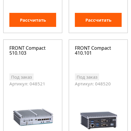
Рассчитать
Рассчитать
FRONT Compact
FRONT Compact
510.103
410.101
Под заказ
Под заказ
Артикул: 048521
Артикул: 048520