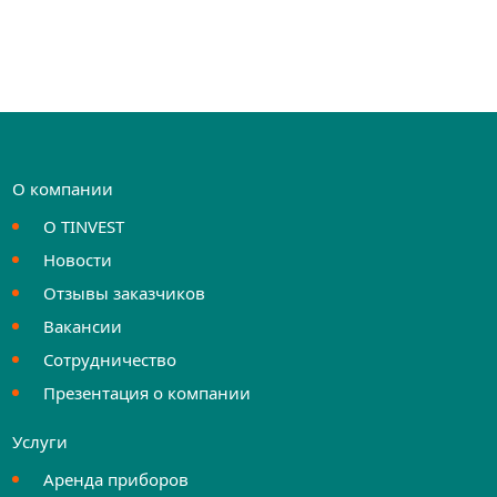
О компании
О TINVEST
Новости
Отзывы заказчиков
Вакансии
Сотрудничество
Презентация о компании
Услуги
Аренда приборов