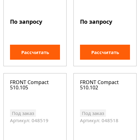
По запросу
По запросу
Рассчитать
Рассчитать
FRONT Compact
FRONT Compact
510.105
510.102
Под заказ
Под заказ
Артикул: 048519
Артикул: 048518