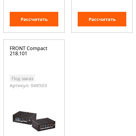
Рассчитать
Рассчитать
FRONT Compact
218.101
Под заказ
Артикул: 048503