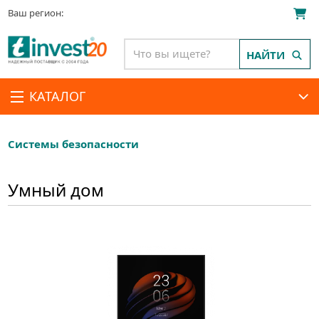
Ваш регион:
НАЙТИ
КАТАЛОГ
Системы безопасности
Умный дом