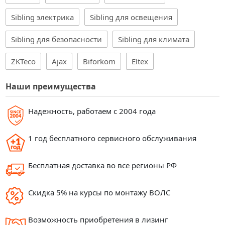
Sibling электрика
Sibling для освещения
Sibling для безопасности
Sibling для климата
ZKTeco
Ajax
Biforkom
Eltex
Наши преимущества
Надежность, работаем с 2004 года
1 год бесплатного сервисного обслуживания
Бесплатная доставка во все регионы РФ
Скидка 5% на курсы по монтажу ВОЛС
Возможность приобретения в лизинг