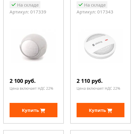
На складе
На складе
Артикул: 017339
Артикул: 017343
2 100 руб.
2 110 руб.
Цена включает НДС 22%
Цена включает НДС 22%
Купить
Купить