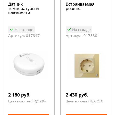
Датчик
Встраиваемая
температуры и
розетка
влажности
На складе
На складе
Артикул: 017347
Артикул: 017330
2 180 руб.
2 430 руб.
Цена включает НДС 22%
Цена включает НДС 22%