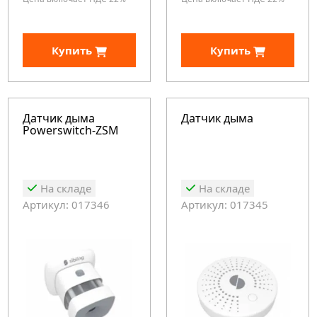
Купить
Купить
Датчик дыма
Датчик дыма
Powerswitch-ZSM
На складе
На складе
Артикул: 017346
Артикул: 017345