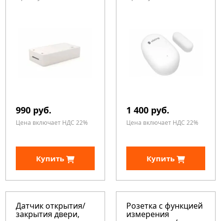
990 руб.
1 400 руб.
Цена включает НДС 22%
Цена включает НДС 22%
Купить
Купить
Датчик открытия/
Розетка с функцией
закрытия двери,
измерения