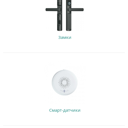
Замки
Смарт-датчики