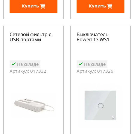
Купить
Купить
Сетевой фильтр с
Выключатель
USB-портами
Powerlite-WS1
На складе
На складе
Артикул: 017332
Артикул: 017326