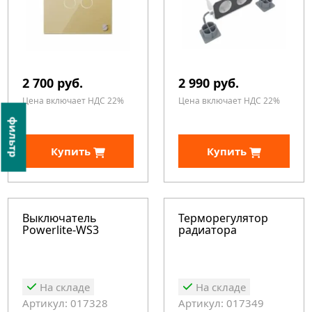
2 700 руб.
2 990 руб.
Цена включает НДС 22%
Цена включает НДС 22%
фильтр
Купить
Купить
Выключатель
Терморегулятор
Powerlite-WS3
радиатора
На складе
На складе
Артикул: 017328
Артикул: 017349