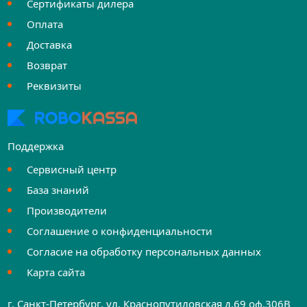
Сертификаты дилера
Оплата
Доставка
Возврат
Реквизиты
Поддержка
Сервисный центр
База знаний
Производители
Соглашение о конфиденциальности
Согласие на обработку персональных данных
Карта сайта
г. Санкт-Петербург, ул. Краснопутиловская д.69 оф.306B