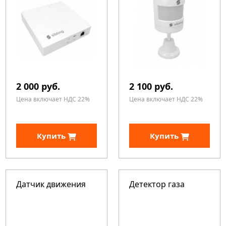
2 000 руб.
2 100 руб.
Цена включает НДС 22%
Цена включает НДС 22%
Купить
Купить
Датчик движения
Детектор газа