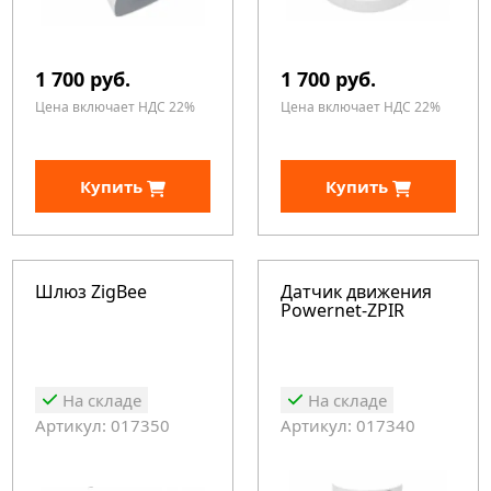
1 700 руб.
1 700 руб.
Цена включает НДС 22%
Цена включает НДС 22%
Купить
Купить
Шлюз ZigBee
Датчик движения
Powernet-ZPIR
На складе
На складе
Артикул: 017350
Артикул: 017340