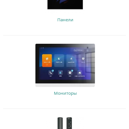
Панели
Мониторы