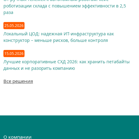
роботизации склада с повышением эффективности в 2,5
раза
25.05.2026
Локальный ЦОД: надежная ИТ-инфраструктура как
конструктор – меньше рисков, больше контроля
15.05.2026
Лучшие корпоративные СХД 2026: как хранить петабайты
данных и не разорить компанию
Все решения
О компании