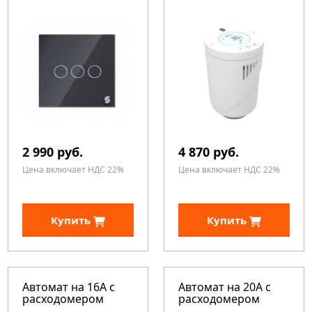
2 990 руб.
4 870 руб.
Цена включает НДС 22%
Цена включает НДС 22%
Купить
Купить
Автомат на 16А с
Автомат на 20А с
расходомером
расходомером