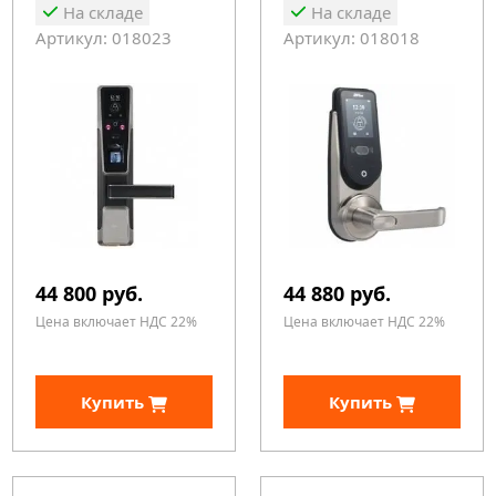
На складе
На складе
Артикул: 018023
Артикул: 018018
44 800 руб.
44 880 руб.
Цена включает НДС 22%
Цена включает НДС 22%
Купить
Купить