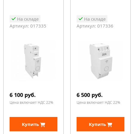
На складе
На складе
Артикул: 017335
Артикул: 017336
6 100 руб.
6 500 руб.
Цена включает НДС 22%
Цена включает НДС 22%
Купить
Купить