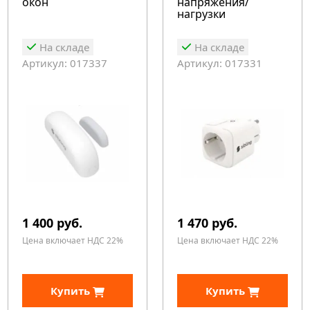
окон
напряжения/
нагрузки
На складе
На складе
Артикул: 017337
Артикул: 017331
1 400 руб.
1 470 руб.
Цена включает НДС 22%
Цена включает НДС 22%
Купить
Купить