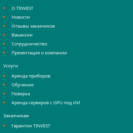
О TINVEST
Новости
Отзывы заказчиков
Вакансии
Сотрудничество
Презентация о компании
Услуги
Аренда приборов
Обучение
Поверка
Аренда серверов с GPU под ИИ
Заказчикам
Гарантии TINVEST