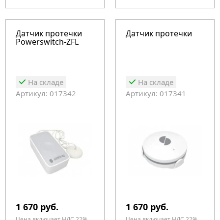
Датчик протечки
Датчик протечки
Powerswitch-ZFL
На складе
На складе
Артикул: 017342
Артикул: 017341
1 670 руб.
1 670 руб.
Цена включает НДС 22%
Цена включает НДС 22%