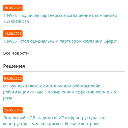
28.06.2026
TINVEST подписал партнерское соглашение с компанией
TUSKROBOTS
14.06.2026
TINVEST стал официальным партнером компании СферИТ
Все новости
Решения
04.06.2026
От ручных тележек к автономным роботам: кейс
роботизации склада с повышением эффективности в 2,5
раза
25.05.2026
Локальный ЦОД: надежная ИТ-инфраструктура как
конструктор – меньше рисков, больше контроля