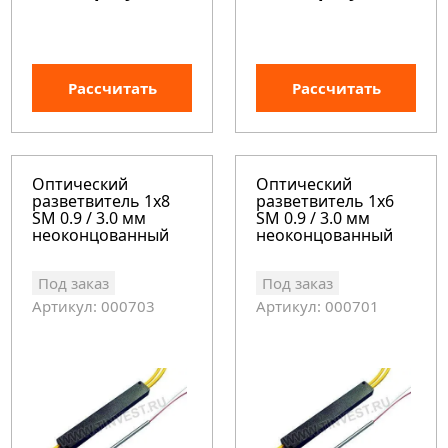
Рассчитать
Рассчитать
Оптический
Оптический
разветвитель 1x8
разветвитель 1x6
SM 0.9 / 3.0 мм
SM 0.9 / 3.0 мм
неоконцованный
неоконцованный
Под заказ
Под заказ
Артикул: 000703
Артикул: 000701