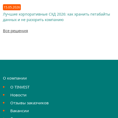
15.05.2026
Лучшие корпоративные СХД 2026: как хранить петабайты
данных и не разорить компанию
Все решения
О компании
О TINVEST
Новости
Отзывы заказчиков
Вакансии