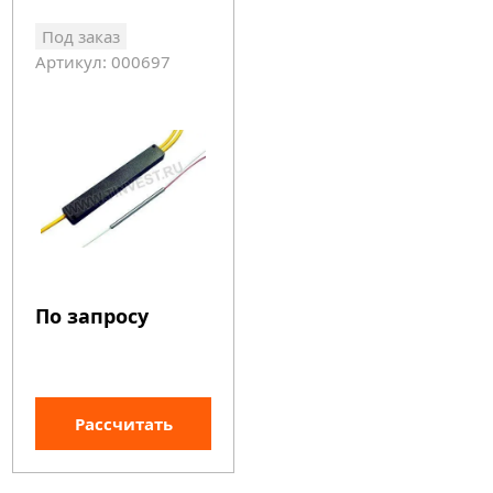
Под заказ
Артикул: 000697
По запросу
Рассчитать