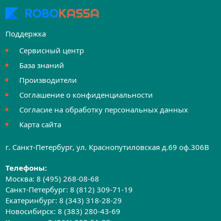
Поддержка
Сервисный центр
База знаний
Производители
Соглашение о конфиденциальности
Согласие на обработку персональных данных
Карта сайта
г. Санкт-Петербург, ул. Краснопутиловская д.69 оф.306B
Телефоны:
Москва:
8 (495) 268-08-68
Санкт-Петербург:
8 (812) 309-71-19
Екатеринбург:
8 (343) 318-28-29
Новосибирск:
8 (383) 280-43-69