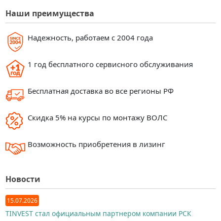
Наши преимущества
Надежность, работаем с 2004 года
1 год бесплатного сервисного обслуживания
Бесплатная доставка во все регионы РФ
Скидка 5% на курсы по монтажу ВОЛС
Возможность приобретения в лизинг
Новости
15.07.2026
TINVEST стал официальным партнером компании РСК