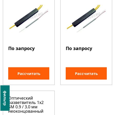
По запросу
По запросу
Рассчитать
Рассчитать
фильтр
Оптический
разветвитель 1х2
SM 0.9 / 3.0 мм
неоконцованный