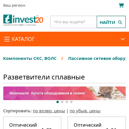
Ваш регион:
НАЙТИ
КАТАЛОГ
Компоненты СКС, ВОЛС
Пассивное сетевое обору
Разветвители сплавные
Сортировать:
по возвр. цены
|
по убыв. цены
Оптический
Оптический