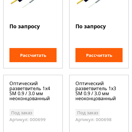
По запросу
По запросу
Рассчитать
Рассчитать
Оптический
Оптический
разветвитель 1x4
разветвитель 1x3
SM 0.9 / 3.0 мм
SM 0.9 / 3.0 мм
неоконцованный
неоконцованный
Под заказ
Под заказ
Артикул: 000699
Артикул: 000698