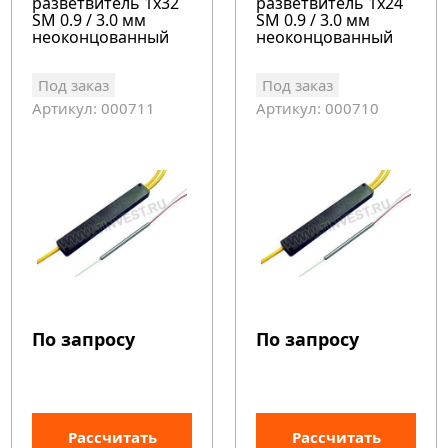
разветвитель 1x32
разветвитель 1x24
SM 0.9 / 3.0 мм
SM 0.9 / 3.0 мм
неоконцованный
неоконцованный
Под заказ
Под заказ
Артикул: 000711
Артикул: 000710
По запросу
По запросу
Рассчитать
Рассчитать