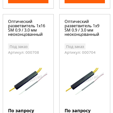
Оптический
Оптический
разветвитель 1x16
разветвитель 1x9
SM 0.9 / 3.0 мм
SM 0.9 / 3.0 мм
неоконцованный
неоконцованный
Под заказ
Под заказ
Артикул: 000708
Артикул: 000704
По запросу
По запросу