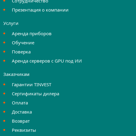
Сотрудничество
Презентация о компании
Услуги
Аренда приборов
Обучение
Поверка
Аренда серверов с GPU под ИИ
Заказчикам
Гарантии TINVEST
Сертификаты дилера
Оплата
Доставка
Возврат
Реквизиты