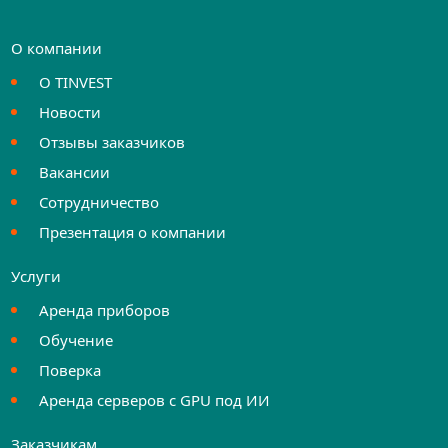
О компании
О TINVEST
Новости
Отзывы заказчиков
Вакансии
Сотрудничество
Презентация о компании
Услуги
Аренда приборов
Обучение
Поверка
Аренда серверов с GPU под ИИ
Заказчикам