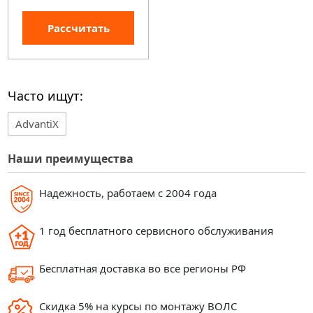
Рассчитать
Часто ищут:
AdvantiX
Наши преимущества
Надежность, работаем с 2004 года
1 год бесплатного сервисного обслуживания
Бесплатная доставка во все регионы РФ
Скидка 5% на курсы по монтажу ВОЛС