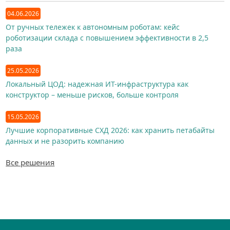
04.06.2026
От ручных тележек к автономным роботам: кейс
роботизации склада с повышением эффективности в 2,5
раза
25.05.2026
Локальный ЦОД: надежная ИТ-инфраструктура как
конструктор – меньше рисков, больше контроля
15.05.2026
Лучшие корпоративные СХД 2026: как хранить петабайты
данных и не разорить компанию
Все решения