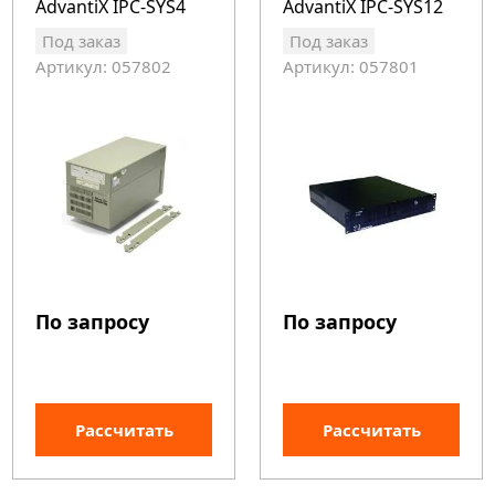
AdvantiX IPC-SYS4
AdvantiX IPC-SYS12
стандарта PICMG
Под заказ
Под заказ
1.3
Артикул: 057802
Артикул: 057801
По запросу
По запросу
Рассчитать
Рассчитать