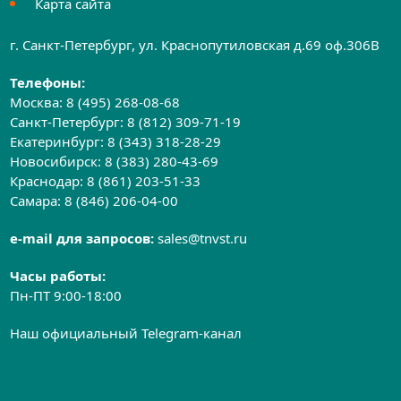
Карта сайта
г. Санкт-Петербург, ул. Краснопутиловская д.69 оф.306B
Телефоны:
Москва:
8 (495) 268-08-68
Санкт-Петербург:
8 (812) 309-71-19
Екатеринбург:
8 (343) 318-28-29
Новосибирск:
8 (383) 280-43-69
Краснодар:
8 (861) 203-51-33
Самара:
8 (846) 206-04-00
e-mail для запросов:
sales@tnvst.ru
Часы работы:
Пн-ПТ 9:00-18:00
Наш официальный Telegram-канал