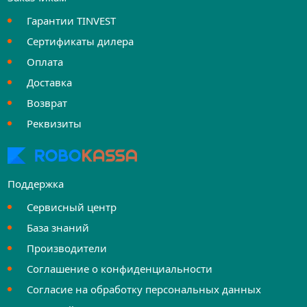
Гарантии TINVEST
Сертификаты дилера
Оплата
Доставка
Возврат
Реквизиты
Поддержка
Сервисный центр
База знаний
Производители
Соглашение о конфиденциальности
Согласие на обработку персональных данных