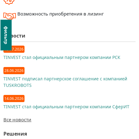
Возможность приобретения в лизинг
фильтр
Новости
15.07.2026
TINVEST стал официальным партнером компании РСК
28.06.2026
TINVEST подписал партнерское соглашение с компанией
TUSKROBOTS
14.06.2026
TINVEST стал официальным партнером компании СферИТ
Все новости
Решения