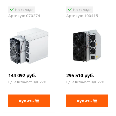
На складе
На складе
Артикул: 070274
Артикул: 100415
144 092 руб.
295 510 руб.
Цена включает НДС 22%
Цена включает НДС 22%
Купить
Купить