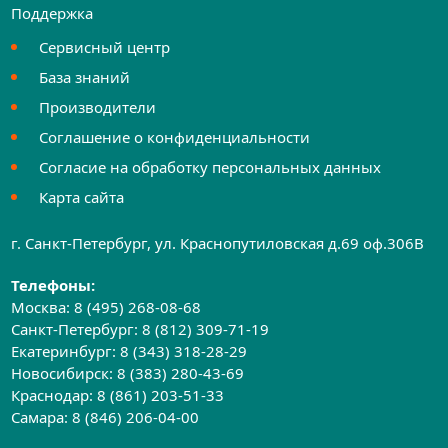
Поддержка
Сервисный центр
База знаний
Производители
Соглашение о конфиденциальности
Согласие на обработку персональных данных
Карта сайта
г. Санкт-Петербург, ул. Краснопутиловская д.69 оф.306B
Телефоны:
Москва:
8 (495) 268-08-68
Санкт-Петербург:
8 (812) 309-71-19
Екатеринбург:
8 (343) 318-28-29
Новосибирск:
8 (383) 280-43-69
Краснодар:
8 (861) 203-51-33
Самара:
8 (846) 206-04-00