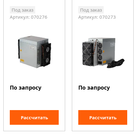
Под заказ
Под заказ
Артикул: 070276
Артикул: 070273
По запросу
По запросу
Рассчитать
Рассчитать