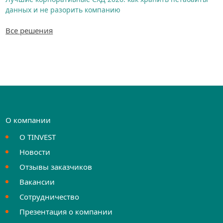
данных и не разорить компанию
Все решения
О компании
О TINVEST
Новости
Отзывы заказчиков
Вакансии
Сотрудничество
Презентация о компании