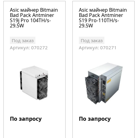
Asic майнер Bitmain
Asic майнер Bitmain
Bad Pack Antminer
Bad Pack Antminer
S19j Pro 104TH/s-
S19 Pro-110TH/s-
29.5W
29.5W
Под заказ
Под заказ
Артикул: 070272
Артикул: 070271
По запросу
По запросу