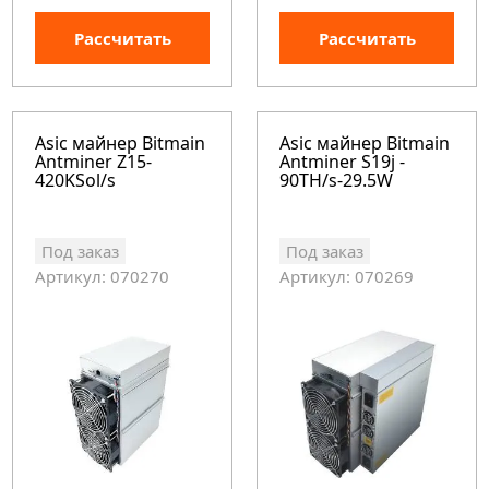
Рассчитать
Рассчитать
Asic майнер Bitmain
Asic майнер Bitmain
Antminer Z15-
Antminer S19j -
420KSol/s
90TH/s-29.5W
Под заказ
Под заказ
Артикул: 070270
Артикул: 070269