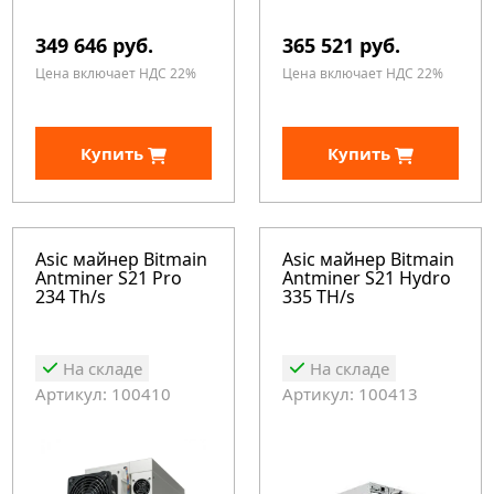
349 646 руб.
365 521 руб.
Цена включает НДС 22%
Цена включает НДС 22%
Купить
Купить
Asic майнер Bitmain
Asic майнер Bitmain
Antminer S21 Pro
Antminer S21 Hydro
234 Th/s
335 TH/s
На складе
На складе
Артикул: 100410
Артикул: 100413