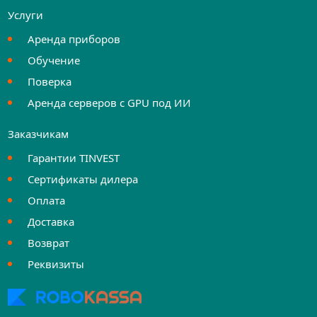
Услуги
Аренда приборов
Обучение
Поверка
Аренда серверов с GPU под ИИ
Заказчикам
Гарантии TINVEST
Сертификаты дилера
Оплата
Доставка
Возврат
Реквизиты