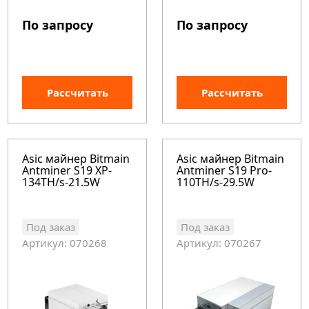
По запросу
По запросу
Рассчитать
Рассчитать
Asic майнер Bitmain
Asic майнер Bitmain
Antminer S19 XP-
Antminer S19 Pro-
134TH/s-21.5W
110TH/s-29.5W
Под заказ
Под заказ
Артикул: 070268
Артикул: 070267