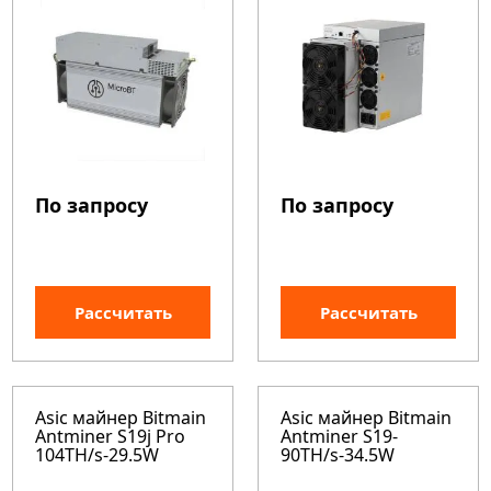
По запросу
По запросу
Рассчитать
Рассчитать
Asic майнер Bitmain
Asic майнер Bitmain
Antminer S19j Pro
Antminer S19-
104TH/s-29.5W
90TH/s-34.5W