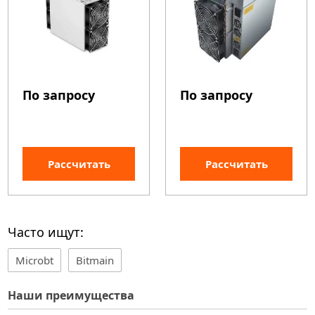
По запросу
По запросу
Рассчитать
Рассчитать
Часто ищут:
Microbt
Bitmain
Наши преимущества