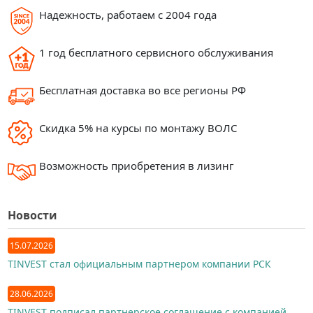
Надежность, работаем с 2004 года
1 год бесплатного сервисного обслуживания
Бесплатная доставка во все регионы РФ
Скидка 5% на курсы по монтажу ВОЛС
Возможность приобретения в лизинг
Новости
15.07.2026
TINVEST стал официальным партнером компании РСК
28.06.2026
TINVEST подписал партнерское соглашение с компанией