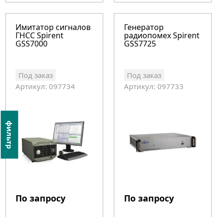
Имитатор сигналов
Генератор
ГНСС Spirent
радиопомех Spirent
GSS7000
GSS7725
Под заказ
Под заказ
Артикул: 097734
Артикул: 097733
фильтр
По запросу
По запросу