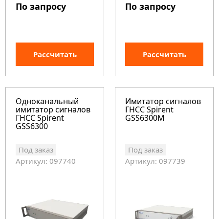
По запросу
По запросу
Рассчитать
Рассчитать
Одноканальный
Имитатор сигналов
имитатор сигналов
ГНСС Spirent
ГНСС Spirent
GSS6300M
GSS6300
Под заказ
Под заказ
Артикул: 097740
Артикул: 097739