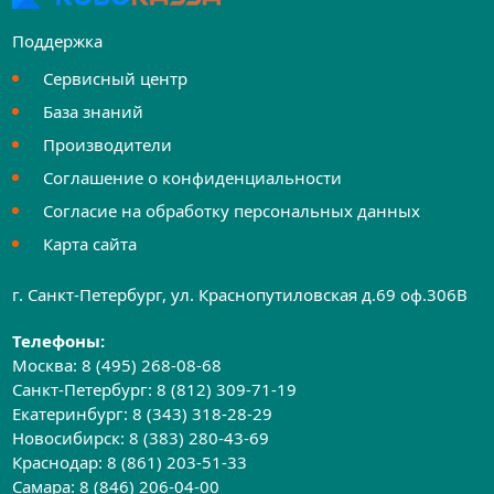
Поддержка
Сервисный центр
База знаний
Производители
Соглашение о конфиденциальности
Согласие на обработку персональных данных
Карта сайта
г. Санкт-Петербург, ул. Краснопутиловская д.69 оф.306B
Телефоны:
Москва:
8 (495) 268-08-68
Санкт-Петербург:
8 (812) 309-71-19
Екатеринбург:
8 (343) 318-28-29
Новосибирск:
8 (383) 280-43-69
Краснодар:
8 (861) 203-51-33
Самара:
8 (846) 206-04-00