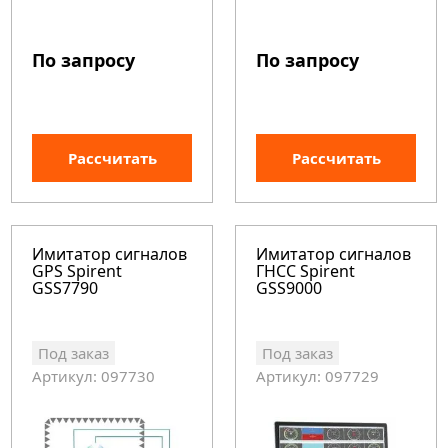
По запросу
По запросу
Рассчитать
Рассчитать
Имитатор сигналов
Имитатор сигналов
GPS Spirent
ГНСС Spirent
GSS7790
GSS9000
Под заказ
Под заказ
Артикул: 097730
Артикул: 097729