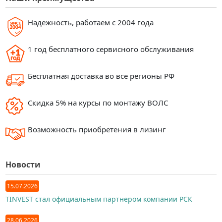
Надежность, работаем с 2004 года
1 год бесплатного сервисного обслуживания
Бесплатная доставка во все регионы РФ
Скидка 5% на курсы по монтажу ВОЛС
Возможность приобретения в лизинг
Новости
15.07.2026
TINVEST стал официальным партнером компании РСК
28.06.2026