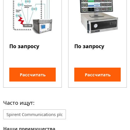
По запросу
По запросу
Рассчитать
Рассчитать
Часто ищут:
Spirent Communications plc
Наши преимущества