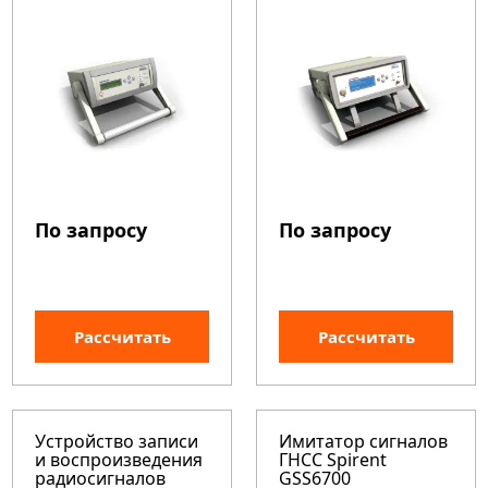
По запросу
По запросу
Рассчитать
Рассчитать
Устройство записи
Имитатор сигналов
и воспроизведения
ГНСС Spirent
радиосигналов
GSS6700