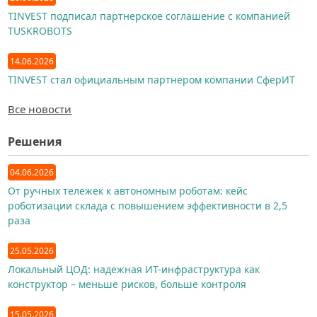
TINVEST подписал партнерское соглашение с компанией
TUSKROBOTS
14.06.2026
TINVEST стал официальным партнером компании СферИТ
Все новости
Решения
04.06.2026
От ручных тележек к автономным роботам: кейс
роботизации склада с повышением эффективности в 2,5
раза
25.05.2026
Локальный ЦОД: надежная ИТ-инфраструктура как
конструктор – меньше рисков, больше контроля
15.05.2026