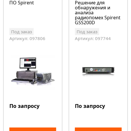
ПО Spirent
Решение для
обнаружения и
анализа
радиопомех Spirent
GSS200D
Под заказ
Под заказ
Артикул: 097806
Артикул: 097744
По запросу
По запросу