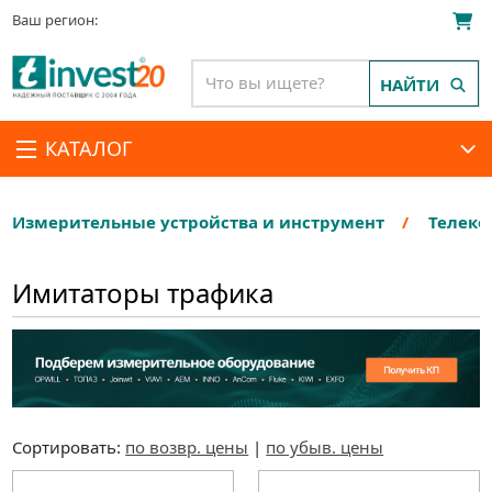
Ваш регион:
НАЙТИ
КАТАЛОГ
Измерительные устройства и инструмент
Телеко
Имитаторы трафика
Сортировать:
по возвр. цены
|
по убыв. цены