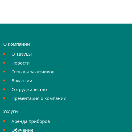
О компании
О TINVEST
Новости
Отзывы заказчиков
Вакансии
Сотрудничество
Презентация о компании
Услуги
Аренда приборов
Обучение