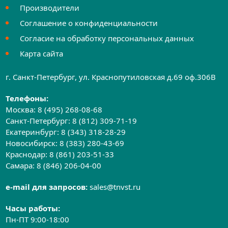
Производители
Соглашение о конфиденциальности
Согласие на обработку персональных данных
Карта сайта
г. Санкт-Петербург, ул. Краснопутиловская д.69 оф.306B
Телефоны:
Москва:
8 (495) 268-08-68
Санкт-Петербург:
8 (812) 309-71-19
Екатеринбург:
8 (343) 318-28-29
Новосибирск:
8 (383) 280-43-69
Краснодар:
8 (861) 203-51-33
Самара:
8 (846) 206-04-00
e-mail для запросов:
sales@tnvst.ru
Часы работы:
Пн-ПТ 9:00-18:00