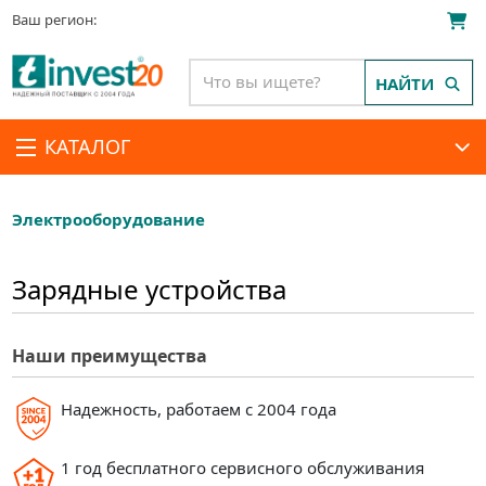
Ваш регион:
НАЙТИ
КАТАЛОГ
Электрооборудование
Зарядные устройства
Наши преимущества
Надежность, работаем с 2004 года
1 год бесплатного сервисного обслуживания