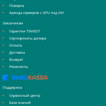
Поверка
Аренда серверов с GPU под ИИ
Заказчикам
Гарантии TINVEST
Сертификаты дилера
Оплата
Доставка
Возврат
Реквизиты
Поддержка
Сервисный центр
База знаний