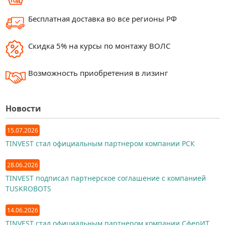
Бесплатная доставка во все регионы РФ
Скидка 5% на курсы по монтажу ВОЛС
Возможность приобретения в лизинг
Новости
15.07.2026
TINVEST стал официальным партнером компании РСК
28.06.2026
TINVEST подписал партнерское соглашение с компанией
TUSKROBOTS
14.06.2026
TINVEST стал официальным партнером компании СферИТ