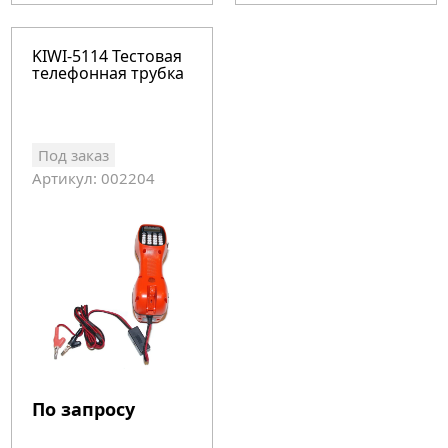
KIWI-5114 Тестовая
телефонная трубка
Под заказ
Артикул: 002204
По запросу