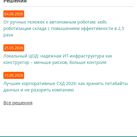
Решения
04.06.2026
От ручных тележек к автономным роботам: кейс
роботизации склада с повышением эффективности в 2,5
раза
25.05.2026
Локальный ЦОД: надежная ИТ-инфраструктура как
конструктор – меньше рисков, больше контроля
15.05.2026
Лучшие корпоративные СХД 2026: как хранить петабайты
данных и не разорить компанию
Все решения