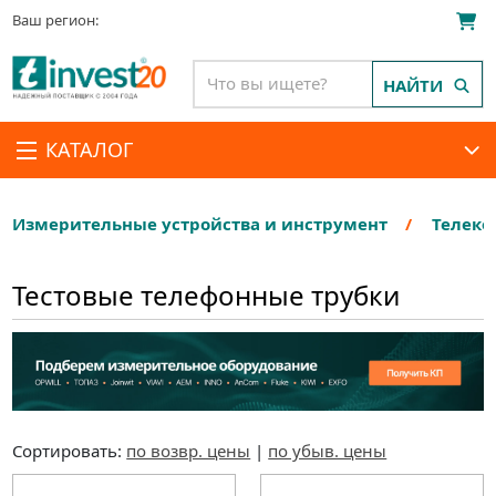
Ваш регион:
НАЙТИ
КАТАЛОГ
Измерительные устройства и инструмент
Телеко
Тестовые телефонные трубки
Сортировать:
по возвр. цены
|
по убыв. цены