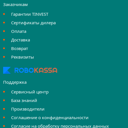
Заказчикам
Гарантии TINVEST
Сертификаты дилера
Оплата
Доставка
Возврат
Реквизиты
Поддержка
Сервисный центр
База знаний
Производители
Соглашение о конфиденциальности
Согласие на обработку персональных данных