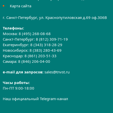
Карта сайта
г. Санкт-Петербург, ул. Краснопутиловская д.69 оф.306B
Телефоны:
Москва:
8 (495) 268-08-68
Санкт-Петербург:
8 (812) 309-71-19
Екатеринбург:
8 (343) 318-28-29
Новосибирск:
8 (383) 280-43-69
Краснодар:
8 (861) 203-51-33
Самара:
8 (846) 206-04-00
e-mail для запросов:
sales@tnvst.ru
Часы работы:
Пн-ПТ 9:00-18:00
Наш официальный Telegram-канал