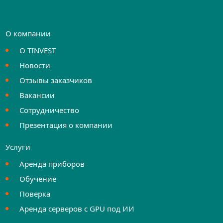
О компании
О TINVEST
Новости
Отзывы заказчиков
Вакансии
Сотрудничество
Презентация о компании
Услуги
Аренда приборов
Обучение
Поверка
Аренда серверов с GPU под ИИ