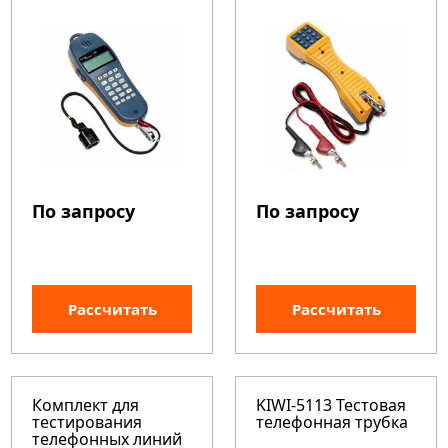
По запросу
По запросу
Рассчитать
Рассчитать
Комплект для
KIWI-5113 Тестовая
тестирования
телефонная трубка
телефонных линий