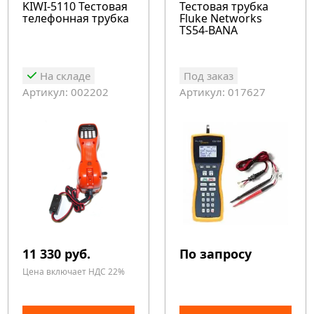
KIWI-5110 Тестовая
Тестовая трубка
телефонная трубка
Fluke Networks
TS54-BANA
На складе
Под заказ
Артикул: 002202
Артикул: 017627
11 330 руб.
По запросу
Цена включает НДС 22%