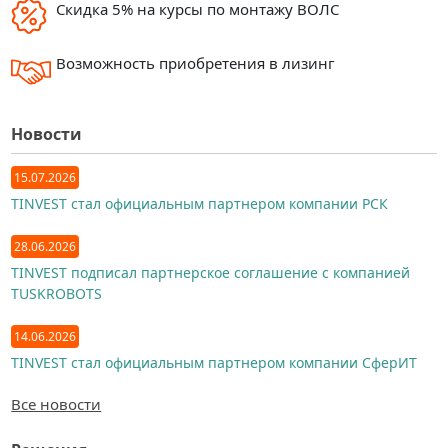
Скидка 5% на курсы по монтажу ВОЛС
Возможность приобретения в лизинг
Новости
15.07.2026
TINVEST стал официальным партнером компании РСК
28.06.2026
TINVEST подписал партнерское соглашение с компанией
TUSKROBOTS
14.06.2026
TINVEST стал официальным партнером компании СферИТ
Все новости