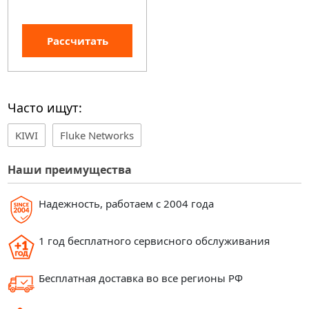
Рассчитать
Часто ищут:
KIWI
Fluke Networks
Наши преимущества
Надежность, работаем с 2004 года
1 год бесплатного сервисного обслуживания
Бесплатная доставка во все регионы РФ