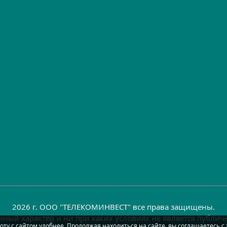
2026 г. ООО "ТЕЛЕКОМИНВЕСТ" все права защищены.
ный характер и ни при каких условиях не является публи
оту с сайтом удобнее. Продолжая находиться на сайте, вы соглашаетесь с 