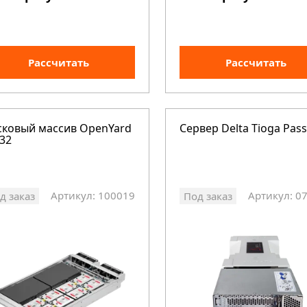
Рассчитать
Рассчитать
сковый массив OpenYard
Сервер Delta Tioga Pass
32
Артикул: 100019
Артикул: 0
д заказ
Под заказ