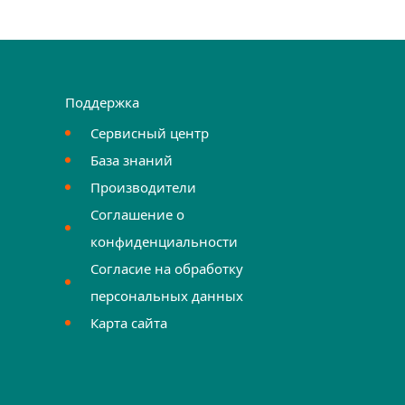
Поддержка
Сервисный центр
База знаний
Производители
Соглашение о
конфиденциальности
Согласие на обработку
персональных данных
Карта сайта