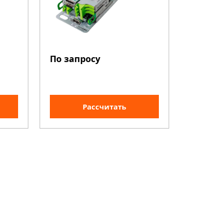
По запросу
Рассчитать