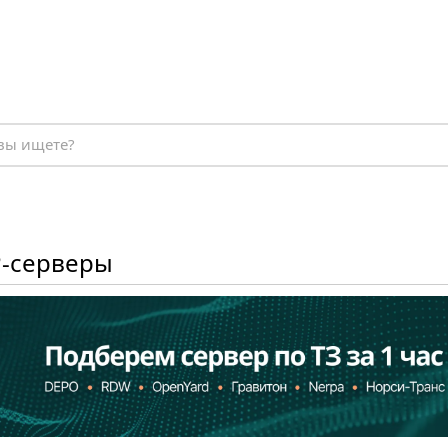
-серверы