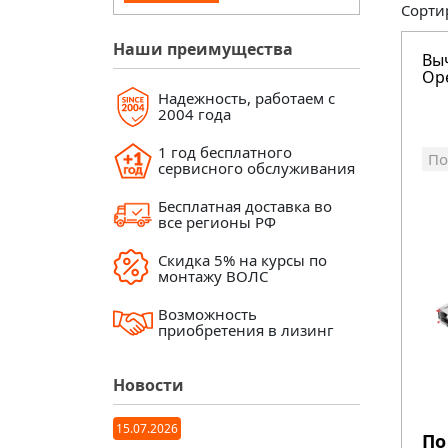
Сорти
Наши преимущества
Вы
Op
Надежность, работаем с
2004 года
1 год бесплатного
По
сервисного обслуживания
Бесплатная доставка во
все регионы РФ
Скидка 5% на курсы по
монтажу ВОЛС
Возможность
приобретения в лизинг
Новости
15.07.2026
По