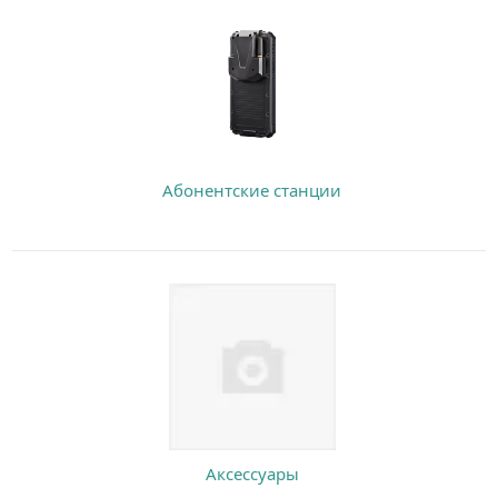
Абонентские станции
Аксессуары