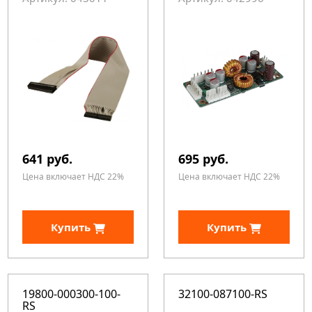
641 руб.
695 руб.
Цена включает НДС 22%
Цена включает НДС 22%
Купить
Купить
19800-000300-100-
32100-087100-RS
RS