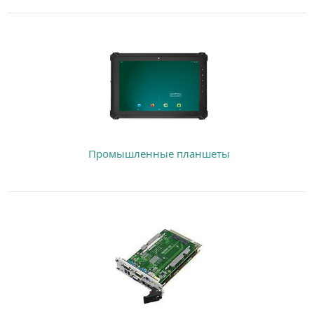
Промышленные планшеты