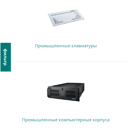
Промышленные клавиатуры
фильтр
Промышленные компьютерные корпуса