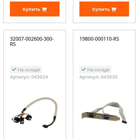
Купить
Купить
32007-002600-300-
19800-000110-RS
RS
На складе
На складе
Артикул: 043024
Артикул: 043030