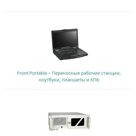
Front Portable – Переносные рабочие станции,
ноутбуки, планшеты и КПК