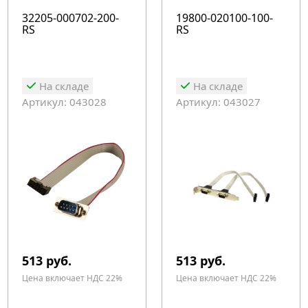
32205-000702-200-
19800-020100-100-
RS
RS
На складе
На складе
Артикул: 043028
Артикул: 043027
513 руб.
513 руб.
Цена включает НДС 22%
Цена включает НДС 22%