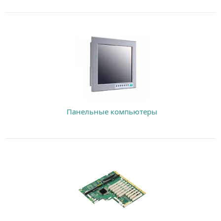
Панельные компьютеры