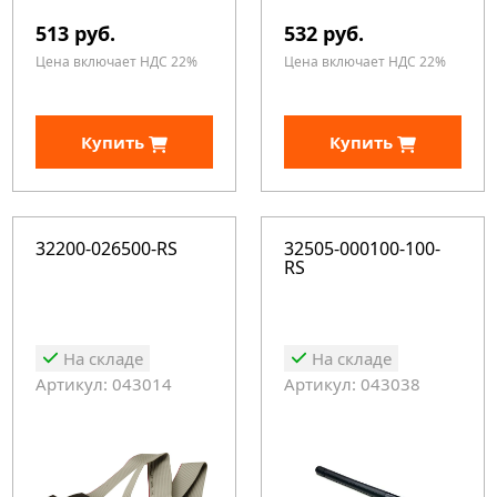
513 руб.
532 руб.
Цена включает НДС 22%
Цена включает НДС 22%
Купить
Купить
32200-026500-RS
32505-000100-100-
RS
На складе
На складе
Артикул: 043014
Артикул: 043038