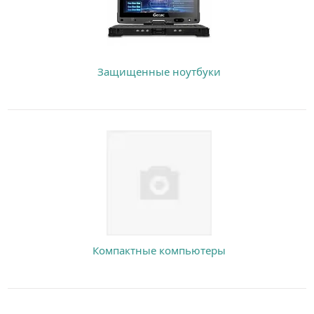
Защищенные ноутбуки
Компактные компьютеры