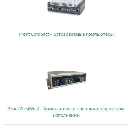
Front Compact – Встраиваемые компьютеры
Front DeskWall – Компьютеры в настольно-настенном
исполнении