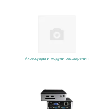
Аксессуары и модули расширения