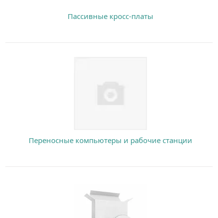
Пассивные кросс-платы
Переносные компьютеры и рабочие станции