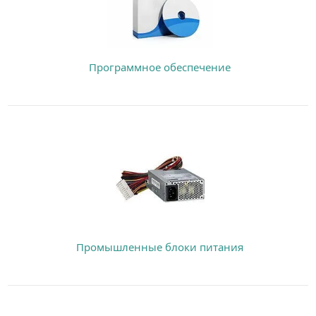
Программное обеспечение
Промышленные блоки питания