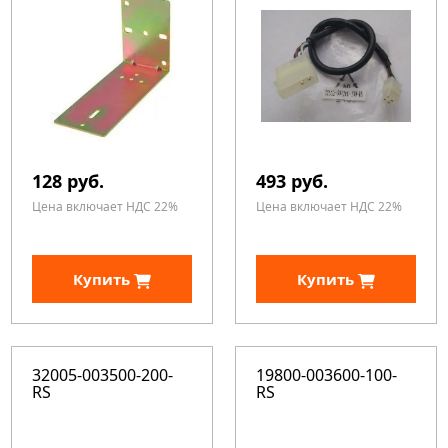
128 руб.
493 руб.
Цена включает НДС 22%
Цена включает НДС 22%
Купить
Купить
32005-003500-200-
19800-003600-100-
RS
RS