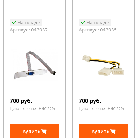
На складе
На складе
Артикул: 043037
Артикул: 043035
700 руб.
700 руб.
Цена включает НДС 22%
Цена включает НДС 22%
Купить
Купить