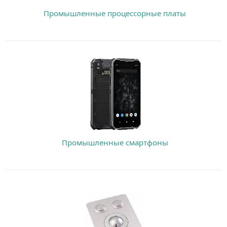
Промышленные процессорные платы
Промышленные смартфоны