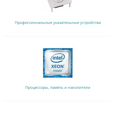
Профессиональные указательные устройства
Процессоры, память и накопители