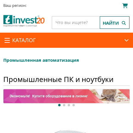
Ваш регион:
НАЙТИ
КАТАЛОГ
Промышленная автоматизация
Промышленные ПК и ноутбуки