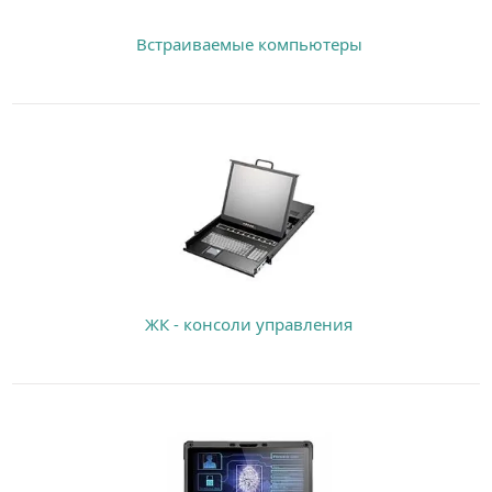
Встраиваемые компьютеры
ЖК - консоли управления