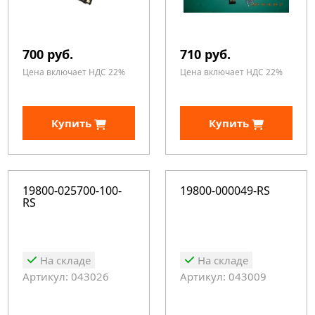
700 руб.
710 руб.
Цена включает НДС 22%
Цена включает НДС 22%
Купить
Купить
19800-025700-100-
19800-000049-RS
RS
На складе
На складе
Артикул: 043026
Артикул: 043009