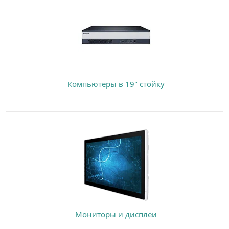
Компьютеры в 19" стойку
Мониторы и дисплеи