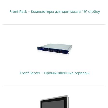
Front Rack – Компьютеры для монтажа в 19” стойку
Front Server – Промышленные серверы