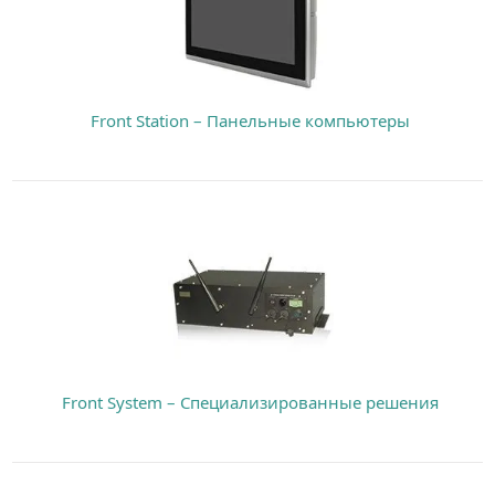
Front Station – Панельные компьютеры
Front System – Специализированные решения