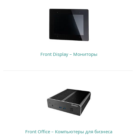
Front Display – Мониторы
Front Office – Компьютеры для бизнеса