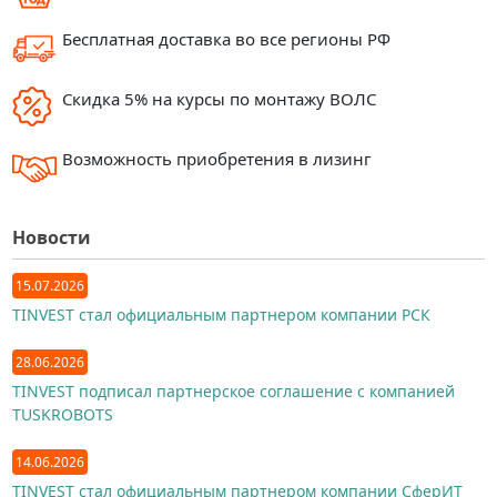
Бесплатная доставка во все регионы РФ
Скидка 5% на курсы по монтажу ВОЛС
Возможность приобретения в лизинг
Новости
15.07.2026
TINVEST стал официальным партнером компании РСК
28.06.2026
TINVEST подписал партнерское соглашение с компанией
TUSKROBOTS
14.06.2026
TINVEST стал официальным партнером компании СферИТ