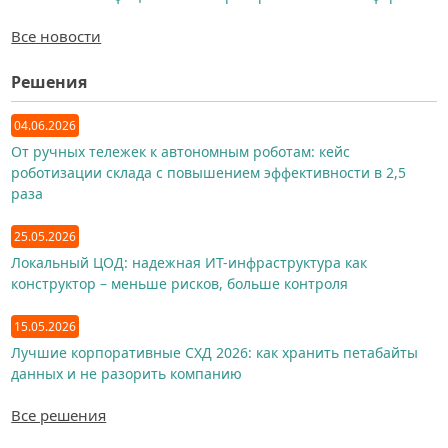
Все новости
Решения
04.06.2026
От ручных тележек к автономным роботам: кейс
роботизации склада с повышением эффективности в 2,5
раза
25.05.2026
Локальный ЦОД: надежная ИТ-инфраструктура как
конструктор – меньше рисков, больше контроля
15.05.2026
Лучшие корпоративные СХД 2026: как хранить петабайты
данных и не разорить компанию
Все решения