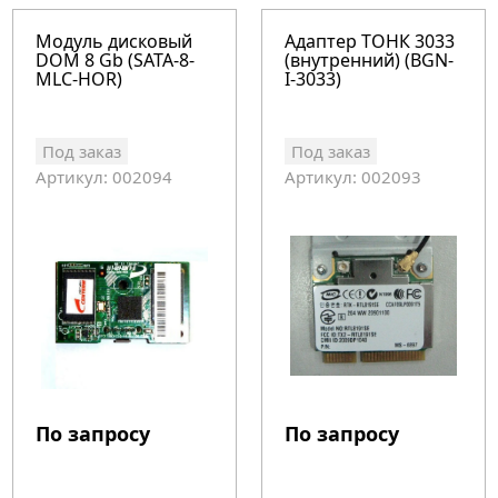
Модуль дисковый
Адаптер ТОНК 3033
DOM 8 Gb (SATA-8-
(внутренний) (BGN-
MLC-HOR)
I-3033)
Под заказ
Под заказ
Артикул: 002094
Артикул: 002093
По запросу
По запросу