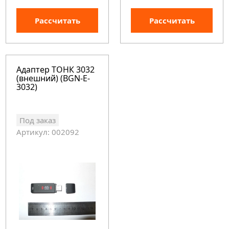
Рассчитать
Рассчитать
Адаптер ТОНК 3032
(внешний) (BGN-E-
3032)
Под заказ
Артикул: 002092