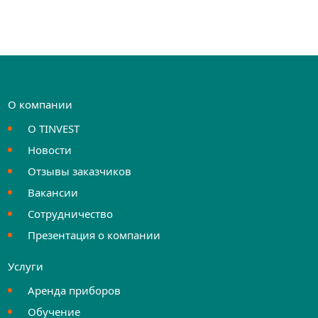
О компании
О TINVEST
Новости
Отзывы заказчиков
Вакансии
Сотрудничество
Презентация о компании
Услуги
Аренда приборов
Обучение