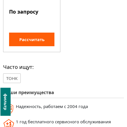
По запросу
Рассчитать
Часто ищут:
ТОНК
Наши преимущества
фильтр
Надежность, работаем с 2004 года
1 год бесплатного сервисного обслуживания