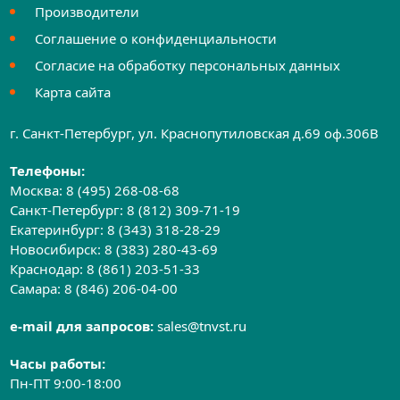
Производители
Соглашение о конфиденциальности
Согласие на обработку персональных данных
Карта сайта
г. Санкт-Петербург, ул. Краснопутиловская д.69 оф.306B
Телефоны:
Москва:
8 (495) 268-08-68
Санкт-Петербург:
8 (812) 309-71-19
Екатеринбург:
8 (343) 318-28-29
Новосибирск:
8 (383) 280-43-69
Краснодар:
8 (861) 203-51-33
Самара:
8 (846) 206-04-00
e-mail для запросов:
sales@tnvst.ru
Часы работы:
Пн-ПТ 9:00-18:00