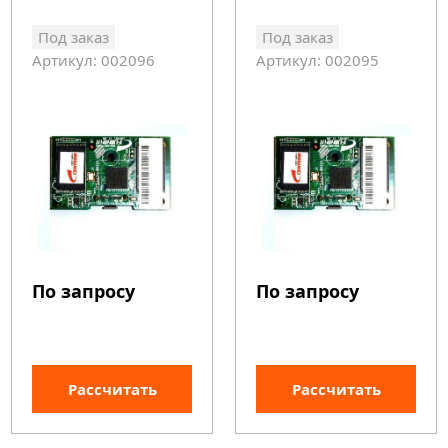
Под заказ
Под заказ
Артикул: 002096
Артикул: 002095
По запросу
По запросу
Рассчитать
Рассчитать