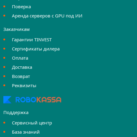
Поверка
Аренда серверов с GPU под ИИ
Заказчикам
Гарантии TINVEST
Сертификаты дилера
Оплата
Доставка
Возврат
Реквизиты
Поддержка
Сервисный центр
База знаний