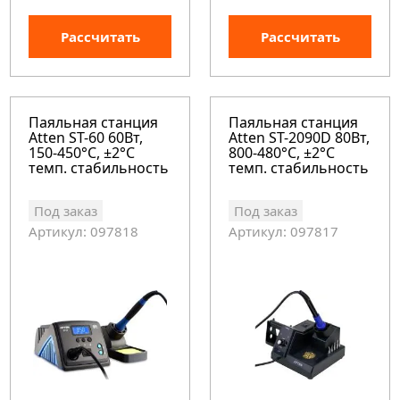
Рассчитать
Рассчитать
Паяльная станция
Паяльная станция
Atten ST-60 60Вт,
Atten ST-2090D 80Вт,
150-450°C, ±2°C
800-480°C, ±2°C
темп. стабильность
темп. стабильность
Под заказ
Под заказ
Артикул: 097818
Артикул: 097817