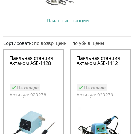
Паяльные станции
Сортировать:
по возвр. цены
|
по убыв. цены
Паяльная станция
Паяльная станция
Актаком ASE-1128
Актаком ASE-1112
На складе
На складе
Артикул: 029278
Артикул: 029279