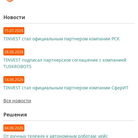
Новости
15.07.2026
TINVEST стал официальным партнером компании РСК
28.06.2026
TINVEST подписал партнерское соглашение с компанией
TUSKROBOTS
14.06.2026
TINVEST стал официальным партнером компании СферИТ
Все новости
Решения
04.06.2026
От ручных тележек к автономным роботам: кейс