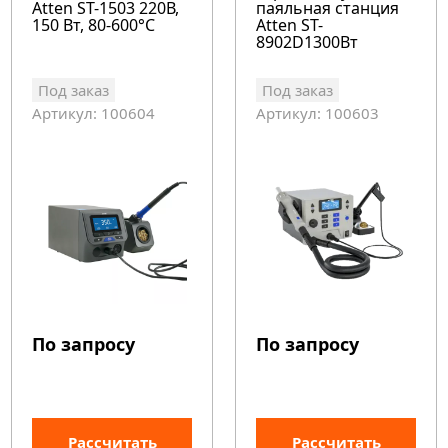
Atten ST-1503 220В,
паяльная станция
150 Вт, 80-600°C
Atten ST-
8902D1300Вт
Под заказ
Под заказ
Артикул: 100604
Артикул: 100603
По запросу
По запросу
Рассчитать
Рассчитать