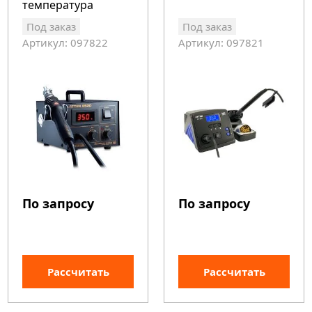
температура
+100С+500С
Под заказ
Под заказ
Артикул: 097822
Артикул: 097821
По запросу
По запросу
Рассчитать
Рассчитать