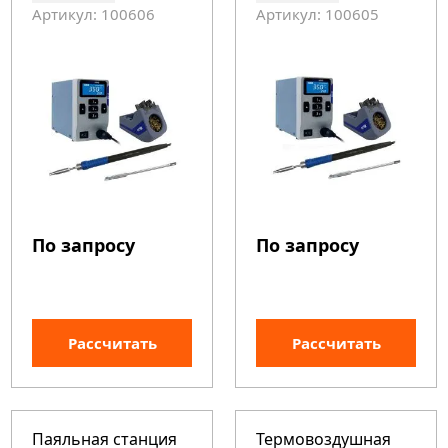
Артикул: 100606
Артикул: 100605
По запросу
По запросу
Рассчитать
Рассчитать
Паяльная станция
Термовоздушная