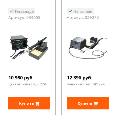
На складе
На складе
Артикул: 034659
Артикул: 029275
10 980 руб.
12 396 руб.
Цена включает НДС 22%
Цена включает НДС 22%
Купить
Купить