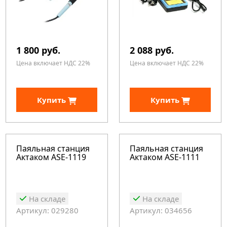
1 800 руб.
2 088 руб.
Цена включает НДС 22%
Цена включает НДС 22%
Купить
Купить
Паяльная станция
Паяльная станция
Актаком ASE-1119
Актаком ASE-1111
На складе
На складе
Артикул: 029280
Артикул: 034656