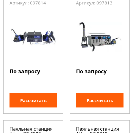
Артикул: 097814
Артикул: 097813
По запросу
По запросу
Рассчитать
Рассчитать
Паяльная станция
Паяльная станция