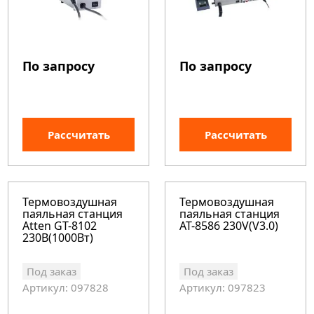
По запросу
По запросу
Рассчитать
Рассчитать
Термовоздушная
Термовоздушная
паяльная станция
паяльная станция
Atten GT-8102
AT-8586 230V(V3.0)
230В(1000Вт)
Под заказ
Под заказ
Артикул: 097828
Артикул: 097823