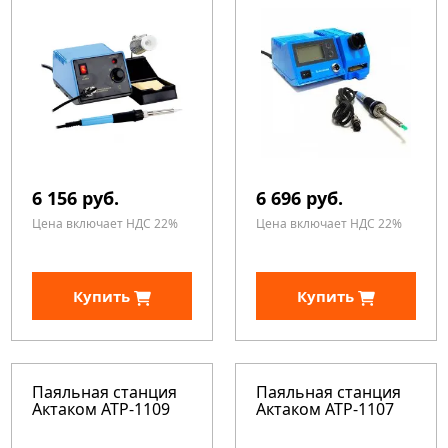
6 156 руб.
6 696 руб.
Цена включает НДС 22%
Цена включает НДС 22%
Купить
Купить
Паяльная станция
Паяльная станция
Актаком АТР-1109
Актаком АТР-1107