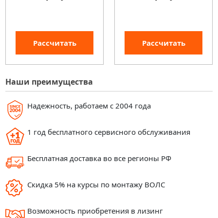
Рассчитать
Рассчитать
Наши преимущества
Надежность, работаем с 2004 года
1 год бесплатного сервисного обслуживания
Бесплатная доставка во все регионы РФ
Скидка 5% на курсы по монтажу ВОЛС
Возможность приобретения в лизинг