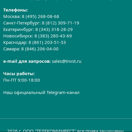
Телефоны:
Москва:
8 (495) 268-08-68
Санкт-Петербург:
8 (812) 309-71-19
Екатеринбург:
8 (343) 318-28-29
Новосибирск:
8 (383) 280-43-69
Краснодар:
8 (861) 203-51-33
Самара:
8 (846) 206-04-00
e-mail для запросов:
sales@tnvst.ru
Часы работы:
Пн-ПТ 9:00-18:00
Наш официальный Telegram-канал
2026 г. ООО "ТЕЛЕКОМИНВЕСТ" все права защищены.