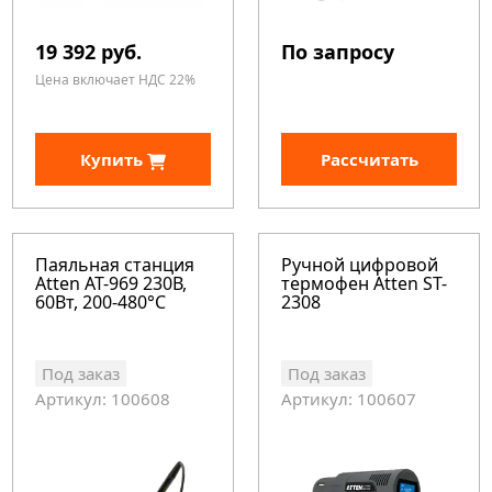
19 392 руб.
По запросу
Цена включает НДС 22%
Купить
Рассчитать
Паяльная станция
Ручной цифровой
Atten AT-969 230В,
термофен Atten ST-
60Вт, 200-480°C
2308
Под заказ
Под заказ
Артикул: 100608
Артикул: 100607