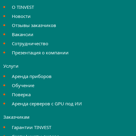
О TINVEST
Новости
Отзывы заказчиков
Вакансии
Сотрудничество
Презентация о компании
Услуги
Аренда приборов
Обучение
Поверка
Аренда серверов с GPU под ИИ
Заказчикам
Гарантии TINVEST