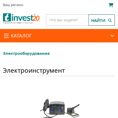
Ваш регион:
НАЙТИ
КАТАЛОГ
Электрооборудование
Электроинструмент