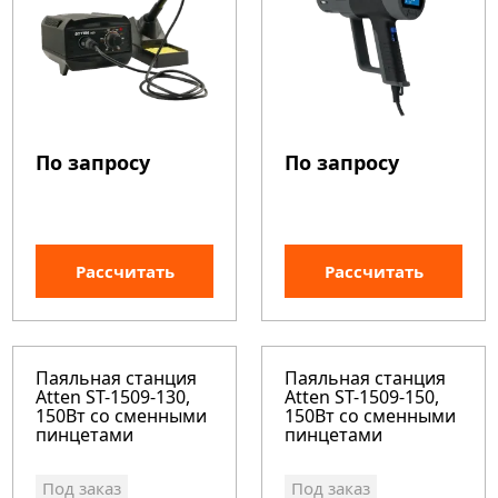
По запросу
По запросу
Рассчитать
Рассчитать
Паяльная станция
Паяльная станция
Atten ST-1509-130,
Atten ST-1509-150,
150Вт со сменными
150Вт со сменными
пинцетами
пинцетами
Под заказ
Под заказ