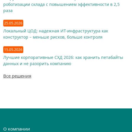
роботизации склада с повышением эффективности в 2,5
раза
25.05.2026
Локальный ЦОД: надежная ИТ-инфраструктура как
конструктор – меньше рисков, больше контроля
15.05.2026
Лучшие корпоративные СХД 2026: как хранить петабайты
данных и не разорить компанию
Все решения
О компании