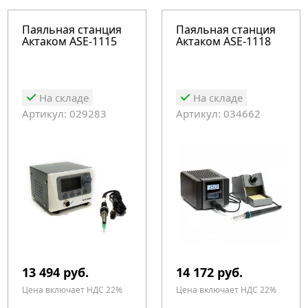
Паяльная станция
Паяльная станция
Актаком ASE-1115
Актаком ASE-1118
На складе
На складе
Артикул: 029283
Артикул: 034662
13 494 руб.
14 172 руб.
Цена включает НДС 22%
Цена включает НДС 22%