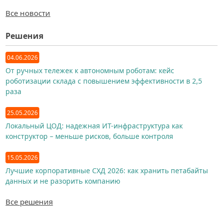
Все новости
Решения
04.06.2026
От ручных тележек к автономным роботам: кейс
роботизации склада с повышением эффективности в 2,5
раза
25.05.2026
Локальный ЦОД: надежная ИТ-инфраструктура как
конструктор – меньше рисков, больше контроля
15.05.2026
Лучшие корпоративные СХД 2026: как хранить петабайты
данных и не разорить компанию
Все решения