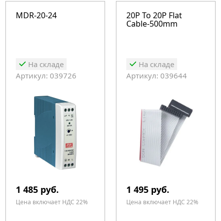
MDR-20-24
20P To 20P Flat
Cable-500mm
На складе
На складе
Артикул: 039726
Артикул: 039644
1 485 руб.
1 495 руб.
Цена включает НДС 22%
Цена включает НДС 22%