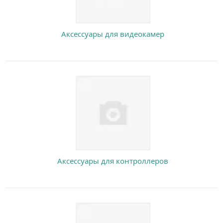
Аксессуары для видеокамер
Аксессуары для контроллеров