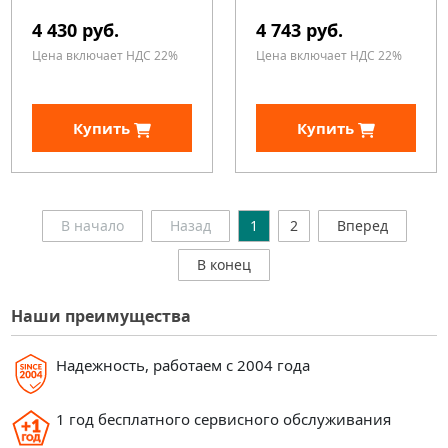
4 430 руб.
4 743 руб.
Цена включает НДС 22%
Цена включает НДС 22%
Купить
Купить
В начало
Назад
1
2
Вперед
В конец
Наши преимущества
Надежность, работаем с 2004 года
1 год бесплатного сервисного обслуживания