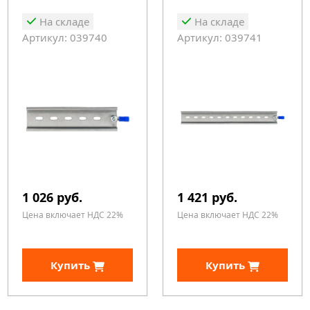
На складе
На складе
Артикул: 039740
Артикул: 039741
1 026 руб.
1 421 руб.
Цена включает НДС 22%
Цена включает НДС 22%
Купить
Купить