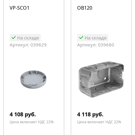
VP-SCO1
OB120
На складе
На складе
Артикул: 039629
Артикул: 039680
4 108 руб.
4 118 руб.
Цена включает НДС 22%
Цена включает НДС 22%