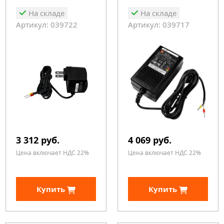
На складе
На складе
Артикул: 039722
Артикул: 039717
3 312 руб.
4 069 руб.
Цена включает НДС 22%
Цена включает НДС 22%
Купить
Купить