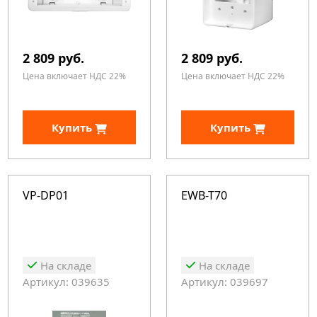
2 809 руб.
2 809 руб.
Цена включает НДС 22%
Цена включает НДС 22%
Купить
Купить
VP-DP01
EWB-T70
На складе
На складе
Артикул: 039635
Артикул: 039697