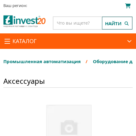
Ваш регион:
НАЙТИ
КАТАЛОГ
Промышленная автоматизация
Оборудование дл
Аксессуары