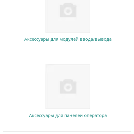
Аксессуары для модулей ввода/вывода
Аксессуары для панелей оператора