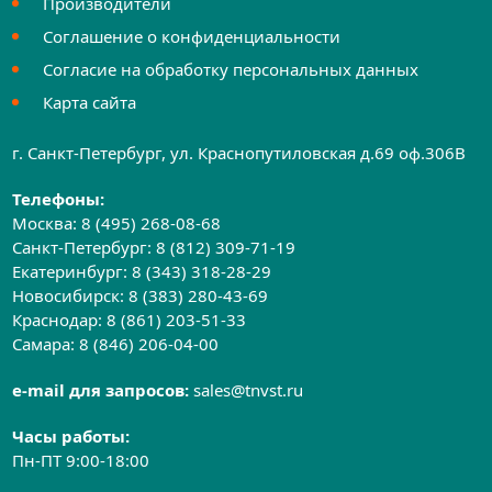
Производители
Соглашение о конфиденциальности
Согласие на обработку персональных данных
Карта сайта
г. Санкт-Петербург, ул. Краснопутиловская д.69 оф.306B
Телефоны:
Москва:
8 (495) 268-08-68
Санкт-Петербург:
8 (812) 309-71-19
Екатеринбург:
8 (343) 318-28-29
Новосибирск:
8 (383) 280-43-69
Краснодар:
8 (861) 203-51-33
Самара:
8 (846) 206-04-00
e-mail для запросов:
sales@tnvst.ru
Часы работы:
Пн-ПТ 9:00-18:00