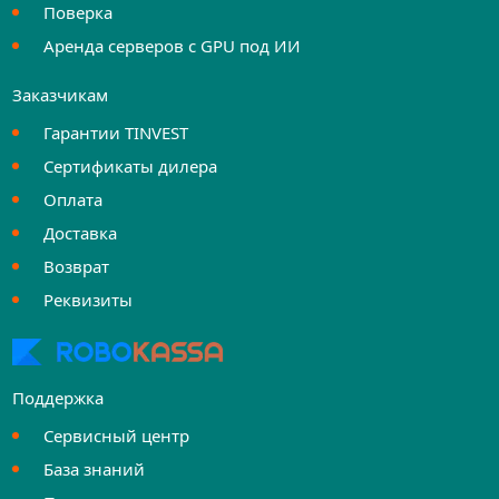
Поверка
Аренда серверов с GPU под ИИ
Заказчикам
Гарантии TINVEST
Сертификаты дилера
Оплата
Доставка
Возврат
Реквизиты
Поддержка
Сервисный центр
База знаний