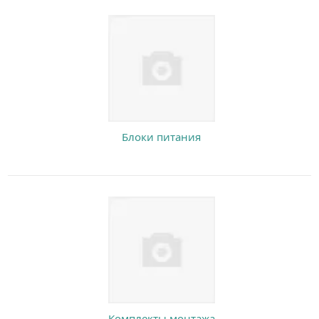
Блоки питания
Комплекты монтажа