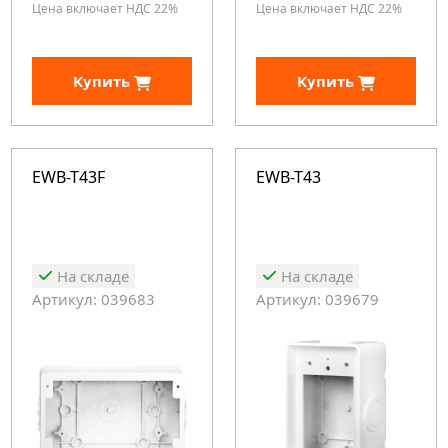
Цена включает НДС 22%
Цена включает НДС 22%
Купить
Купить
EWB-T43F
EWB-T43
На складе
На складе
Артикул: 039683
Артикул: 039679