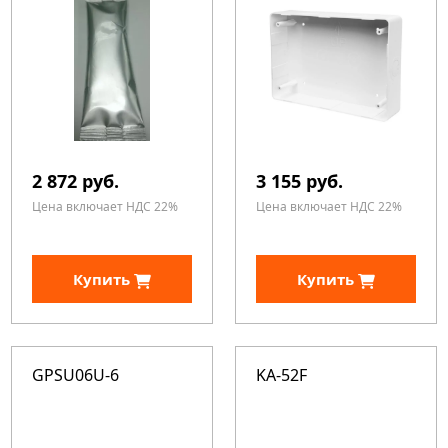
2 872 руб.
3 155 руб.
Цена включает НДС 22%
Цена включает НДС 22%
Купить
Купить
GPSU06U-6
KA-52F