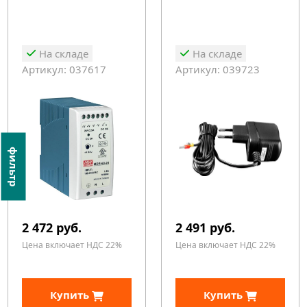
На складе
На складе
Артикул: 037617
Артикул: 039723
фильтр
2 472 руб.
2 491 руб.
Цена включает НДС 22%
Цена включает НДС 22%
Купить
Купить