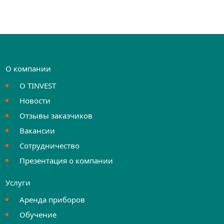
О компании
О TINVEST
Новости
Отзывы заказчиков
Вакансии
Сотрудничество
Презентация о компании
Услуги
Аренда приборов
Обучение