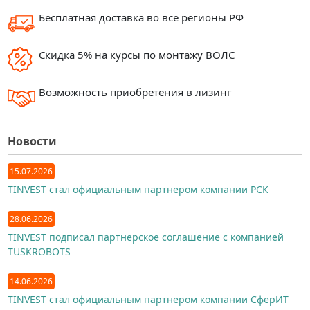
Бесплатная доставка во все регионы РФ
Скидка 5% на курсы по монтажу ВОЛС
Возможность приобретения в лизинг
Новости
15.07.2026
TINVEST стал официальным партнером компании РСК
28.06.2026
TINVEST подписал партнерское соглашение с компанией
TUSKROBOTS
14.06.2026
TINVEST стал официальным партнером компании СферИТ