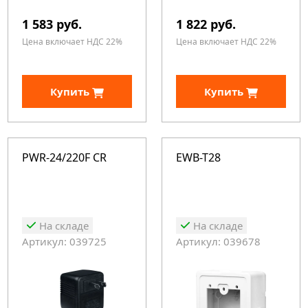
1 583 руб.
1 822 руб.
Цена включает НДС 22%
Цена включает НДС 22%
Купить
Купить
PWR-24/220F CR
EWB-T28
На складе
На складе
Артикул: 039725
Артикул: 039678