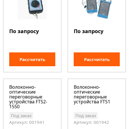
По запросу
По запросу
Рассчитать
Рассчитать
Волоконно-
Волоконно-
оптические
оптические
переговорные
переговорные
устройства FTS2-
устройства FTS1
1550
Под заказ
Под заказ
Артикул: 001941
Артикул: 001942