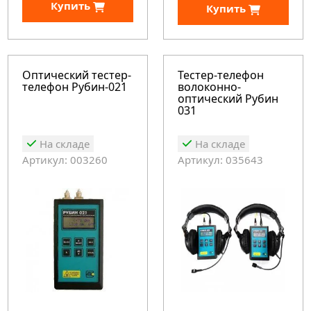
Купить
Купить
Оптический тестер-
Тестер-телефон
телефон Рубин-021
волоконно-
оптический Рубин
031
На складе
На складе
Артикул: 003260
Артикул: 035643