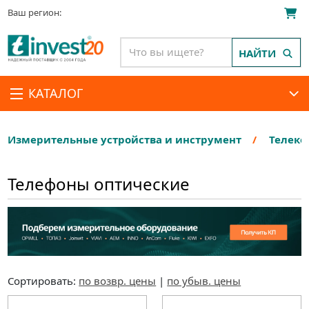
Ваш регион:
НАЙТИ
КАТАЛОГ
Измерительные устройства и инструмент
Телеко
Телефоны оптические
Сортировать:
по возвр. цены
|
по убыв. цены