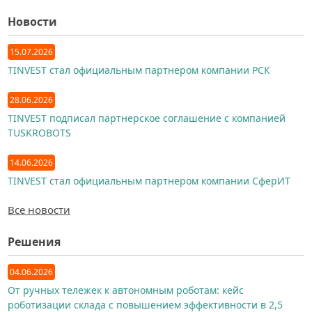
Новости
15.07.2026
TINVEST стал официальным партнером компании РСК
28.06.2026
TINVEST подписал партнерское соглашение с компанией
TUSKROBOTS
14.06.2026
TINVEST стал официальным партнером компании СферИТ
Все новости
Решения
04.06.2026
От ручных тележек к автономным роботам: кейс
роботизации склада с повышением эффективности в 2,5