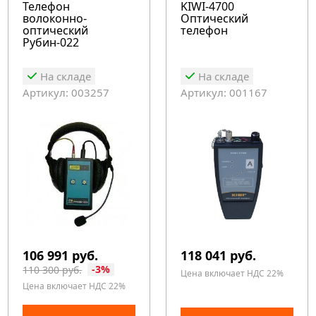
Телефон
KIWI-4700
волоконно-
Оптический
оптический
телефон
Рубин-022
На складе
На складе
Артикул: 003257
Артикул: 001167
106 991 руб.
118 041 руб.
-3%
110 300 руб.
Цена включает НДС 22%
Цена включает НДС 22%