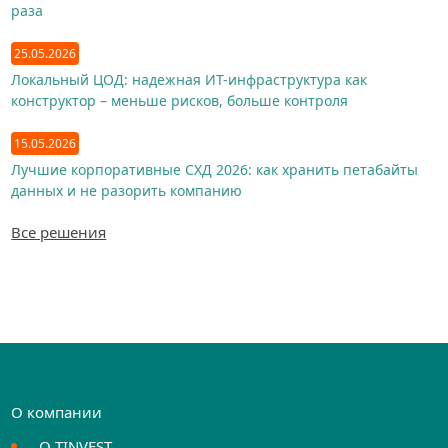
раза
25.05.2026
Локальный ЦОД: надежная ИТ-инфраструктура как
конструктор – меньше рисков, больше контроля
15.05.2026
Лучшие корпоративные СХД 2026: как хранить петабайты
данных и не разорить компанию
Все решения
О компании
О TINVEST