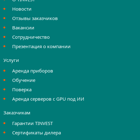
Новости
Отзывы заказчиков
Вакансии
Сотрудничество
Презентация о компании
Услуги
Аренда приборов
Обучение
Поверка
Аренда серверов с GPU под ИИ
Заказчикам
Гарантии TINVEST
Сертификаты дилера