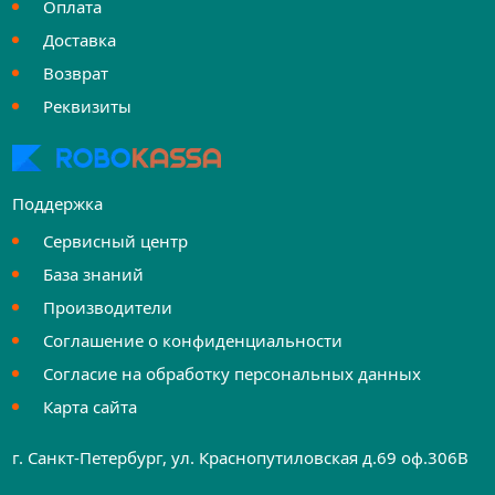
Оплата
Доставка
Возврат
Реквизиты
Поддержка
Сервисный центр
База знаний
Производители
Соглашение о конфиденциальности
Согласие на обработку персональных данных
Карта сайта
г. Санкт-Петербург, ул. Краснопутиловская д.69 оф.306B