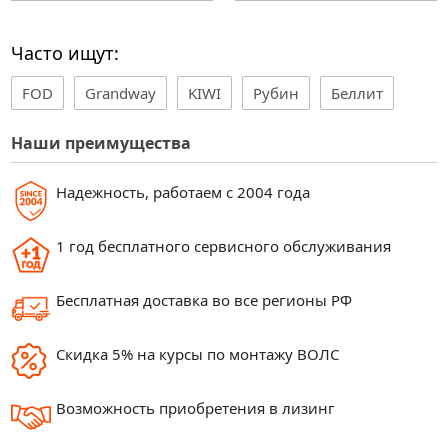
Часто ищут:
FOD
Grandway
KIWI
Рубин
Беллит
Наши преимущества
Надежность, работаем с 2004 года
1 год бесплатного сервисного обслуживания
Бесплатная доставка во все регионы РФ
Скидка 5% на курсы по монтажу ВОЛС
Возможность приобретения в лизинг