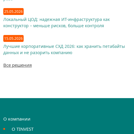
25.05.2026
Локальный ЦОД: надежная ИТ-инфраструктура как
конструктор – меньше рисков, больше контроля
15.05.2026
Лучшие корпоративные СХД 2026: как хранить петабайты
данных и не разорить компанию
Все решения
О компании
О TINVEST