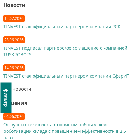
Новости
15.07.2026
TINVEST стал официальным партнером компании РСК
28.06.2026
TINVEST подписал партнерское соглашение с компанией
TUSKROBOTS
14.06.2026
TINVEST стал официальным партнером компании СферИТ
Все новости
фильтр
Решения
04.06.2026
От ручных тележек к автономным роботам: кейс
роботизации склада с повышением эффективности в 2,5
раза