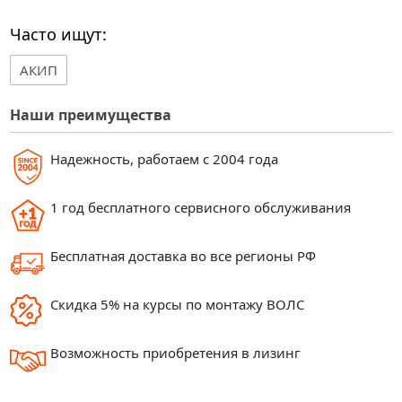
Часто ищут:
АКИП
Наши преимущества
Надежность, работаем с 2004 года
1 год бесплатного сервисного обслуживания
Бесплатная доставка во все регионы РФ
Скидка 5% на курсы по монтажу ВОЛС
Возможность приобретения в лизинг