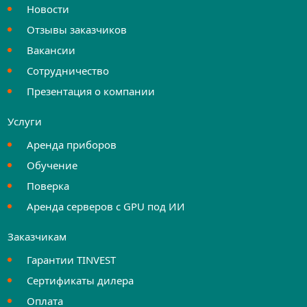
Новости
Отзывы заказчиков
Вакансии
Сотрудничество
Презентация о компании
Услуги
Аренда приборов
Обучение
Поверка
Аренда серверов с GPU под ИИ
Заказчикам
Гарантии TINVEST
Сертификаты дилера
Оплата