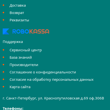
Доставка
Возврат
Реквизиты
Поддержка
Сервисный центр
База знаний
Производители
Соглашение о конфиденциальности
Согласие на обработку персональных данных
Карта сайта
г. Санкт-Петербург, ул. Краснопутиловская д.69 оф.306B
Телефоны: