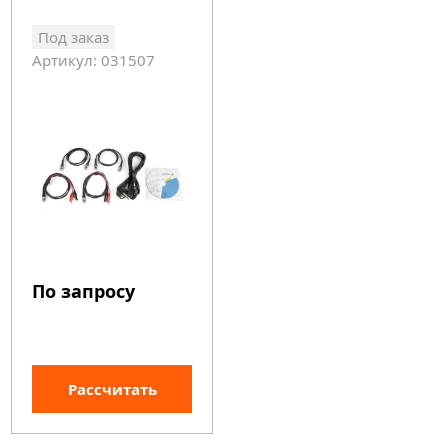
Под заказ
Артикул: 031507
По запросу
Рассчитать