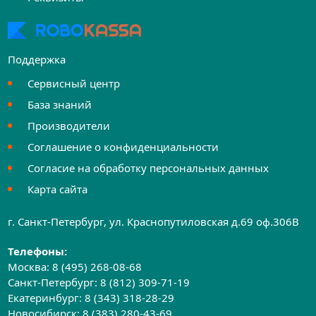
Поддержка
Сервисный центр
База знаний
Производители
Соглашение о конфиденциальности
Согласие на обработку персональных данных
Карта сайта
г. Санкт-Петербург, ул. Краснопутиловская д.69 оф.306B
Телефоны:
Москва:
8 (495) 268-08-68
Санкт-Петербург:
8 (812) 309-71-19
Екатеринбург:
8 (343) 318-28-29
Новосибирск:
8 (383) 280-43-69