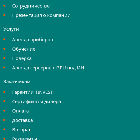
Сотрудничество
Презентация о компании
Услуги
Аренда приборов
Обучение
Поверка
Аренда серверов с GPU под ИИ
Заказчикам
Гарантии TINVEST
Сертификаты дилера
Оплата
Доставка
Возврат
Реквизиты