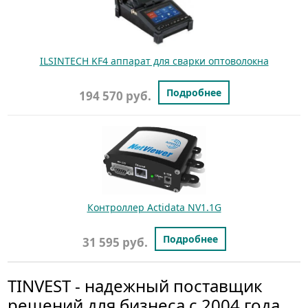
ILSINTECH KF4 аппарат для сварки оптоволокна
Подробнее
194 570 руб.
Контроллер Actidata NV1.1G
Подробнее
31 595 руб.
TINVEST - надежный поставщик
решений для бизнеса с 2004 года