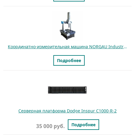
Координатно-измерительная машина NORGAU Industrial NCMM-050604
Подробнее
Серверная платформа Dodge Inspur C1000-R-2
Подробнее
35 000 руб.