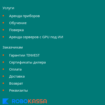
Услуги
Аренда приборов
Обучение
Поверка
Аренда серверов с GPU под ИИ
Заказчикам
Гарантии TINVEST
Сертификаты дилера
Оплата
Доставка
Возврат
Реквизиты