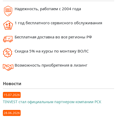
Надежность, работаем с 2004 года
1 год бесплатного сервисного обслуживания
Бесплатная доставка во все регионы РФ
Скидка 5% на курсы по монтажу ВОЛС
Возможность приобретения в лизинг
Новости
15.07.2026
TINVEST стал официальным партнером компании РСК
28.06.2026