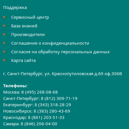
Поддержка
Сервисный центр
База знаний
Производители
Соглашение о конфиденциальности
Согласие на обработку персональных данных
Карта сайта
г. Санкт-Петербург, ул. Краснопутиловская д.69 оф.306B
Телефоны:
Москва:
8 (495) 268-08-68
Санкт-Петербург:
8 (812) 309-71-19
Екатеринбург:
8 (343) 318-28-29
Новосибирск:
8 (383) 280-43-69
Краснодар:
8 (861) 203-51-33
Самара:
8 (846) 206-04-00