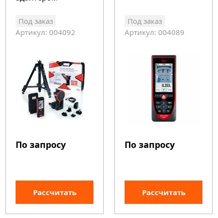
Под заказ
Под заказ
Артикул: 004092
Артикул: 004089
По запросу
По запросу
Рассчитать
Рассчитать