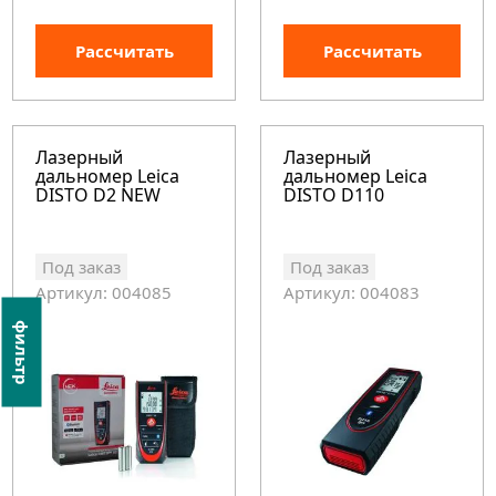
Рассчитать
Рассчитать
Лазерный
Лазерный
дальномер Leica
дальномер Leica
DISTO D2 NEW
DISTO D110
Под заказ
Под заказ
Артикул: 004085
Артикул: 004083
фильтр