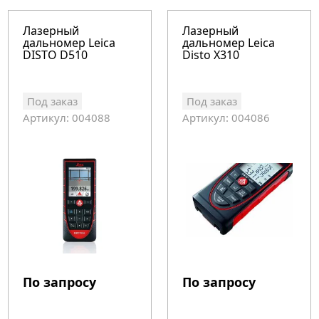
Лазерный
Лазерный
дальномер Leica
дальномер Leica
DISTO D510
Disto X310
Под заказ
Под заказ
Артикул: 004088
Артикул: 004086
По запросу
По запросу