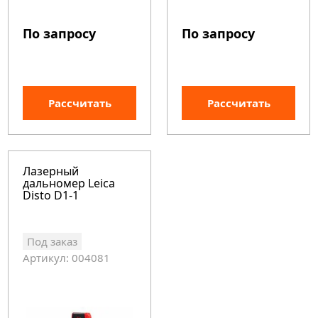
По запросу
По запросу
Рассчитать
Рассчитать
Лазерный
дальномер Leica
Disto D1-1
Под заказ
Артикул: 004081