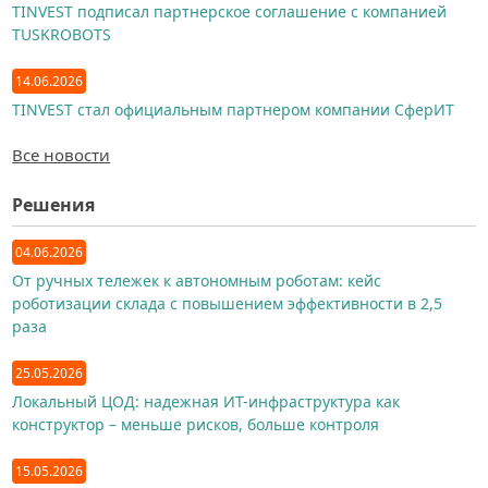
TINVEST подписал партнерское соглашение с компанией
TUSKROBOTS
14.06.2026
TINVEST стал официальным партнером компании СферИТ
Все новости
Решения
04.06.2026
От ручных тележек к автономным роботам: кейс
роботизации склада с повышением эффективности в 2,5
раза
25.05.2026
Локальный ЦОД: надежная ИТ-инфраструктура как
конструктор – меньше рисков, больше контроля
15.05.2026