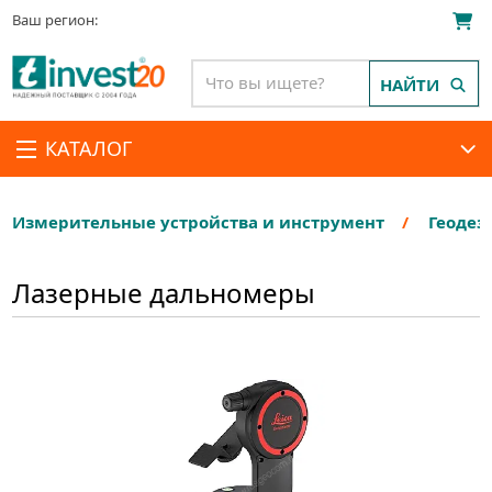
Ваш регион:
НАЙТИ
КАТАЛОГ
Измерительные устройства и инструмент
Геодез
Лазерные дальномеры