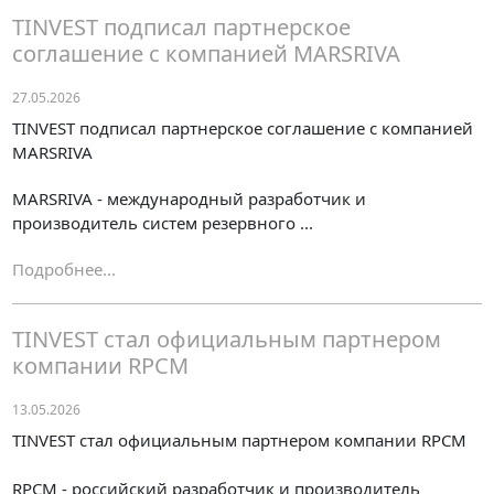
TINVEST подписал партнерское
соглашение с компанией MARSRIVA
27.05.2026
TINVEST подписал партнерское соглашение с компанией
MARSRIVA
MARSRIVA - международный разработчик и
производитель систем резервного ...
Подробнее...
TINVEST стал официальным партнером
компании RPCM
13.05.2026
TINVEST стал официальным партнером компании RPCM
RPCM - российский разработчик и производитель