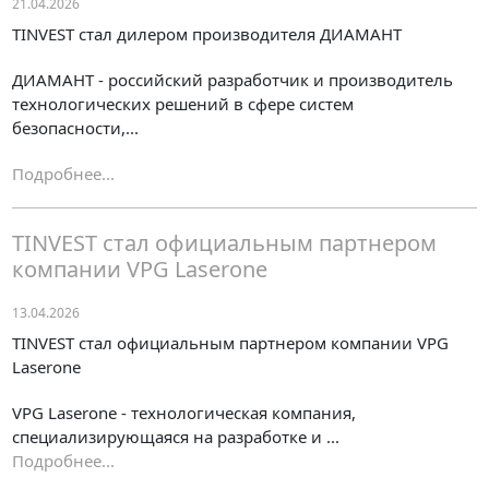
21.04.2026
TINVEST стал дилером производителя ДИАМАНТ
ДИАМАНТ - российский разработчик и производитель
технологических решений в сфере систем
безопасности,...
Подробнее...
TINVEST стал официальным партнером
компании VPG Laserone
13.04.2026
TINVEST стал официальным партнером компании VPG
Laserone
VPG Laserone - технологическая компания,
специализирующаяся на разработке и ...
Подробнее...