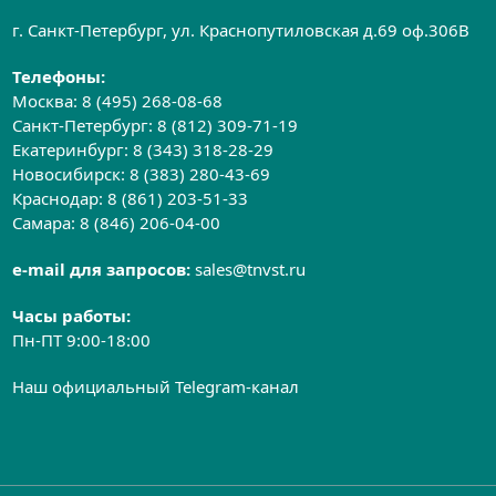
г. Санкт-Петербург, ул. Краснопутиловская д.69 оф.306B
Телефоны:
Москва:
8 (495) 268-08-68
Санкт-Петербург:
8 (812) 309-71-19
Екатеринбург:
8 (343) 318-28-29
Новосибирск:
8 (383) 280-43-69
Краснодар:
8 (861) 203-51-33
Самара:
8 (846) 206-04-00
e-mail для запросов:
sales@tnvst.ru
Часы работы:
Пн-ПТ 9:00-18:00
Наш официальный Telegram-канал