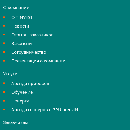
О компании
О TINVEST
Новости
Отзывы заказчиков
Вакансии
Сотрудничество
Презентация о компании
Услуги
Аренда приборов
Обучение
Поверка
Аренда серверов с GPU под ИИ
Заказчикам