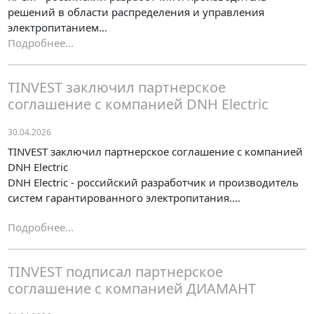
решений в области распределения и управления
электропитанием...
Подробнее...
TINVEST заключил партнерское
соглашение с компанией DNH Electric
30.04.2026
TINVEST заключил партнерское соглашение с компанией
DNH Electric
DNH Electric - российский разработчик и производитель
систем гарантированного электропитания....
Подробнее...
TINVEST подписал партнерское
соглашение с компанией ДИАМАНТ