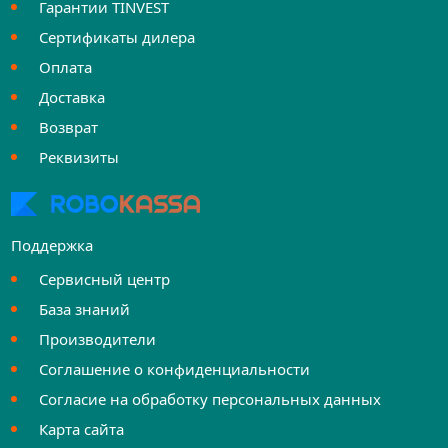
Гарантии TINVEST
Сертификаты дилера
Оплата
Доставка
Возврат
Реквизиты
Поддержка
Сервисный центр
База знаний
Производители
Соглашение о конфиденциальности
Согласие на обработку персональных данных
Карта сайта