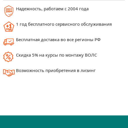
Надежность, работаем с 2004 года
1 год бесплатного сервисного обслуживания
Бесплатная доставка во все регионы РФ
Скидка 5% на курсы по монтажу ВОЛС
Возможность приобретения в лизинг