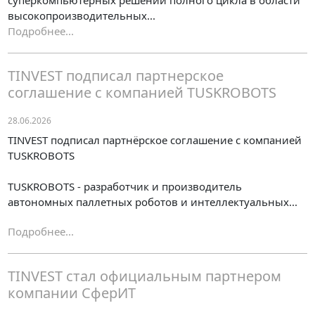
суперкомпьютерных решений полного цикла в области
высокопроизводительных...
Подробнее...
TINVEST подписал партнерское
соглашение с компанией TUSKROBOTS
28.06.2026
TINVEST подписал партнёрское соглашение с компанией
TUSKROBOTS
TUSKROBOTS - разработчик и производитель
автономных паллетных роботов и интеллектуальных...
Подробнее...
TINVEST стал официальным партнером
компании СферИТ