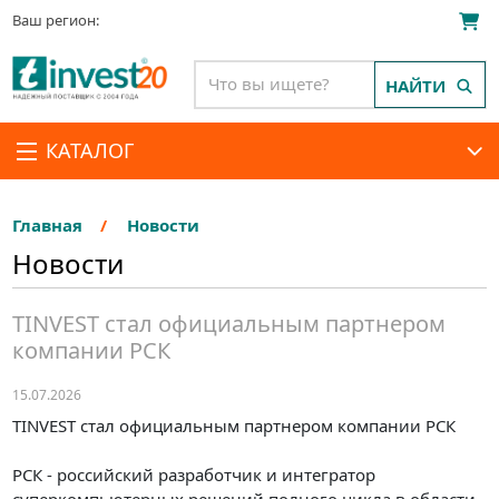
Ваш регион:
НАЙТИ
КАТАЛОГ
Главная
Новости
Новости
TINVEST стал официальным партнером
компании РСК
15.07.2026
TINVEST стал официальным партнером компании РСК
РСК - российский разработчик и интегратор