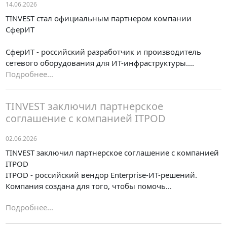
14.06.2026
TINVEST стал официальным партнером компании
СферИТ
СферИТ - российский разработчик и производитель
сетевого оборудования для ИТ-инфраструктуры....
Подробнее...
TINVEST заключил партнерское
соглашение с компанией ITPOD
02.06.2026
TINVEST заключил партнерское соглашение с компанией
ITPOD
ITPOD - российский вендор Enterprise-ИТ-решений.
Компания создана для того, чтобы помочь...
Подробнее...