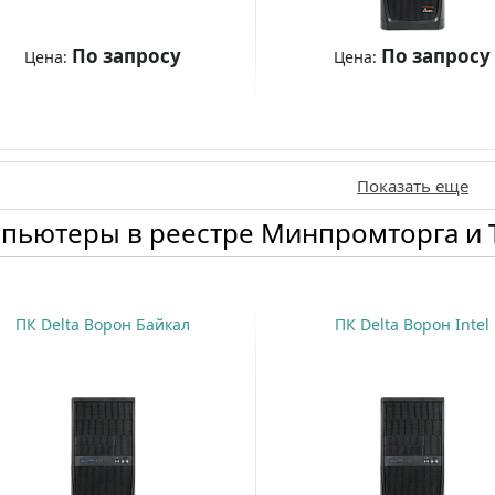
По запросу
По запросу
Цена:
Цена:
Купить
Купить
Показать еще
пьютеры в реестре Минпромторга и
ПК Delta Ворон Байкал
ПК Delta Ворон Intel