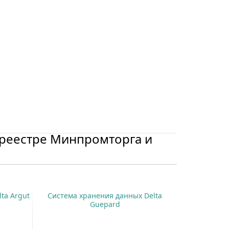
реестре Минпромторга и
ta Argut
Система хранения данных Delta
Guepard