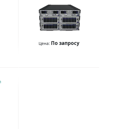
По запросу
Цена:
Купить
л