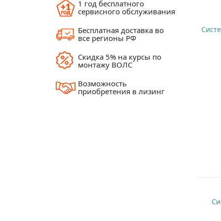
1 год бесплатного
сервисного обслуживания
Систе
Бесплатная доставка во
все регионы РФ
Скидка 5% на курсы по
монтажу ВОЛС
Возможность
приобретения в лизинг
Си