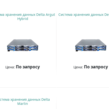
ма хранения данных Delta Argut
Система хранения данных Del
Hybrid
По запросу
По запросу
Цена:
Цена:
Купить
Купить
стема хранения данных Delta
Marlin