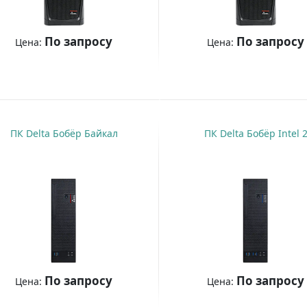
По запросу
По запросу
Цена:
Цена:
Купить
Купить
ПК Delta Бобёр Байкал
ПК Delta Бобёр Intel 
По запросу
По запросу
Цена:
Цена: