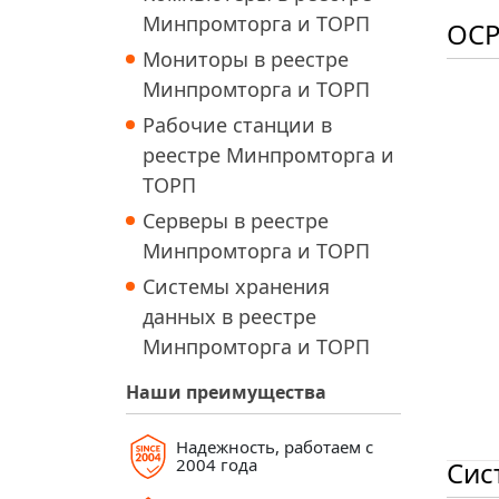
Минпромторга и ТОРП
OCP
Мониторы в реестре
Минпромторга и ТОРП
Рабочие станции в
реестре Минпромторга и
ТОРП
Серверы в реестре
Минпромторга и ТОРП
Системы хранения
данных в реестре
Минпромторга и ТОРП
Наши преимущества
Надежность, работаем с
2004 года
Сис