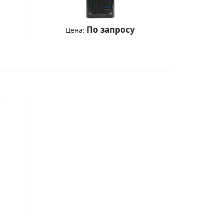
По запросу
Цена:
Купить
2