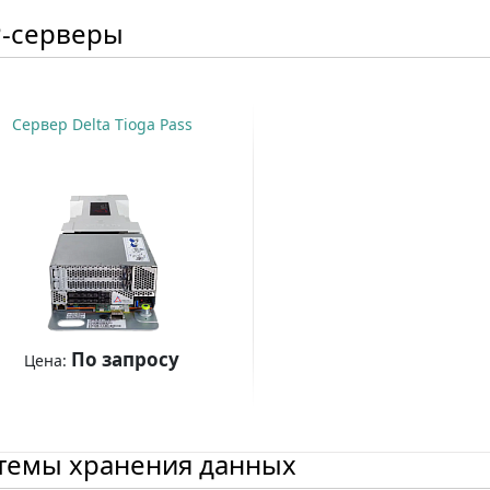
-серверы
Сервер Delta Tioga Pass
По запросу
Цена:
Купить
темы хранения данных