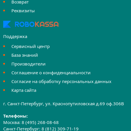
Возврат
Реквизиты
Поддержка
Сервисный центр
База знаний
Производители
Соглашение о конфиденциальности
Согласие на обработку персональных данных
Карта сайта
г. Санкт-Петербург, ул. Краснопутиловская д.69 оф.306B
Телефоны:
Москва:
8 (495) 268-08-68
Санкт-Петербург:
8 (812) 309-71-19