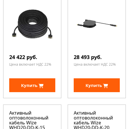
24 422 руб.
28 493 руб.
Цена включает НДС 22%
Цена включает НДС 22%
Купить
Купить
Активный
Активный
оптоволоконный
оптоволоконный
кабель Wize
кабель Wize
WHD20-DD-K-15
WHD20-DD-K-20