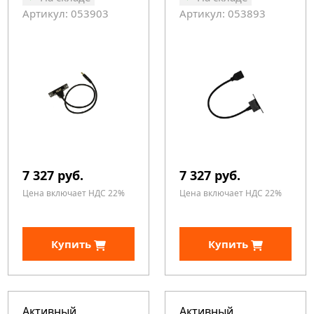
Артикул: 053903
Артикул: 053893
7 327 руб.
7 327 руб.
Цена включает НДС 22%
Цена включает НДС 22%
Купить
Купить
Активный
Активный