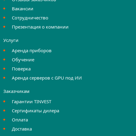
Вакансии
Сотрудничество
Презентация о компании
Услуги
Аренда приборов
Обучение
Поверка
Аренда серверов с GPU под ИИ
Заказчикам
Гарантии TINVEST
Сертификаты дилера
Оплата
Доставка