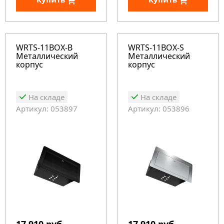
WRTS-11BOX-B
WRTS-11BOX-S
Металлический
Металлический
корпус
корпус
На складе
На складе
Артикул: 053897
Артикул: 053896