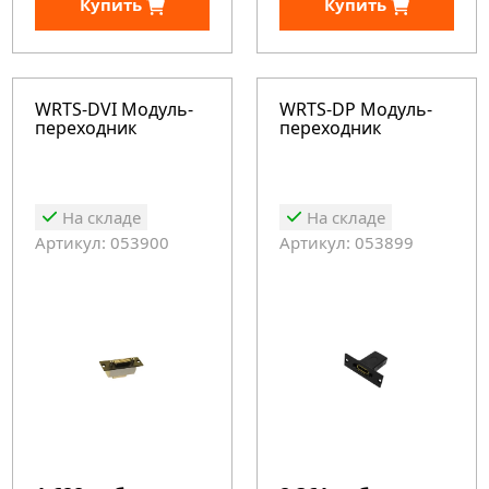
Купить
Купить
WRTS-DVI Модуль-
WRTS-DP Модуль-
переходник
переходник
На складе
На складе
Артикул: 053900
Артикул: 053899