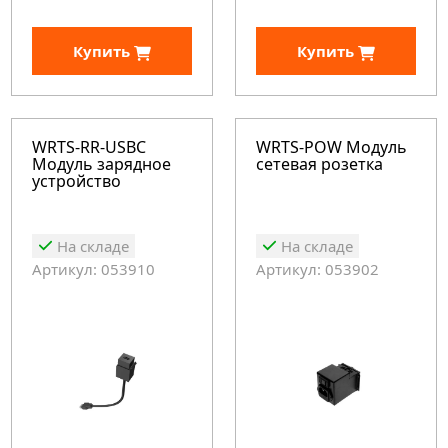
Купить
Купить
WRTS-RR-USBC
WRTS-POW Модуль
Модуль зарядное
сетевая розетка
устройство
На складе
На складе
Артикул: 053910
Артикул: 053902