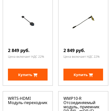
2 849 руб.
2 849 руб.
Цена включает НДС 22%
Цена включает НДС 22%
Купить
Купить
WRTS-HDMI
WMP10-R
Модуль-переходник
Отсоединяемый
модуль, приемник