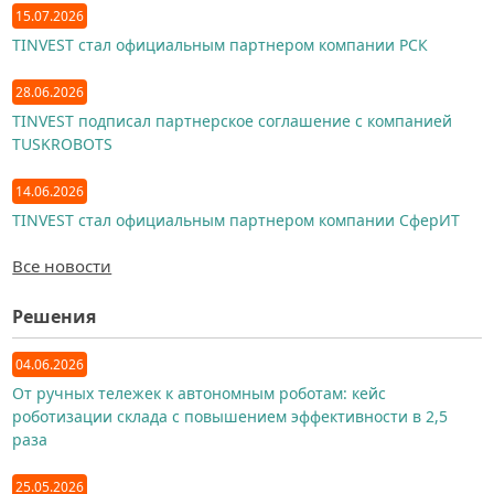
15.07.2026
TINVEST стал официальным партнером компании РСК
28.06.2026
TINVEST подписал партнерское соглашение с компанией
TUSKROBOTS
14.06.2026
TINVEST стал официальным партнером компании СферИТ
Все новости
Решения
04.06.2026
От ручных тележек к автономным роботам: кейс
роботизации склада с повышением эффективности в 2,5
раза
25.05.2026