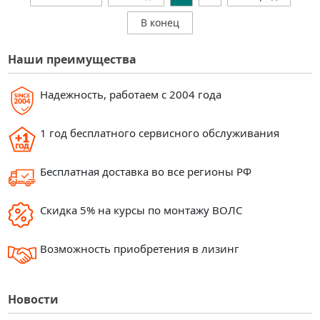
В конец
Наши преимущества
Надежность, работаем с 2004 года
1 год бесплатного сервисного обслуживания
Бесплатная доставка во все регионы РФ
Скидка 5% на курсы по монтажу ВОЛС
Возможность приобретения в лизинг
Новости