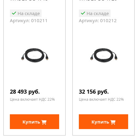
На складе
На складе
Артикул: 010211
Артикул: 010212
28 493 руб.
32 156 руб.
Цена включает НДС 22%
Цена включает НДС 22%
Купить
Купить