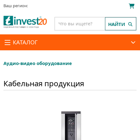
Ваш регион:
НАЙТИ
КАТАЛОГ
Аудио-видео оборудование
Кабельная продукция