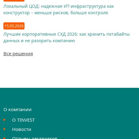
Локальный ЦОД: надежная ИТ-инфраструктура как
конструктор – меньше рисков, больше контроля
15.05.2026
Лучшие корпоративные СХД 2026: как хранить петабайты
данных и не разорить компанию
Все решения
О компании
О TINVEST
Новости
Отзывы заказчиков