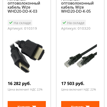
оптоволоконный
оптоволоконный
кабель Wize
кабель Wize
WHD20-DD-K-03
WHD20-DD-K-05
На складе
На складе
Артикул: 010319
Артикул: 010320
16 282 руб.
17 503 руб.
Цена включает НДС 22%
Цена включает НДС 22%
Купить
Купить