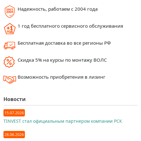
Надежность, работаем с 2004 года
1 год бесплатного сервисного обслуживания
Бесплатная доставка во все регионы РФ
Скидка 5% на курсы по монтажу ВОЛС
Возможность приобретения в лизинг
Новости
15.07.2026
TINVEST стал официальным партнером компании РСК
28.06.2026