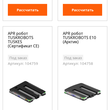
Рассчитать
Рассчитать
APR робот
APR робот
TUSKROBOTS
TUSKROBOTS E10
TUSKES
(Арктик)
(Сертификат CE)
Под заказ
Под заказ
Артикул: 104759
Артикул: 104758