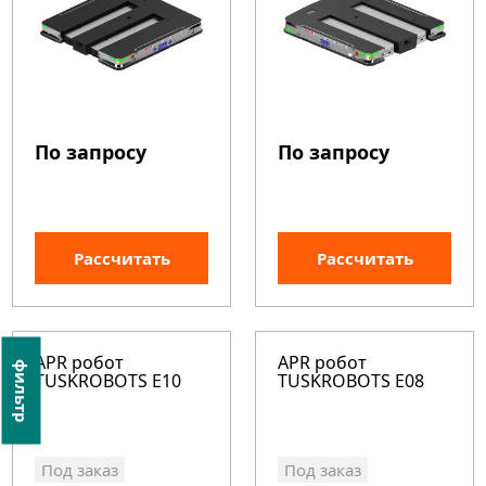
По запросу
По запросу
Рассчитать
Рассчитать
APR робот
APR робот
фильтр
TUSKROBOTS E10
TUSKROBOTS E08
Под заказ
Под заказ