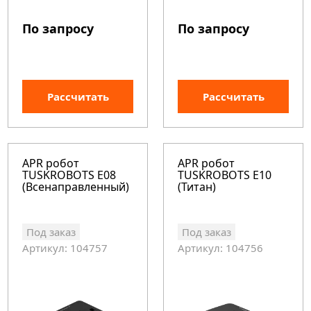
По запросу
По запросу
Рассчитать
Рассчитать
APR робот
APR робот
TUSKROBOTS E08
TUSKROBOTS E10
(Всенаправленный)
(Титан)
Под заказ
Под заказ
Артикул: 104757
Артикул: 104756