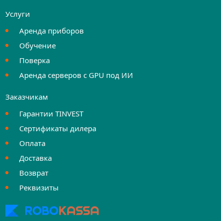
Услуги
Аренда приборов
Обучение
Поверка
Аренда серверов с GPU под ИИ
Заказчикам
Гарантии TINVEST
Сертификаты дилера
Оплата
Доставка
Возврат
Реквизиты