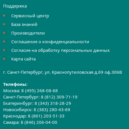
Поддержка
Сервисный центр
База знаний
Производители
Соглашение о конфиденциальности
Согласие на обработку персональных данных
Карта сайта
г. Санкт-Петербург, ул. Краснопутиловская д.69 оф.306B
Телефоны:
Москва:
8 (495) 268-08-68
Санкт-Петербург:
8 (812) 309-71-19
Екатеринбург:
8 (343) 318-28-29
Новосибирск:
8 (383) 280-43-69
Краснодар:
8 (861) 203-51-33
Самара:
8 (846) 206-04-00