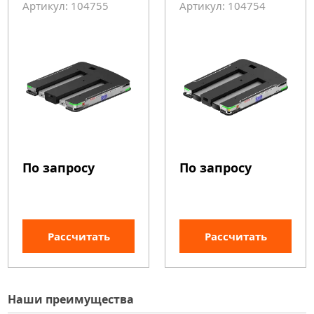
Артикул: 104755
Артикул: 104754
По запросу
По запросу
Рассчитать
Рассчитать
Наши преимущества