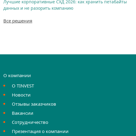
Лучшие корпоративные СХД 2026: как хранить петабайты
данных и не разорить компанию
Все решения
О компании
О TINVEST
Новости
Отзывы заказчиков
Вакансии
Сотрудничество
Презентация о компании