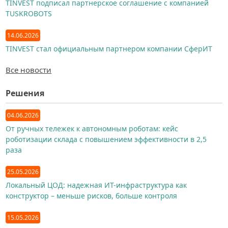
TINVEST подписал партнерское соглашение с компанией
TUSKROBOTS
14.06.2026
TINVEST стал официальным партнером компании СферИТ
Все новости
Решения
04.06.2026
От ручных тележек к автономным роботам: кейс
роботизации склада с повышением эффективности в 2,5
раза
25.05.2026
Локальный ЦОД: надежная ИТ-инфраструктура как
конструктор – меньше рисков, больше контроля
15.05.2026