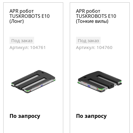
APR робот
APR робот
TUSKROBOTS E10
TUSKROBOTS E10
(Лонг)
(Тонкие вилы)
Под заказ
Под заказ
Артикул: 104761
Артикул: 104760
По запросу
По запросу