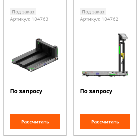
Под заказ
Под заказ
Артикул: 104763
Артикул: 104762
По запросу
По запросу
Рассчитать
Рассчитать