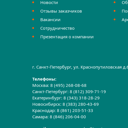
Новости
Об
Отзывы заказчиков
По
Вакансии
Ар
Сотрудничество
Презентация о компании
г. Санкт-Петербург, ул. Краснопутиловская д
Телефоны:
Москва:
8 (495) 268-08-68
Санкт-Петербург:
8 (812) 309-71-19
Екатеринбург:
8 (343) 318-28-29
Новосибирск:
8 (383) 280-43-69
Краснодар:
8 (861) 203-51-33
Самара:
8 (846) 206-04-00