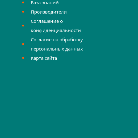
База знаний
Производители
Соглашение о
конфиденциальности
Согласие на обработку
персональных данных
Карта сайта