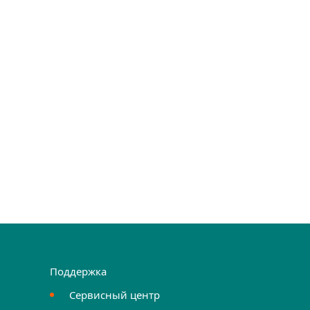
Поддержка
Сервисный центр