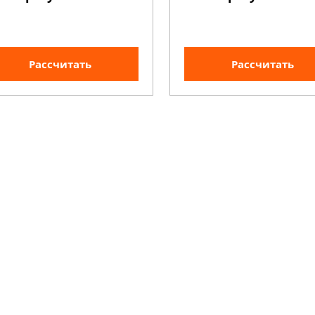
Рассчитать
Рассчитать