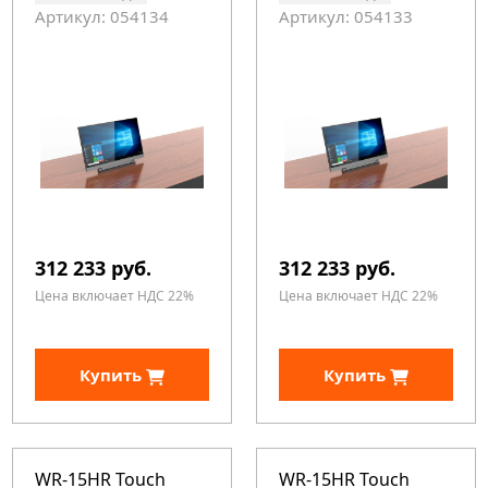
Артикул: 054134
Артикул: 054133
312 233 руб.
312 233 руб.
Цена включает НДС 22%
Цена включает НДС 22%
Купить
Купить
WR-15HR Touch
WR-15HR Touch