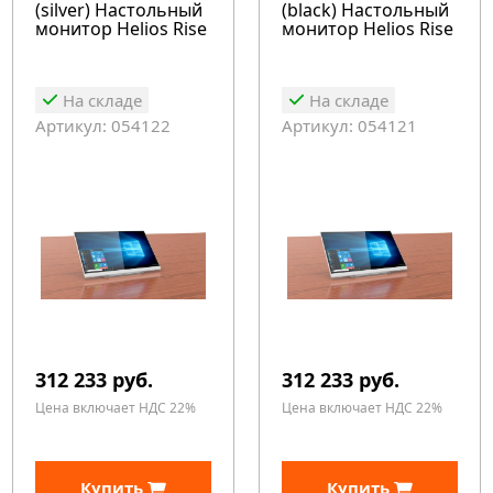
(silver) Настольный
(black) Настольный
монитор Helios Rise
монитор Helios Rise
На складе
На складе
Артикул: 054122
Артикул: 054121
312 233 руб.
312 233 руб.
Цена включает НДС 22%
Цена включает НДС 22%
Купить
Купить