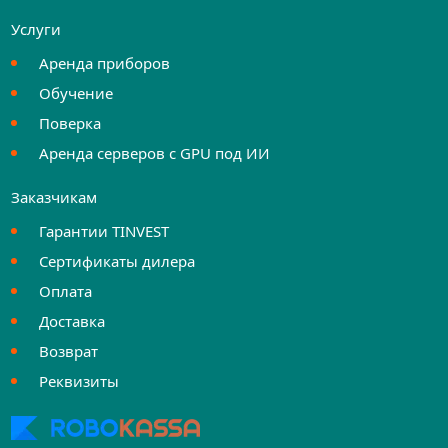
Услуги
Аренда приборов
Обучение
Поверка
Аренда серверов с GPU под ИИ
Заказчикам
Гарантии TINVEST
Сертификаты дилера
Оплата
Доставка
Возврат
Реквизиты