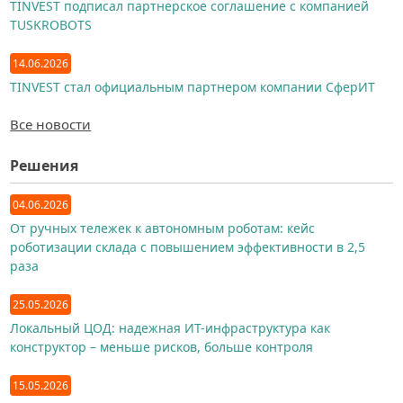
TINVEST подписал партнерское соглашение с компанией
TUSKROBOTS
14.06.2026
TINVEST стал официальным партнером компании СферИТ
Все новости
Решения
04.06.2026
От ручных тележек к автономным роботам: кейс
роботизации склада с повышением эффективности в 2,5
раза
25.05.2026
Локальный ЦОД: надежная ИТ-инфраструктура как
конструктор – меньше рисков, больше контроля
15.05.2026