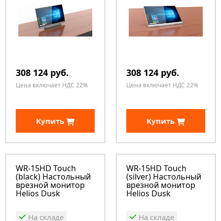
308 124 руб.
308 124 руб.
Цена включает НДС 22%
Цена включает НДС 22%
Купить
Купить
WR-15HD Touch
WR-15HD Touch
(black) Настольный
(silver) Настольный
врезной монитор
врезной монитор
Helios Dusk
Helios Dusk
На складе
На складе