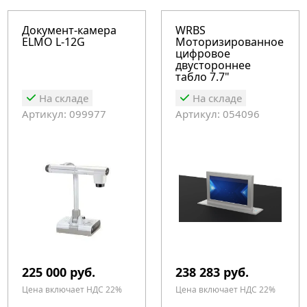
Документ-камера
WRBS
ELMO L-12G
Моторизированное
цифровое
двустороннее
табло 7.7"
На складе
На складе
Артикул: 099977
Артикул: 054096
225 000 руб.
238 283 руб.
Цена включает НДС 22%
Цена включает НДС 22%