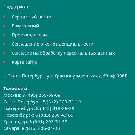
Поддержка
Сервисный центр
База знаний
Производители
Соглашение о конфиденциальности
Согласие на обработку персональных данных
Карта сайта
г. Санкт-Петербург, ул. Краснопутиловская д.69 оф.306B
Телефоны:
Москва:
8 (495) 268-08-68
Санкт-Петербург:
8 (812) 309-71-19
Екатеринбург:
8 (343) 318-28-29
Новосибирск:
8 (383) 280-43-69
Краснодар:
8 (861) 203-51-33
Самара:
8 (846) 206-04-00