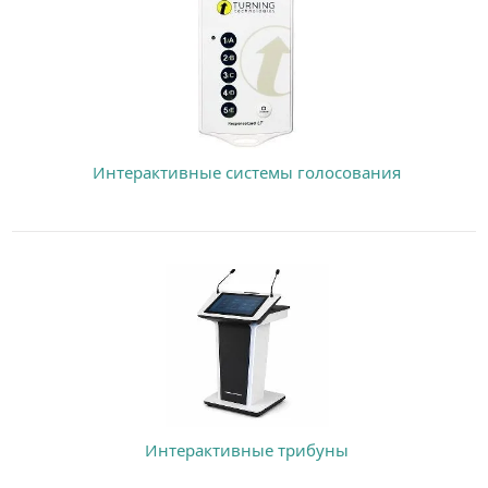
Интерактивные системы голосования
Интерактивные трибуны