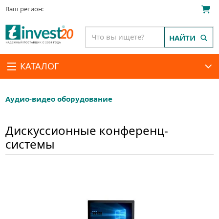
Ваш регион:
НАЙТИ
КАТАЛОГ
Аудио-видео оборудование
Дискуссионные конференц-
системы