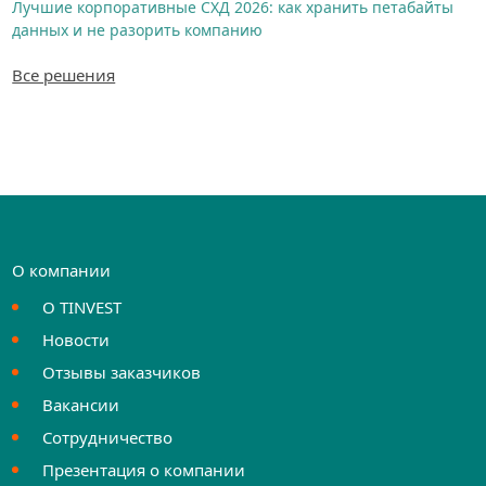
Лучшие корпоративные СХД 2026: как хранить петабайты
данных и не разорить компанию
Все решения
О компании
О TINVEST
Новости
Отзывы заказчиков
Вакансии
Сотрудничество
Презентация о компании