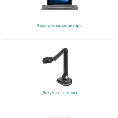
Выдвижные мониторы
Документ-камеры