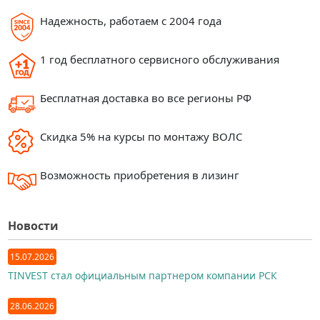
Надежность, работаем с 2004 года
1 год бесплатного сервисного обслуживания
Бесплатная доставка во все регионы РФ
Скидка 5% на курсы по монтажу ВОЛС
Возможность приобретения в лизинг
Новости
15.07.2026
TINVEST стал официальным партнером компании РСК
28.06.2026