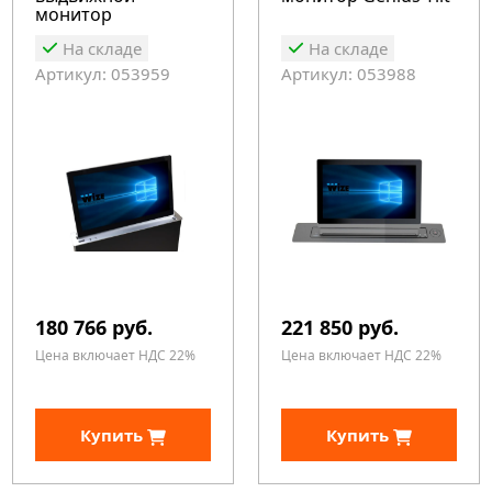
монитор
На складе
На складе
Артикул: 053959
Артикул: 053988
180 766 руб.
221 850 руб.
Цена включает НДС 22%
Цена включает НДС 22%
Купить
Купить