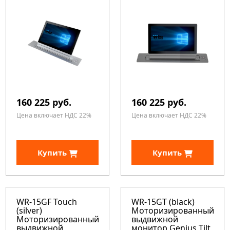
160 225 руб.
160 225 руб.
Цена включает НДС 22%
Цена включает НДС 22%
Купить
Купить
WR-15GF Touch
WR-15GT (black)
(silver)
Моторизированный
Моторизированный
выдвижной
выдвижной
монитор Genius Tilt