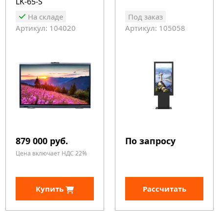
LK-65-S
На складе
Под заказ
Артикул: 104020
Артикул: 105058
879 000 руб.
По запросу
Цена включает НДС 22%
Купить
Рассчитать