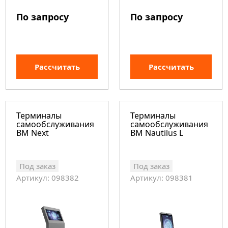
По запросу
По запросу
Рассчитать
Рассчитать
Терминалы
Терминалы
самообслуживания
самообслуживания
BM Next
BM Nautilus L
Под заказ
Под заказ
Артикул: 098382
Артикул: 098381