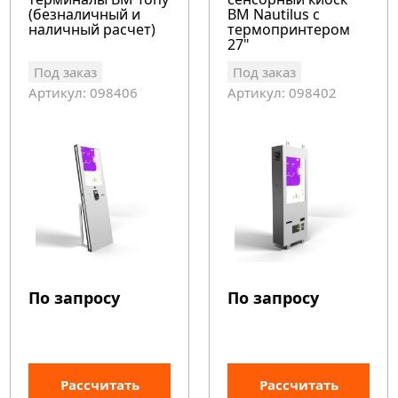
(безналичный и
BM Nautilus с
наличный расчет)
термопринтером
27"
Под заказ
Под заказ
Артикул: 098406
Артикул: 098402
По запросу
По запросу
Рассчитать
Рассчитать