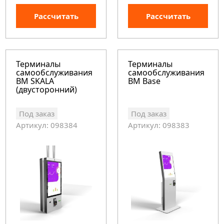
Рассчитать
Рассчитать
Терминалы
Терминалы
самообслуживания
самообслуживания
BM SKALA
BM Base
(двусторонний)
Под заказ
Под заказ
Артикул: 098384
Артикул: 098383