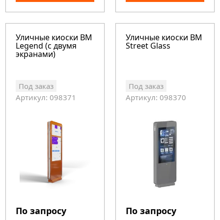
Уличные киоски BM
Уличные киоски BM
Legend (с двумя
Street Glass
экранами)
Под заказ
Под заказ
Артикул: 098371
Артикул: 098370
По запросу
По запросу