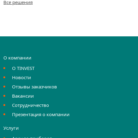
Все решения
О компании
О TINVEST
Новости
Отзывы заказчиков
Вакансии
Сотрудничество
Презентация о компании
Услуги