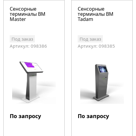
Сенсорные
Сенсорные
терминалы BM
терминалы BM
Master
Tadam
Под заказ
Под заказ
Артикул: 098386
Артикул: 098385
По запросу
По запросу