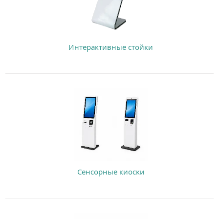
Интерактивные стойки
Сенсорные киоски