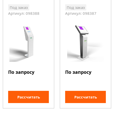
Под заказ
Под заказ
Артикул: 098388
Артикул: 098387
По запросу
По запросу
Рассчитать
Рассчитать