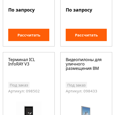
По запросу
По запросу
Рассчитать
Рассчитать
Терминал ICL
Видеопилоны для
InfoRAY V3
уличного
размещения BM
Под заказ
Под заказ
Артикул: 098502
Артикул: 098433