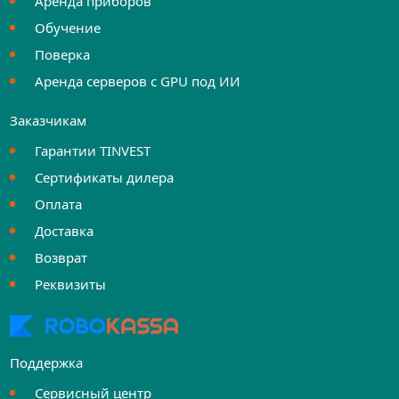
Аренда приборов
Обучение
Поверка
Аренда серверов с GPU под ИИ
Заказчикам
Гарантии TINVEST
Сертификаты дилера
Оплата
Доставка
Возврат
Реквизиты
Поддержка
Сервисный центр