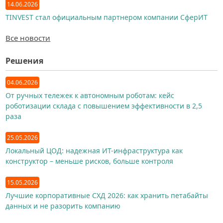
14.06.2026
TINVEST стал официальным партнером компании СферИТ
Все новости
Решения
04.06.2026
От ручных тележек к автономным роботам: кейс
роботизации склада с повышением эффективности в 2,5
раза
25.05.2026
Локальный ЦОД: надежная ИТ-инфраструктура как
конструктор – меньше рисков, больше контроля
15.05.2026
Лучшие корпоративные СХД 2026: как хранить петабайты
данных и не разорить компанию