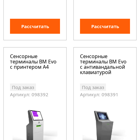
Рассчитать
Рассчитать
Сенсорные
Сенсорные
терминалы BM Evo
терминалы BM Evo
c принтером А4
c антивандальной
клавиатурой
Под заказ
Под заказ
Артикул: 098392
Артикул: 098391