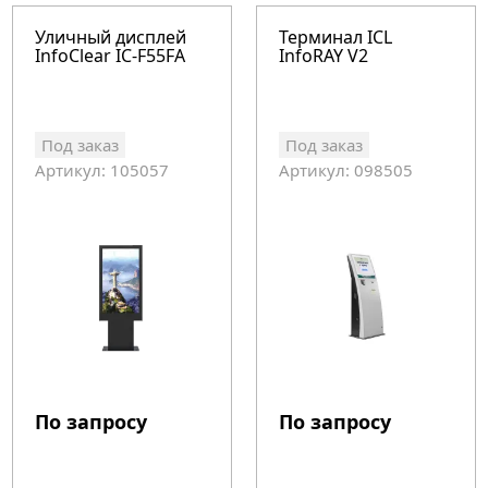
Уличный дисплей
Терминал ICL
InfoClear IC-F55FA
InfoRAY V2
Под заказ
Под заказ
Артикул: 105057
Артикул: 098505
По запросу
По запросу