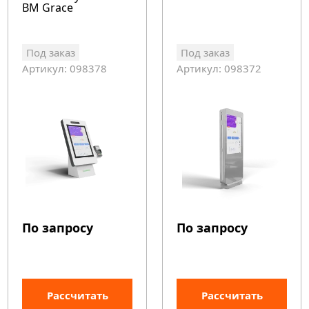
BM Grace
Под заказ
Под заказ
Артикул: 098378
Артикул: 098372
По запросу
По запросу
Рассчитать
Рассчитать