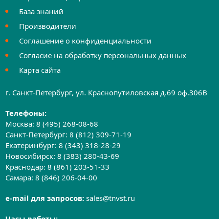
База знаний
Производители
Соглашение о конфиденциальности
Согласие на обработку персональных данных
Карта сайта
г. Санкт-Петербург, ул. Краснопутиловская д.69 оф.306B
Телефоны:
Москва:
8 (495) 268-08-68
Санкт-Петербург:
8 (812) 309-71-19
Екатеринбург:
8 (343) 318-28-29
Новосибирск:
8 (383) 280-43-69
Краснодар:
8 (861) 203-51-33
Самара:
8 (846) 206-04-00
e-mail для запросов:
sales@tnvst.ru
Часы работы: