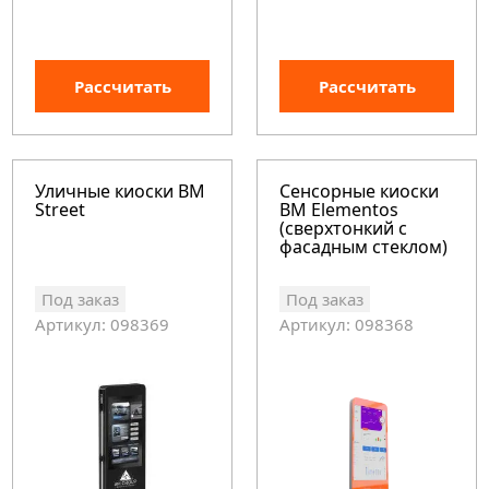
Рассчитать
Рассчитать
Уличные киоски BM
Сенсорные киоски
Street
BM Elementos
(сверхтонкий с
фасадным стеклом)
Под заказ
Под заказ
Артикул: 098369
Артикул: 098368