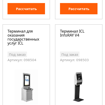
Рассчитать
Рассчитать
Терминал для
Терминал ICL
оказания
InfoRAY V4
государственных
услуг ICL
Под заказ
Под заказ
Артикул: 098504
Артикул: 098503