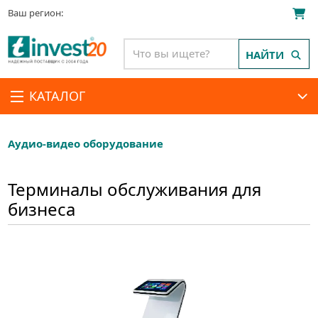
Ваш регион:
НАЙТИ
КАТАЛОГ
Аудио-видео оборудование
Терминалы обслуживания для
бизнеса