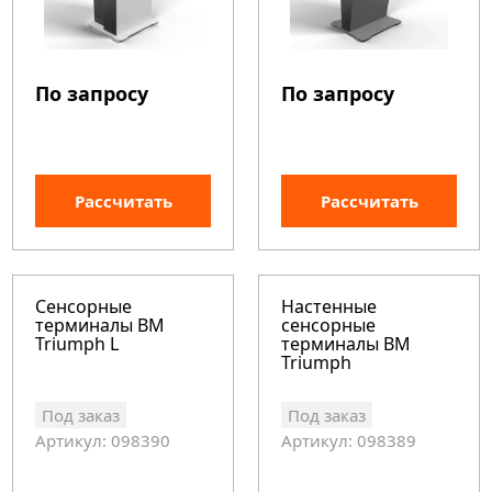
По запросу
По запросу
Рассчитать
Рассчитать
Сенсорные
Настенные
терминалы BM
сенсорные
Triumph L
терминалы BM
Triumph
Под заказ
Под заказ
Артикул: 098390
Артикул: 098389