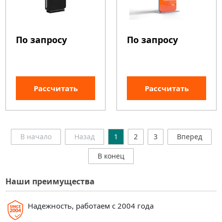
По запросу
По запросу
Рассчитать
Рассчитать
В начало
Назад
1
2
3
Вперед
В конец
Наши преимущества
Надежность, работаем с 2004 года