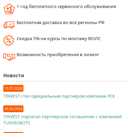
1 год бесплатного сервисного обслуживания
Бесплатная доставка во все регионы РФ
Скидка 5% на курсы по монтажу ВОЛС
Возможность приобретения в лизинг
Новости
15.07.2026
TINVEST стал официальным партнером компании РСК
28.06.2026
TINVEST подписал партнерское соглашение с компанией
TUSKROBOTS