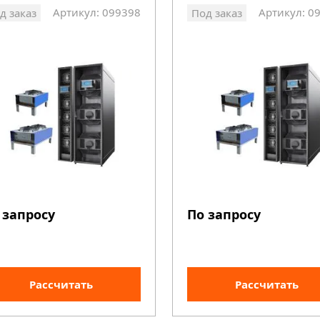
Артикул: 099398
Артикул: 0
д заказ
Под заказ
 запросу
По запросу
Рассчитать
Рассчитать