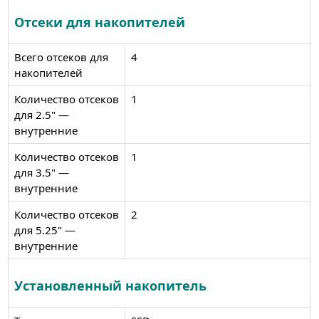
Отсеки для накопителей
Всего отсеков для
4
накопителей
Количество отсеков
1
для 2.5" —
внутренние
Количество отсеков
1
для 3.5" —
внутренние
Количество отсеков
2
для 5.25" —
внутренние
Установленный накопитель