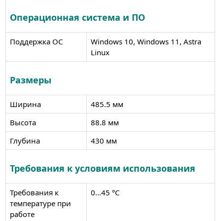
Операционная система и ПО
Поддержка ОС
Windows 10, Windows 11, Astra
Linux
Размеры
Ширина
485.5 мм
Высота
88.8 мм
Глубина
430 мм
Требования к условиям использования
Требования к
0...45 °C
температуре при
работе