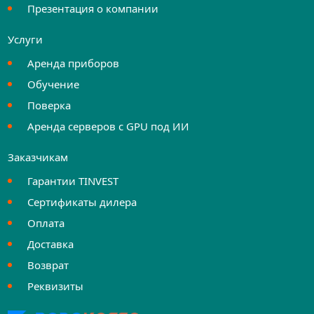
Презентация о компании
Услуги
Аренда приборов
Обучение
Поверка
Аренда серверов с GPU под ИИ
Заказчикам
Гарантии TINVEST
Сертификаты дилера
Оплата
Доставка
Возврат
Реквизиты