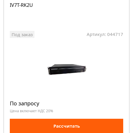
IV7T-RK2U
Артикул: 044717
Под заказ
По запросу
Цена включает НДС 20%
Рассчитать