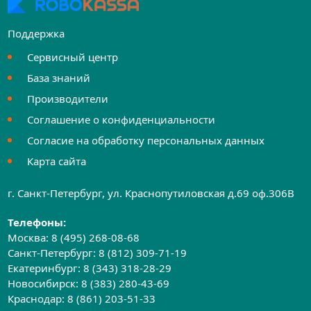
Поддержка
Сервисный центр
База знаний
Производители
Соглашение о конфиденциальности
Согласие на обработку персональных данных
Карта сайта
г. Санкт-Петербург, ул. Краснопутиловская д.69 оф.306B
Телефоны:
Москва:
8 (495) 268-08-68
Санкт-Петербург:
8 (812) 309-71-19
Екатеринбург:
8 (343) 318-28-29
Новосибирск:
8 (383) 280-43-69
Краснодар:
8 (861) 203-51-33