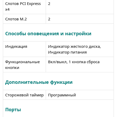
Слотов PCI Express
2
x4
Слотов M.2
2
Способы оповещения и настройки
Индикация
Индикатор жесткого диска,
Индикатор питания
Функциональные
Вкл/выкл, 1 кнопка сброса
кнопки
Дополнительные функции
Сторожевой таймер
Программный
Порты