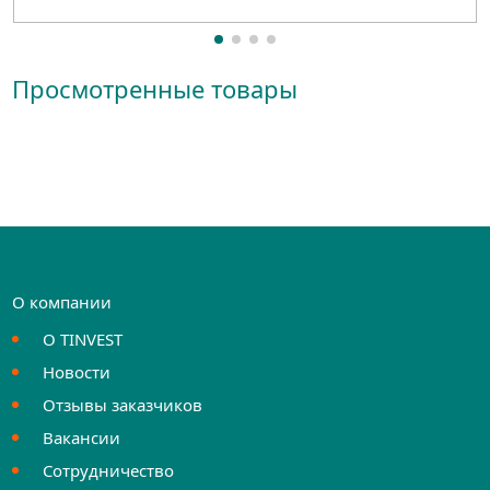
Просмотренные товары
О компании
О TINVEST
Новости
Отзывы заказчиков
Вакансии
Сотрудничество