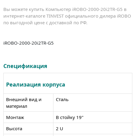
Вы можете купить Компьютер iROBO-2000-20i2TR-G5 в
интернет-каталоге TINVEST официального дилера iROBO
по выгодной цене с доставкой по РФ.
iROBO-2000-20i2TR-G5
Спецификация
Реализация корпуса
Внешний вид и
Сталь
материал
Монтаж
В стойку 19"
Высота
2 U