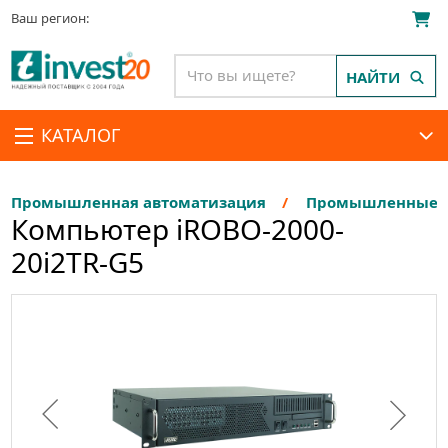
Ваш регион:
НАЙТИ
КАТАЛОГ
Промышленная автоматизация
Промышленные П
Компьютер iROBO-2000-
20i2TR-G5