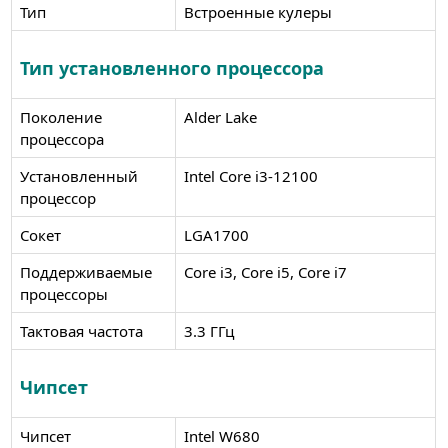
Тип
Встроенные кулеры
Тип установленного процессора
Поколение
Alder Lake
процессора
Установленный
Intel Core i3-12100
процессор
Сокет
LGA1700
Поддерживаемые
Core i3, Core i5, Core i7
процессоры
Тактовая частота
3.3 ГГц
Чипсет
Чипсет
Intel W680