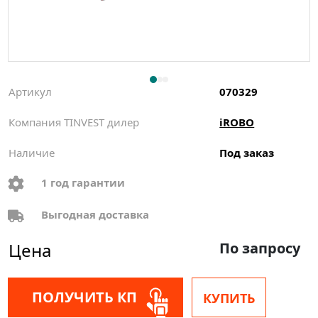
Артикул
070329
Компания TINVEST дилер
iROBO
Наличие
Под заказ
1 год гарантии
Выгодная доставка
Цена
По запросу
ПОЛУЧИТЬ КП
КУПИТЬ