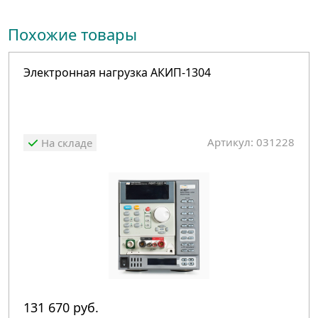
Похожие товары
Электронная нагрузка АКИП-1304
Артикул: 031228
На складе
131 670 руб.