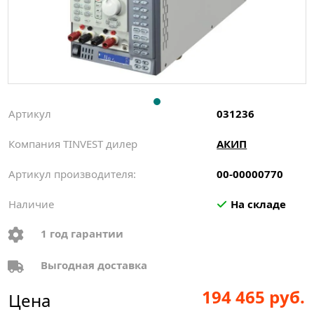
Артикул
031236
Компания TINVEST дилер
АКИП
Артикул производителя:
00-00000770
Наличие
На складе
1 год гарантии
Выгодная доставка
194 465 руб.
Цена