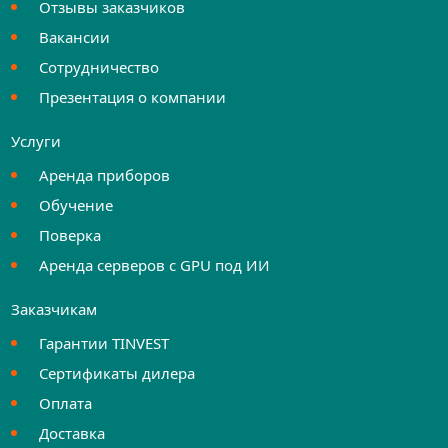
Отзывы заказчиков
Вакансии
Сотрудничество
Презентация о компании
Услуги
Аренда приборов
Обучение
Поверка
Аренда серверов с GPU под ИИ
Заказчикам
Гарантии TINVEST
Сертификаты дилера
Оплата
Доставка