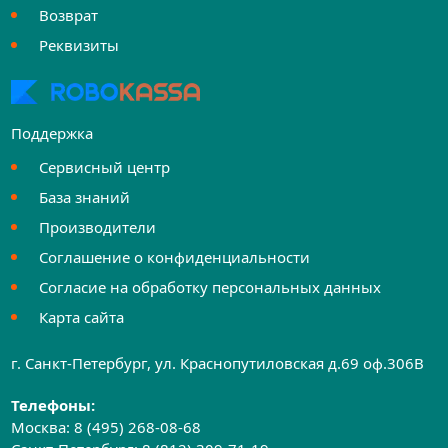
Возврат
Реквизиты
Поддержка
Сервисный центр
База знаний
Производители
Соглашение о конфиденциальности
Согласие на обработку персональных данных
Карта сайта
г. Санкт-Петербург, ул. Краснопутиловская д.69 оф.306B
Телефоны:
Москва:
8 (495) 268-08-68