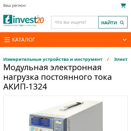
Ваш регион:
НАЙТИ
КАТАЛОГ
Измерительные устройства и инструмент
Электр
Модульная электронная
нагрузка постоянного тока
АКИП-1324