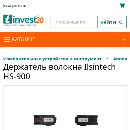
Ваш регион:
НАЙТИ
КАТАЛОГ
Измерительные устройства и инструмент
Аппара
Держатель волокна Ilsintech
HS-900