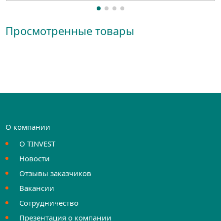
Просмотренные товары
О компании
О TINVEST
Новости
Отзывы заказчиков
Вакансии
Сотрудничество
Презентация о компании