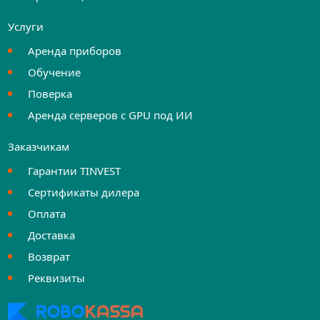
Услуги
Аренда приборов
Обучение
Поверка
Аренда серверов с GPU под ИИ
Заказчикам
Гарантии TINVEST
Сертификаты дилера
Оплата
Доставка
Возврат
Реквизиты