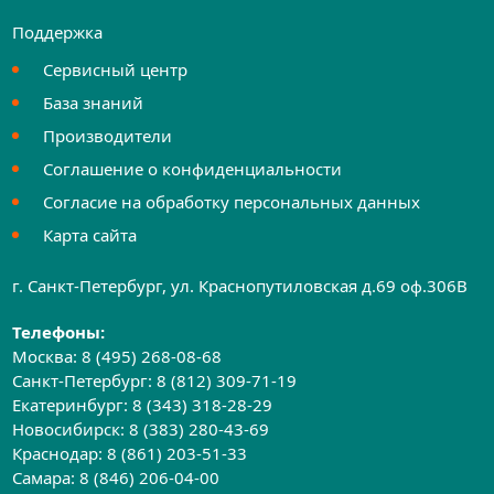
Поддержка
Сервисный центр
База знаний
Производители
Соглашение о конфиденциальности
Согласие на обработку персональных данных
Карта сайта
г. Санкт-Петербург, ул. Краснопутиловская д.69 оф.306B
Телефоны:
Москва:
8 (495) 268-08-68
Санкт-Петербург:
8 (812) 309-71-19
Екатеринбург:
8 (343) 318-28-29
Новосибирск:
8 (383) 280-43-69
Краснодар:
8 (861) 203-51-33
Самара:
8 (846) 206-04-00