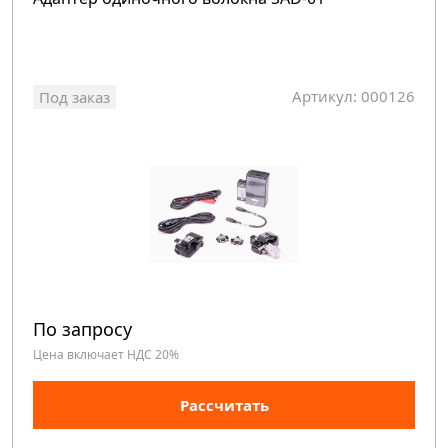
Артикул: 000126
Под заказ
По запросу
Цена включает НДС 20%
Рассчитать