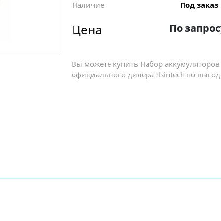
Наличие
Под заказ
Цена
По запрос
Вы можете купить Набор аккумуляторов 
официального дилера Ilsintech по выгод