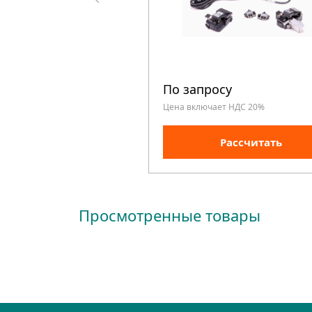
По запросу
Цена включает НДС 20%
Рассчитать
Просмотренные товары