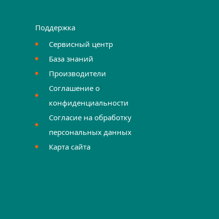
Поддержка
Сервисный центр
База знаний
Производители
Соглашение о
конфиденциальности
Согласие на обработку
персональных данных
Карта сайта