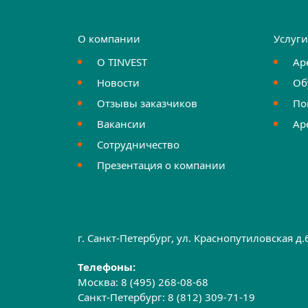
О компании
Услуг
О TINVEST
Ар
Новости
Об
Отзывы заказчиков
По
Вакансии
Ар
Сотрудничество
Презентация о компании
г. Санкт-Петербург, ул. Краснопутиловская д
Телефоны:
Москва:
8 (495) 268-08-68
Санкт-Петербург:
8 (812) 309-71-19