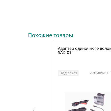
Похожие товары
Адаптер одиночного воло
SAD-01
Артикул: 0
Под заказ