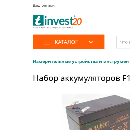
Ваш регион:
КАТАЛОГ
Измерительные устройства и инструмен
Набор аккумуляторов F