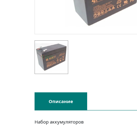
Описание
Набор аккумуляторов