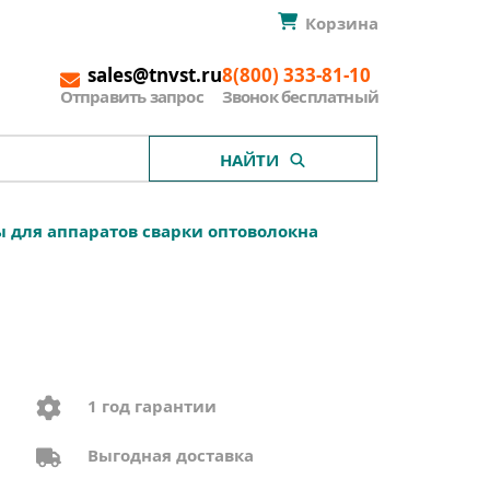
Корзина
sales@tnvst.ru
8(800) 333-81-10
Отправить запрос
Звонок бесплатный
НАЙТИ
ы для аппаратов сварки оптоволокна
1 год гарантии
Выгодная доставка