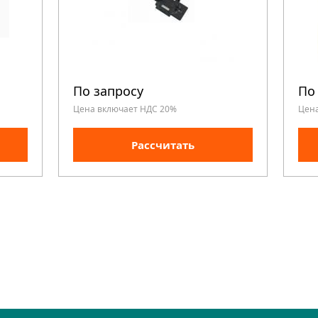
По запросу
По
Цена включает НДС 20%
Цен
Рассчитать