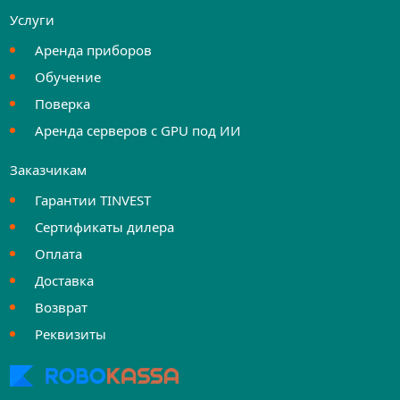
Услуги
Аренда приборов
Обучение
Поверка
Аренда серверов с GPU под ИИ
Заказчикам
Гарантии TINVEST
Сертификаты дилера
Оплата
Доставка
Возврат
Реквизиты