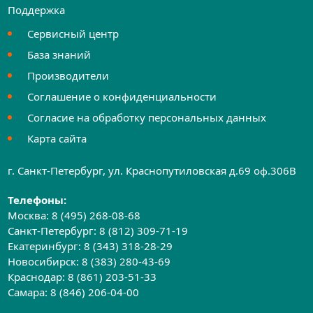
Поддержка
Сервисный центр
База знаний
Производители
Соглашение о конфиденциальности
Согласие на обработку персональных данных
Карта сайта
г. Санкт-Петербург, ул. Краснопутиловская д.69 оф.306B
Телефоны:
Москва:
8 (495) 268-08-68
Санкт-Петербург:
8 (812) 309-71-19
Екатеринбург:
8 (343) 318-28-29
Новосибирск:
8 (383) 280-43-69
Краснодар:
8 (861) 203-51-33
Самара:
8 (846) 206-04-00