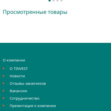
Просмотренные товары
О компании
О TINVEST
Новости
Отзывы заказчиков
Вакансии
Сотрудничество
Презентация о компании