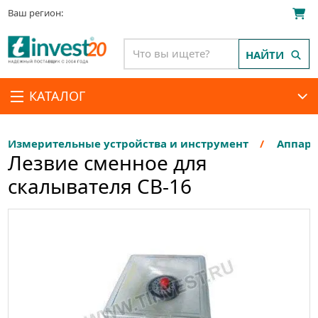
Ваш регион:
НАЙТИ
КАТАЛОГ
Измерительные устройства и инструмент
Аппара
Лезвие сменное для
скалывателя CB-16