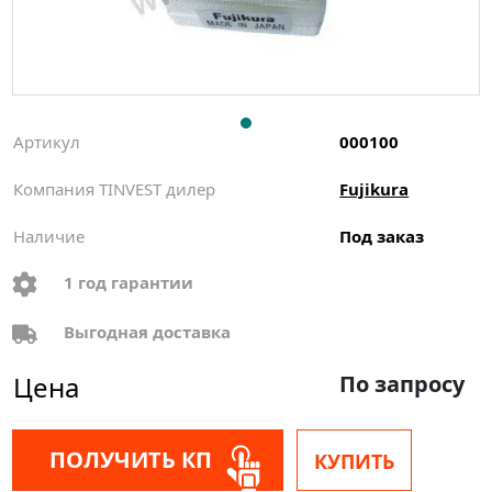
Артикул
000100
Компания TINVEST дилер
Fujikura
Наличие
Под заказ
1 год гарантии
Выгодная доставка
Цена
По запросу
ПОЛУЧИТЬ КП
КУПИТЬ