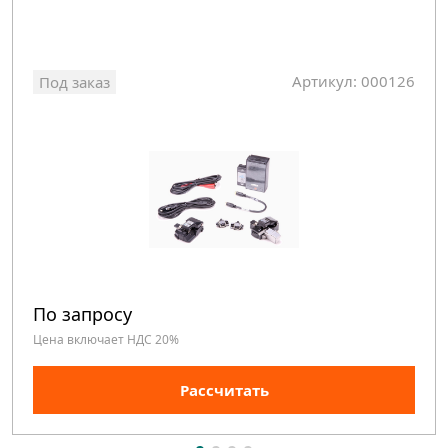
Артикул: 000126
Под заказ
По запросу
Цена включает НДС 20%
Рассчитать