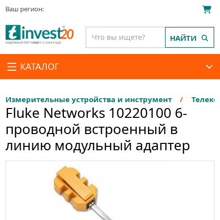
Ваш регион:
НАЙТИ
КАТАЛОГ
Измерительные устройства и инструмент
Телеко
Fluke Networks 10220100 6-
проводной встроенный в
линию модульный адаптер