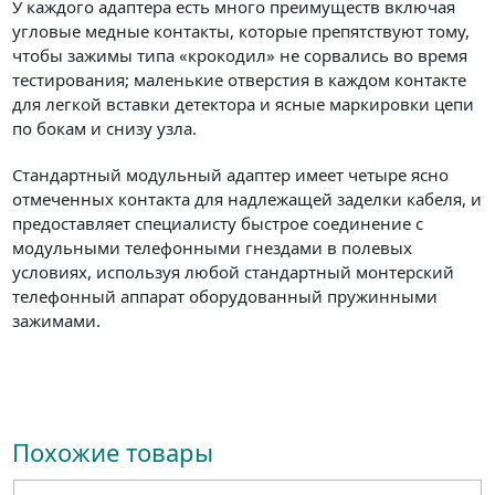
У каждого адаптера есть много преимуществ включая
угловые медные контакты, которые препятствуют тому,
чтобы зажимы типа «крокодил» не сорвались во время
тестирования; маленькие отверстия в каждом контакте
для легкой вставки детектора и ясные маркировки цепи
по бокам и снизу узла.
Стандартный модульный адаптер имеет четыре ясно
отмеченных контакта для надлежащей заделки кабеля, и
предоставляет специалисту быстрое соединение с
модульными телефонными гнездами в полевых
условиях, используя любой стандартный монтерский
телефонный аппарат оборудованный пружинными
зажимами.
Похожие товары