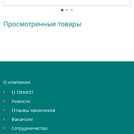
Просмотренные товары
О компании
О TINVEST
Новости
Отзывы заказчиков
Вакансии
Сотрудничество