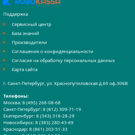
Поддержка
Сервисный центр
База знаний
Производители
Соглашение о конфиденциальности
Согласие на обработку персональных данных
Карта сайта
г. Санкт-Петербург, ул. Краснопутиловская д.69 оф.306B
Телефоны:
Москва:
8 (495) 268-08-68
Санкт-Петербург:
8 (812) 309-71-19
Екатеринбург:
8 (343) 318-28-29
Новосибирск:
8 (383) 280-43-69
Краснодар:
8 (861) 203-51-33