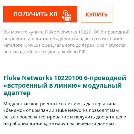
ПОЛУЧИТЬ КП
КУПИТЬ
Вы можете купить Fluke Networks 10220100 6-проводной
встроенный в линию модульный адаптер в интернет-
каталоге TINVEST официального дилера Fluke Networks
по выгодной цене с доставкой по РФ.
Fluke Networks 10220100 6-проводной
«встроенный в линию» модульный
адаптер
Модульные «встроенные в линию» адаптеры типа
«банджо» от компании Fluke Networks позволят Вам
легко провести тестирование и получить доступ к цепи
на рабочих линиях, не нарушая передачи данных.