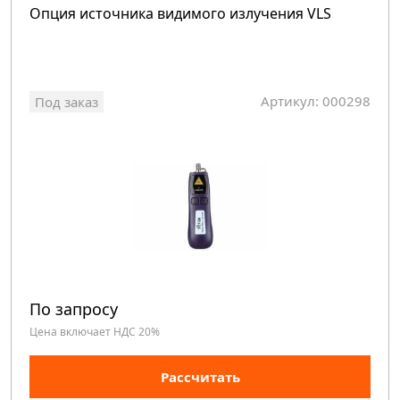
Опция источника видимого излучения VLS
Артикул: 000298
Под заказ
По запросу
Цена включает НДС 20%
Рассчитать