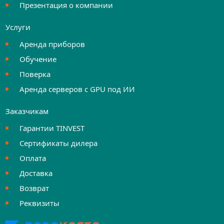
Презентация о компании
Услуги
Аренда приборов
Обучение
Поверка
Аренда серверов с GPU под ИИ
Заказчикам
Гарантии TINVEST
Сертификаты дилера
Оплата
Доставка
Возврат
Реквизиты