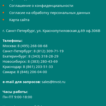
Соглашение о конфиденциальности
Согласие на обработку персональных данных
Карта сайта
г. Санкт-Петербург, ул. Краснопутиловская д.69 оф.306B
Телефоны:
Москва:
8 (495) 268-08-68
Санкт-Петербург:
8 (812) 309-71-19
Екатеринбург:
8 (343) 318-28-29
Новосибирск:
8 (383) 280-43-69
Краснодар:
8 (861) 203-51-33
Самара:
8 (846) 206-04-00
e-mail для запросов:
sales@tnvst.ru
Часы работы:
Пн-ПТ 9:00-18:00