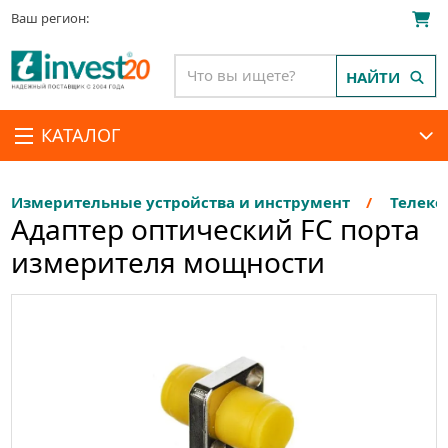
Ваш регион:
НАЙТИ
КАТАЛОГ
Измерительные устройства и инструмент
Телеко
Адаптер оптический FC порта
измерителя мощности