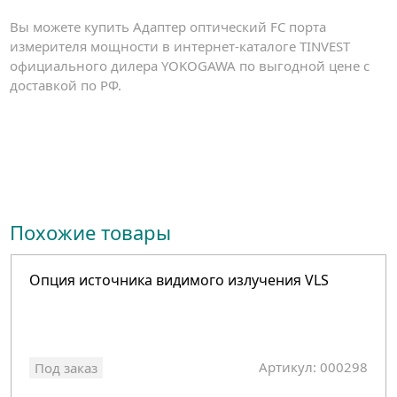
Вы можете купить Адаптер оптический FC порта
измерителя мощности в интернет-каталоге TINVEST
официального дилера YOKOGAWA по выгодной цене с
доставкой по РФ.
Похожие товары
Опция источника видимого излучения VLS
Артикул: 000298
Под заказ