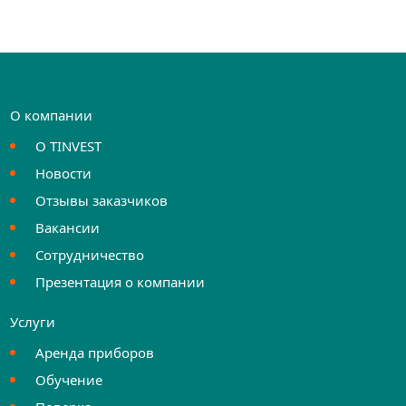
О компании
О TINVEST
Новости
Отзывы заказчиков
Вакансии
Сотрудничество
Презентация о компании
Услуги
Аренда приборов
Обучение