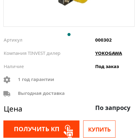
Артикул
000302
Компания TINVEST дилер
YOKOGAWA
Наличие
Под заказ
1 год гарантии
Выгодная доставка
Цена
По запросу
ПОЛУЧИТЬ КП
КУПИТЬ