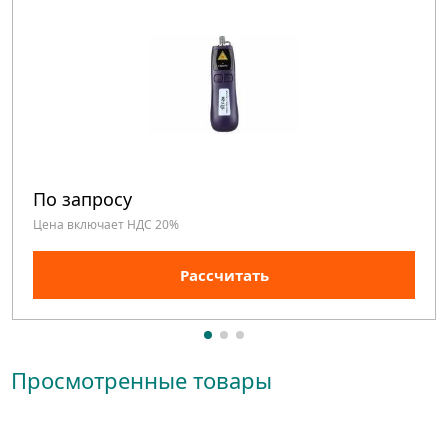
По запросу
Цена включает НДС 20%
Рассчитать
Просмотренные товары