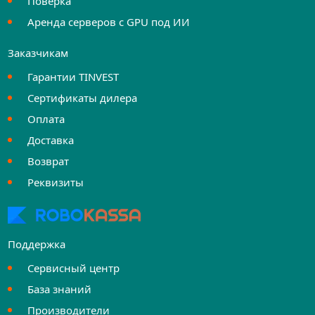
Поверка
Аренда серверов с GPU под ИИ
Заказчикам
Гарантии TINVEST
Сертификаты дилера
Оплата
Доставка
Возврат
Реквизиты
Поддержка
Сервисный центр
База знаний
Производители