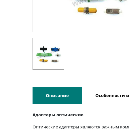
Описание
Особенности 
Адаптеры оптические
Оптические адаптеры являются важным ком