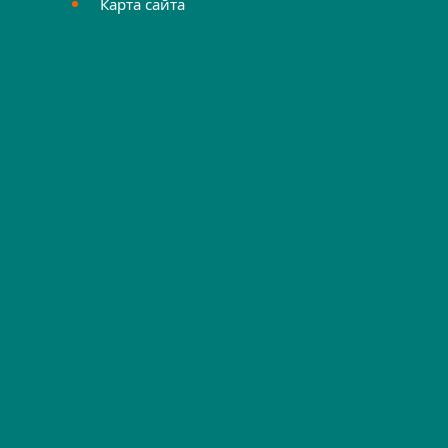
Карта сайта