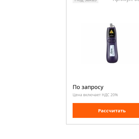
По запросу
Цена включает НДС 20%
Рассчитать