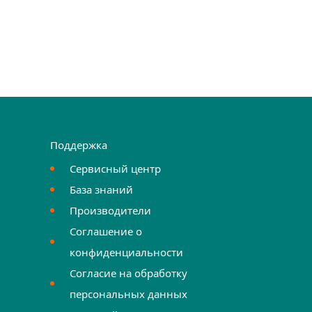
Поддержка
Сервисный центр
База знаний
Производители
Соглашение о
конфиденциальности
Согласие на обработку
персональных данных