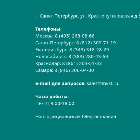
г. Санкт-Петербург, ул. Краснопутиловская д
Телефоны:
Москва:
8 (495) 268-08-68
Санкт-Петербург:
8 (812) 309-71-19
Екатеринбург:
8 (343) 318-28-29
Новосибирск:
8 (383) 280-43-69
Краснодар:
8 (861) 203-51-33
Самара:
8 (846) 206-04-00
e-mail для запросов:
sales@tnvst.ru
Часы работы:
Пн-ПТ 9:00-18:00
Наш официальный Telegram-канал