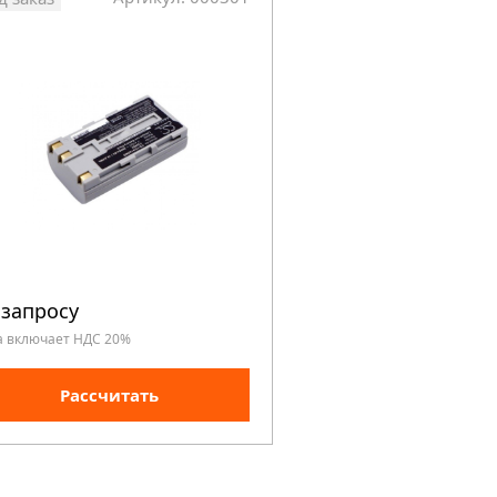
 запросу
а включает НДС 20%
Рассчитать