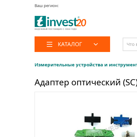
Ваш регион:
КАТАЛОГ
Измерительные устройства и инструмен
Адаптер оптический (SC