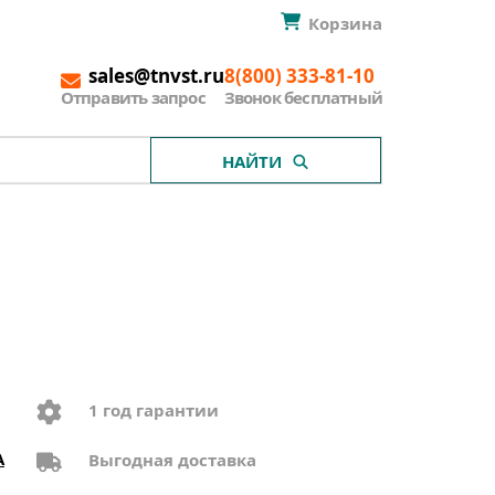
Корзина
sales@tnvst.ru
8(800) 333-81-10
Отправить запрос
Звонок бесплатный
НАЙТИ
1 год гарантии
A
Выгодная доставка