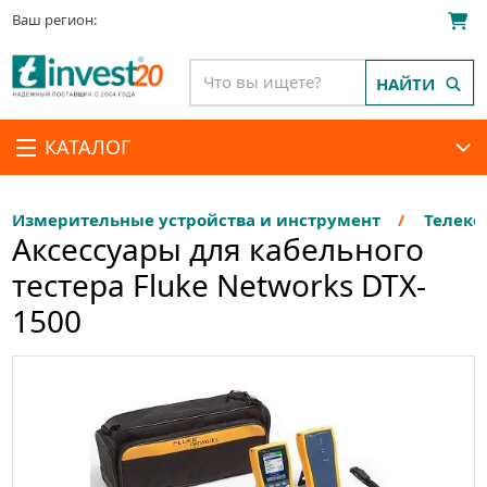
Ваш регион:
НАЙТИ
КАТАЛОГ
Измерительные устройства и инструмент
Телеко
Аксессуары для кабельного
тестера Fluke Networks DTX-
1500