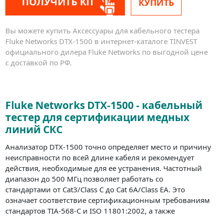
ПОЛУЧИТЬ КП
КУПИТЬ
Вы можете купить Аксессуары для кабельного тестера
Fluke Networks DTX-1500 в интернет-каталоге TINVEST
официального дилера Fluke Networks по выгодной цене
с доставкой по РФ.
Fluke Networks DTX-1500 - кабельный
тестер для сертификации медных
линий СКС
Анализатор DTX-1500 точно определяет место и причину
неисправности по всей длине кабеля и рекомендует
действия, необходимые для ее устранения. Частотный
диапазон до 500 МГц позволяет работать со
стандартами от Cat3/Class C до Cat 6A/Class EA. Это
означает соответствие сертификационным требованиям
стандартов TIA-568-C и ISO 11801:2002, а также