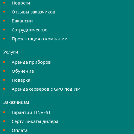
Новости
Отзывы заказчиков
Вакансии
Сотрудничество
Презентация о компании
Услуги
Аренда приборов
Обучение
Поверка
Аренда серверов с GPU под ИИ
Заказчикам
Гарантии TINVEST
Сертификаты дилера
Оплата