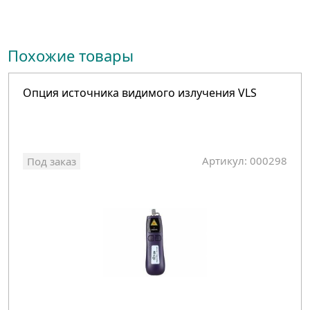
Похожие товары
Опция источника видимого излучения VLS
Артикул: 000298
Под заказ