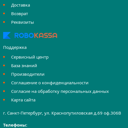
Доставка
Возврат
Реквизиты
Поддержка
Сервисный центр
База знаний
Производители
Соглашение о конфиденциальности
Согласие на обработку персональных данных
Карта сайта
г. Санкт-Петербург, ул. Краснопутиловская д.69 оф.306B
Телефоны: