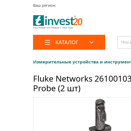
Ваш регион:
КАТАЛОГ
Измерительные устройства и инструмен
Fluke Networks 2610010
Probe (2 шт)