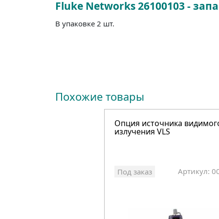
Fluke Networks 26100103 - за
В упаковке 2 шт.
Похожие товары
Опция источника видимог
излучения VLS
Артикул: 0
Под заказ