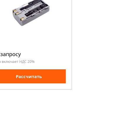
 запросу
а включает НДС 20%
Рассчитать