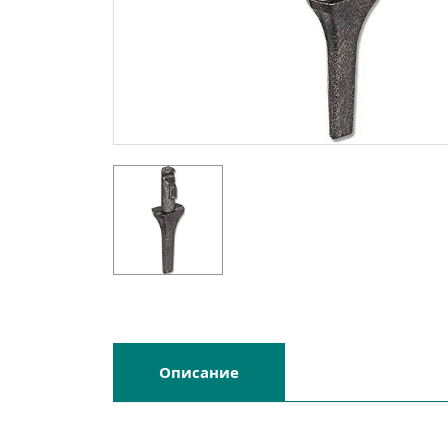
Описание