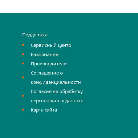
Поддержка
Сервисный центр
База знаний
Производители
Соглашение о
конфиденциальности
Согласие на обработку
персональных данных
Карта сайта