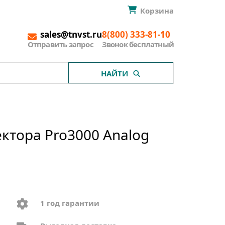
Корзина
sales@tnvst.ru
8(800) 333-81-10
Отправить запрос
Звонок бесплатный
НАЙТИ
ектора Pro3000 Analog
1 год гарантии