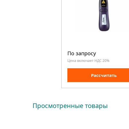
По запросу
Цена включает НДС 20%
Рассчитать
Просмотренные товары