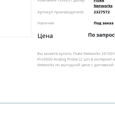
Компания TINVEST дилер
Fluke
Networks
Артикул производителя:
2327572
Наличие
Под заказ
Цена
По запрос
Вы можете купить Fluke Networks 261001
Pro3000 Analog Probe (2 шт) в интернет
Networks по выгодной цене с доставкой 