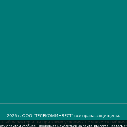
2026 г. ООО "ТЕЛЕКОМИНВЕСТ" все права защищены.
ный характер и ни при каких условиях не является публи
оту с сайтом удобнее. Продолжая находиться на сайте, вы соглашаетесь с 