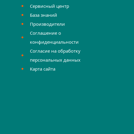
Сервисный центр
База знаний
Производители
Соглашение о
конфиденциальности
Согласие на обработку
персональных данных
Карта сайта