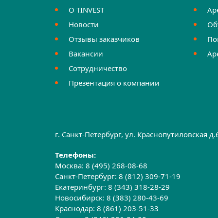
О TINVEST
Ар
Новости
Об
Отзывы заказчиков
По
Вакансии
Ар
Сотрудничество
Презентация о компании
г. Санкт-Петербург, ул. Краснопутиловская д
Телефоны:
Москва:
8 (495) 268-08-68
Санкт-Петербург:
8 (812) 309-71-19
Екатеринбург:
8 (343) 318-28-29
Новосибирск:
8 (383) 280-43-69
Краснодар:
8 (861) 203-51-33