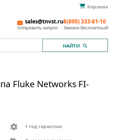
Корзина
sales@tnvst.ru
8(800) 333-81-10
Отправить запрос
Звонок бесплатный
НАЙТИ
 Fluke Networks FI-
1 год гарантии