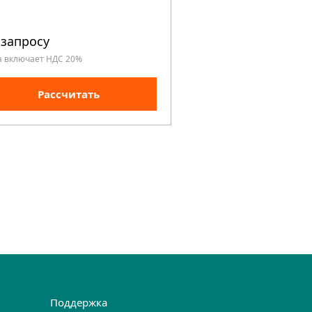
 запросу
а включает НДС 20%
Рассчитать
Поддержка