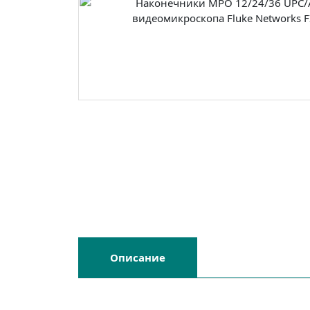
Описание