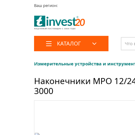
Ваш регион:
КАТАЛОГ
Измерительные устройства и инструмен
Наконечники MPO 12/24/
3000