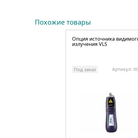
Похожие товары
Опция источника видимог
излучения VLS
Артикул: 0
Под заказ