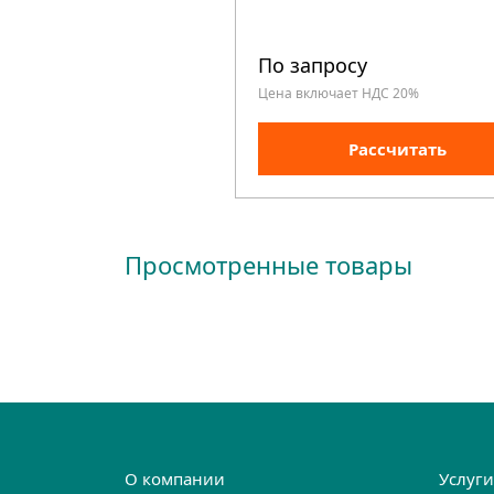
По запросу
Цена включает НДС 20%
Рассчитать
Просмотренные товары
О компании
Услуг