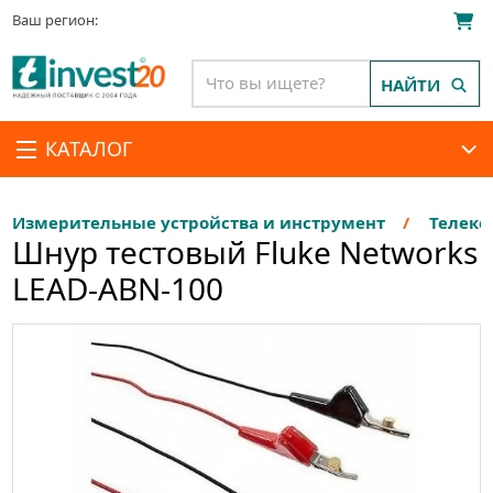
Ваш регион:
НАЙТИ
КАТАЛОГ
Измерительные устройства и инструмент
Телеко
Шнур тестовый Fluke Networks
LEAD-ABN-100