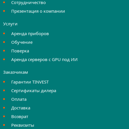
Сотрудничество
Презентация о компании
Услуги
Аренда приборов
Обучение
Поверка
Аренда серверов с GPU под ИИ
Заказчикам
Гарантии TINVEST
Сертификаты дилера
Оплата
Доставка
Возврат
Реквизиты