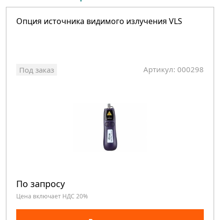
Опция источника видимого излучения VLS
Артикул: 000298
Под заказ
По запросу
Цена включает НДС 20%