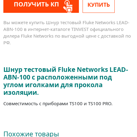
ПОЛУЧИТЬ КП
КУПИТЬ
Вы можете купить Шнур тестовый Fluke Networks LEAD-
ABN-100 в интернет-каталоге TINVEST официального
дилера Fluke Networks по выгодной цене с доставкой по
РФ.
Шнур тестовый Fluke Networks LEAD-
ABN-100 с расположенными под
углом иголками для прокола
изоляции.
Совместимость с приборами TS100 и TS100 PRO.
Похожие товары