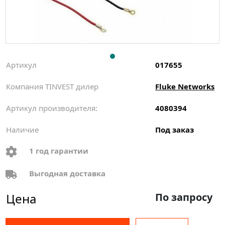
Артикул
017655
Компания TINVEST дилер
Fluke Networks
Артикул производителя:
4080394
Наличие
Под заказ
1 год гарантии
Выгодная доставка
Цена
По запросу