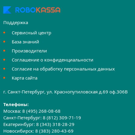
Поддержка
Сервисный центр
База знаний
Производители
Соглашение о конфиденциальности
Согласие на обработку персональных данных
Карта сайта
г. Санкт-Петербург, ул. Краснопутиловская д.69 оф.306B
Телефоны:
Москва:
8 (495) 268-08-68
Санкт-Петербург:
8 (812) 309-71-19
Екатеринбург:
8 (343) 318-28-29
Новосибирск:
8 (383) 280-43-69