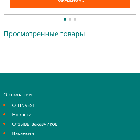
Рассчитать
Просмотренные товары
О компании
О TINVEST
Новости
Отзывы заказчиков
Вакансии