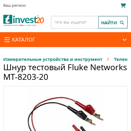
Ваш регион:
НАЙТИ
КАТАЛОГ
Измерительные устройства и инструмент
Телеко
Шнур тестовый Fluke Networks
MT-8203-20