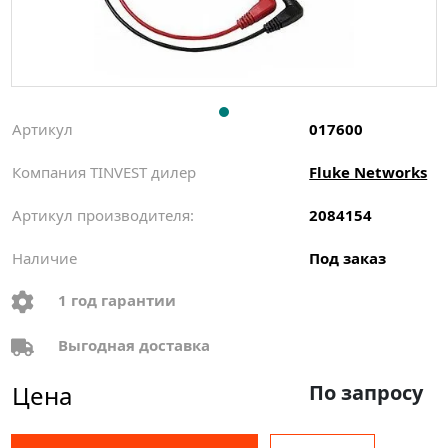
Артикул
017600
Компания TINVEST дилер
Fluke Networks
Артикул производителя:
2084154
Наличие
Под заказ
1 год гарантии
Выгодная доставка
Цена
По запросу