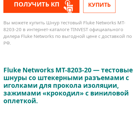
ПОЛУЧИТЬ КП
КУПИТЬ
Вы можете купить Шнур тестовый Fluke Networks MT-
8203-20 в интернет-каталоге TINVEST официального
дилера Fluke Networks по выгодной цене с доставкой по
РФ.
Fluke Networks MT-8203-20 — тестовые
шнуры со штекерными разъемами с
иголками для прокола изоляции,
зажимами «крокодил» с виниловой
оплеткой.