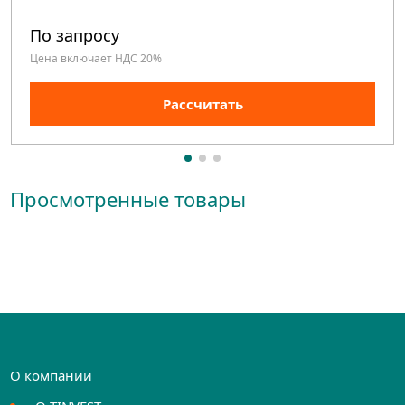
По запросу
Цена включает НДС 20%
Рассчитать
Просмотренные товары
О компании