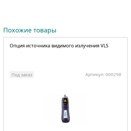
Похожие товары
Опция источника видимого излучения VLS
Артикул: 000298
Под заказ