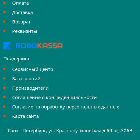
Оплата
Доставка
Возврат
Реквизиты
Поддержка
Сервисный центр
База знаний
Производители
Соглашение о конфиденциальности
Согласие на обработку персональных данных
Карта сайта
г. Санкт-Петербург, ул. Краснопутиловская д.69 оф.306B