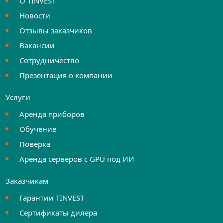
О TINVEST
Новости
Отзывы заказчиков
Вакансии
Сотрудничество
Презентация о компании
Услуги
Аренда приборов
Обучение
Поверка
Аренда серверов с GPU под ИИ
Заказчикам
Гарантии TINVEST
Сертификаты дилера