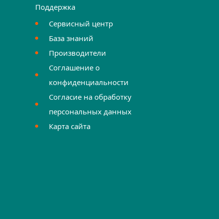
Поддержка
Сервисный центр
База знаний
Производители
Соглашение о
конфиденциальности
Согласие на обработку
персональных данных
Карта сайта