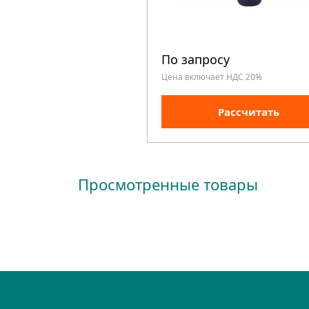
По запросу
Цена включает НДС 20%
Рассчитать
Просмотренные товары