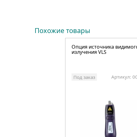
Похожие товары
Опция источника видимог
излучения VLS
Артикул: 0
Под заказ