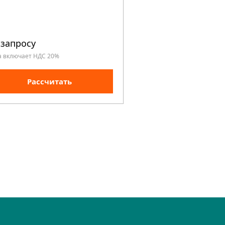
 запросу
а включает НДС 20%
Рассчитать