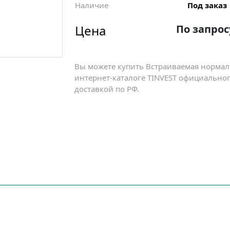
Наличие
Под заказ
Цена
По запрос
Вы можете купить Встраиваемая нормали
интернет-каталоге TINVEST официально
доставкой по РФ.