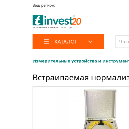
Ваш регион:
КАТАЛОГ
Измерительные устройства и инструмен
Встраиваемая нормализу