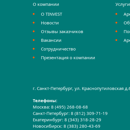
О компании
Услуг
О TINVEST
Ар
Новости
Об
Отзывы заказчиков
По
Вакансии
Ар
Сотрудничество
Презентация о компании
г. Санкт-Петербург, ул. Краснопутиловская д
Телефоны:
Москва:
8 (495) 268-08-68
Санкт-Петербург:
8 (812) 309-71-19
Екатеринбург:
8 (343) 318-28-29
Новосибирск:
8 (383) 280-43-69