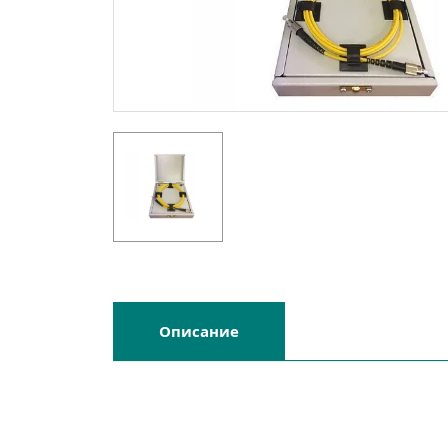
Описание