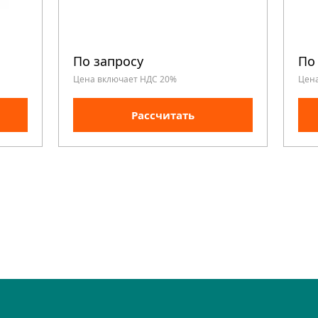
По запросу
По
Цена включает НДС 20%
Цен
Рассчитать