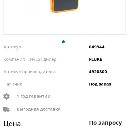
Артикул
049944
Компания TINVEST дилер
FLUKE
Артикул производителя:
4920800
Наличие
Под заказ
1 год гарантии
Выгодная доставка
Цена
По запросу