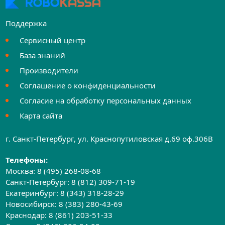
Поддержка
Сервисный центр
База знаний
Производители
Соглашение о конфиденциальности
Согласие на обработку персональных данных
Карта сайта
г. Санкт-Петербург, ул. Краснопутиловская д.69 оф.306B
Телефоны:
Москва:
8 (495) 268-08-68
Санкт-Петербург:
8 (812) 309-71-19
Екатеринбург:
8 (343) 318-28-29
Новосибирск:
8 (383) 280-43-69
Краснодар:
8 (861) 203-51-33