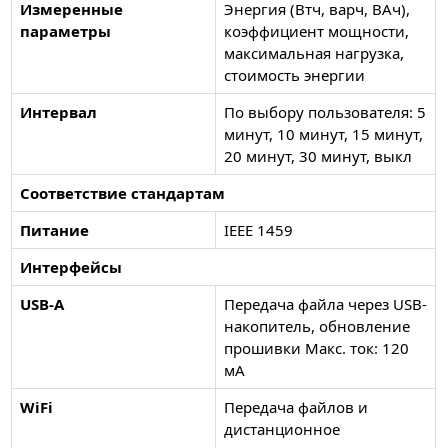
Измеренные
Энергия (Втч, варч, ВАч),
параметры
коэффициент мощности,
максимальная нагрузка,
стоимость энергии
Интервал
По выбору пользователя: 5
минут, 10 минут, 15 минут,
20 минут, 30 минут, выкл
Соответствие стандартам
Питание
IEEE 1459
Интерфейсы
USB-A
Передача файла через USB-
накопитель, обновление
прошивки Макс. ток: 120
мА
WiFi
Передача файлов и
дистанционное