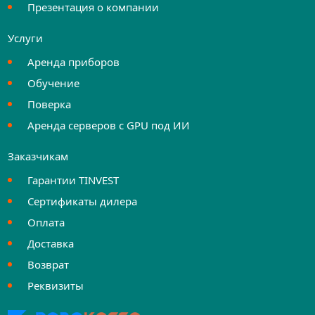
Презентация о компании
Услуги
Аренда приборов
Обучение
Поверка
Аренда серверов с GPU под ИИ
Заказчикам
Гарантии TINVEST
Сертификаты дилера
Оплата
Доставка
Возврат
Реквизиты