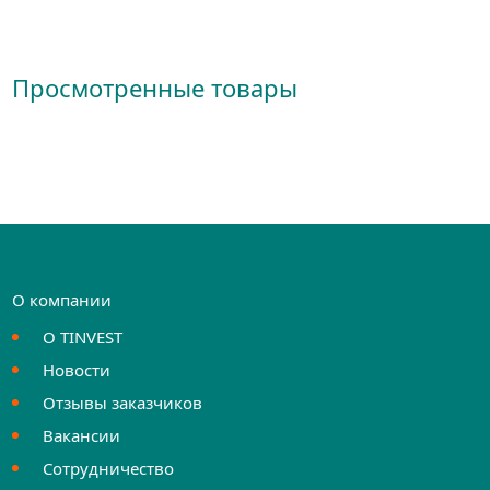
Просмотренные товары
О компании
О TINVEST
Новости
Отзывы заказчиков
Вакансии
Сотрудничество