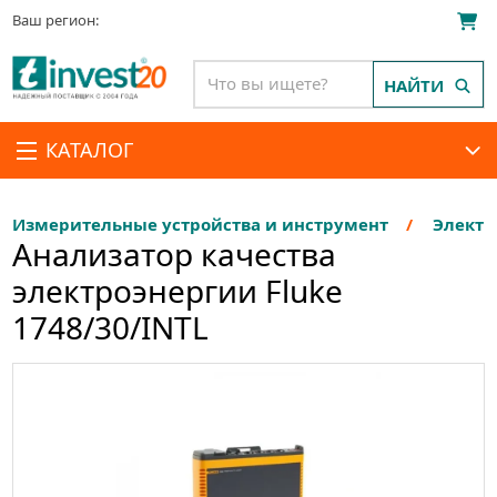
Ваш регион:
НАЙТИ
КАТАЛОГ
Измерительные устройства и инструмент
Электр
Анализатор качества
электроэнергии Fluke
1748/30/INTL