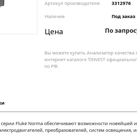
Артикул производителя:
3312976
Наличие
Под заказ
Цена
По запрос
Вы можете купить Анализатор качества 
интернет-каталоге TINVEST официальног
по РФ.
ки
 серии Fluke Norma обеспечивают возможности новейшей 
электродвигателей, преобразователей, систем освещения, 