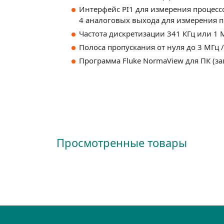
Интерфейс PI1 для измерения процес
4 аналоговых выхода для измерения п
Частота дискретизации 341 КГц или 1 
Полоса пропускания от нуля до 3 МГц
Программа Fluke NormaView для ПК (за
Просмотренные товары