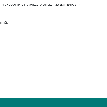
 и скорости с помощью внешних датчиков, и
ений.