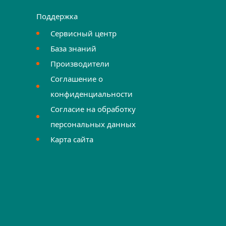
Поддержка
Сервисный центр
База знаний
Производители
Соглашение о
конфиденциальности
Согласие на обработку
персональных данных
Карта сайта