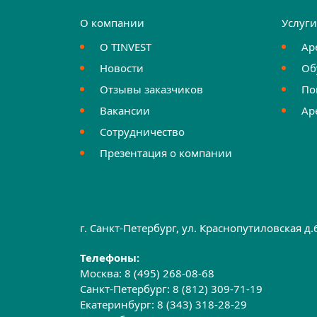
О компании
Услуг
О TINVEST
Ар
Новости
Об
Отзывы заказчиков
По
Вакансии
Ар
Сотрудничество
Презентация о компании
г. Санкт-Петербург, ул. Краснопутиловская д
Телефоны:
Москва:
8 (495) 268-08-68
Санкт-Петербург:
8 (812) 309-71-19
Екатеринбург:
8 (343) 318-28-29