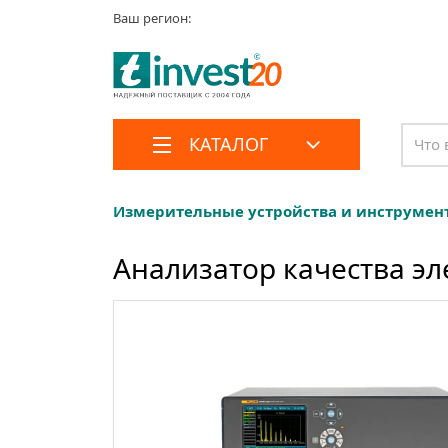
Ваш регион:
КАТАЛОГ
Измерительные устройства и инструмен
Анализатор качества эл