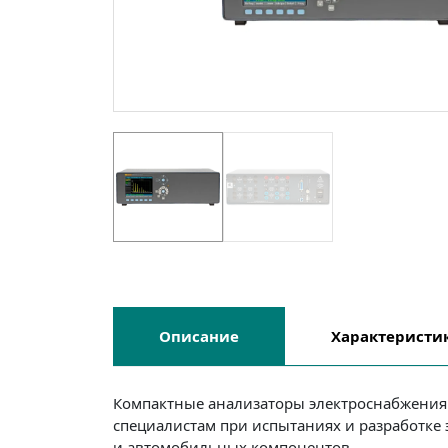
Описание
Характеристи
Компактные анализаторы электроснабжения
специалистам при испытаниях и разработке 
и автомобильных компонентов.