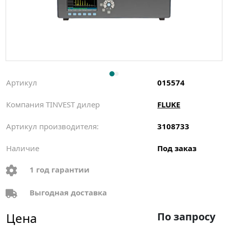
Артикул
015574
Компания TINVEST дилер
FLUKE
Артикул производителя:
3108733
Наличие
Под заказ
1 год гарантии
Выгодная доставка
Цена
По запросу