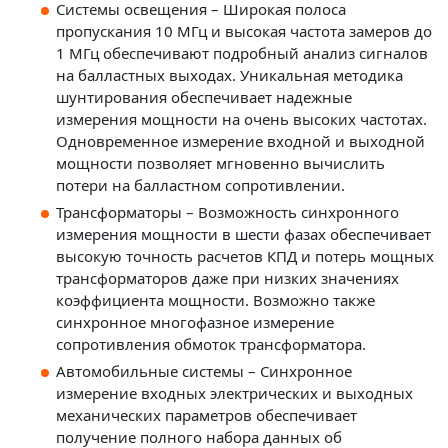
Системы освещения – Широкая полоса
пропускания 10 МГц и высокая частота замеров до
1 МГц обеспечивают подробный анализ сигналов
на балластных выходах. Уникальная методика
шунтирования обеспечивает надежные
измерения мощности на очень высоких частотах.
Одновременное измерение входной и выходной
мощности позволяет мгновенно вычислить
потери на балластном сопротивлении.
Трансформаторы – Возможность синхронного
измерения мощности в шести фазах обеспечивает
высокую точность расчетов КПД и потерь мощных
трансформаторов даже при низких значениях
коэффициента мощности. Возможно также
синхронное многофазное измерение
сопротивления обмоток трансформатора.
Автомобильные системы – Синхронное
измерение входных электрических и выходных
механических параметров обеспечивает
получение полного набора данных об