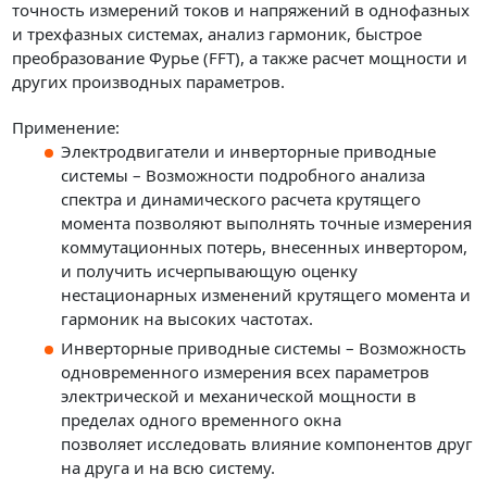
точность измерений токов и напряжений в однофазных
и трехфазных системах, анализ гармоник, быстрое
преобразование Фурье (FFT), а также расчет мощности и
других производных параметров.
Применение:
Электродвигатели и инверторные приводные
системы – Возможности подробного анализа
спектра и динамического расчета крутящего
момента позволяют выполнять точные измерения
коммутационных потерь, внесенных инвертором,
и получить исчерпывающую оценку
нестационарных изменений крутящего момента и
гармоник на высоких частотах.
Инверторные приводные системы – Возможность
одновременного измерения всех параметров
электрической и механической мощности в
пределах одного временного окна
позволяет исследовать влияние компонентов друг
на друга и на всю систему.