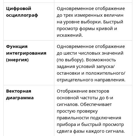
Цифровой
Одновременное отображение
осциллограф
до трех измеренных величин
на уровне выборки. Быстрый
просмотр формы кривой и
искажений.
Функция
Одновременное отображение
интегрирования
до шести числовых значений
(энергия)
(по выбору). Возможность
задания условий запуска/
остановки и положительного/
отрицательного направления.
Векторная
Отображение векторов
диаграмма
основной частоты до 6-и
сигналов. Обеспечивает
простую проверку
правильности подключения
прибора и быстрый просмотр
сдвига фазы каждого сигнала.