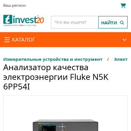
Ваш регион:
НАЙТИ
КАТАЛОГ
Измерительные устройства и инструмент
Электр
Анализатор качества
электроэнергии Fluke N5K
6PP54I