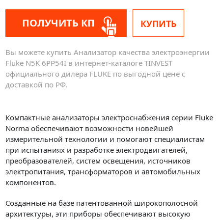
ПОЛУЧИТЬ КП
КУПИТЬ
Вы можете купить Анализатор качества электроэнергии
Fluke N5K 6PP54I в интернет-каталоге TINVEST
официального дилера FLUKE по выгодной цене с
доставкой по РФ.
Компактные анализаторы электроснабжения серии Fluke
Norma обеспечивают возможности новейшей
измерительной технологии и помогают специалистам
при испытаниях и разработке электродвигателей,
преобразователей, систем освещения, источников
электропитания, трансформаторов и автомобильных
компонентов.
Созданные на базе патентованной широкополосной
архитектуры, эти приборы обеспечивают высокую