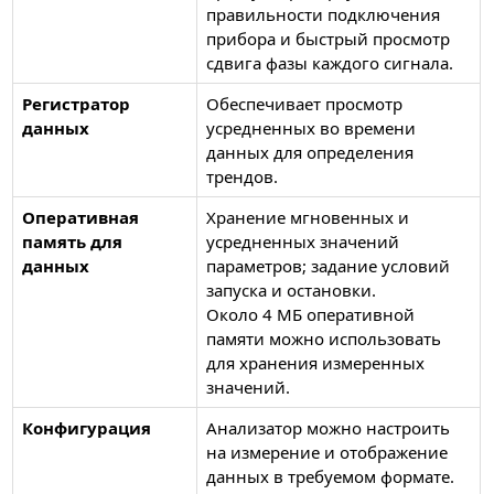
правильности подключения
прибора и быстрый просмотр
сдвига фазы каждого сигнала.
Регистратор
Обеспечивает просмотр
данных
усредненных во времени
данных для определения
трендов.
Оперативная
Хранение мгновенных и
память для
усредненных значений
данных
параметров; задание условий
запуска и остановки.
Около 4 МБ оперативной
памяти можно использовать
для хранения измеренных
значений.
Конфигурация
Анализатор можно настроить
на измерение и отображение
данных в требуемом формате.