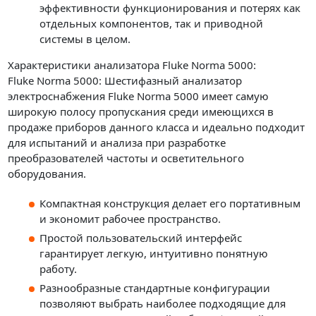
эффективности функционирования и потерях как
отдельных компонентов, так и приводной
системы в целом.
Характеристики анализатора Fluke Norma 5000:
Fluke Norma 5000: Шестифазный анализатор
электроснабжения Fluke Norma 5000 имеет самую
широкую полосу пропускания среди имеющихся в
продаже приборов данного класса и идеально подходит
для испытаний и анализа при разработке
преобразователей частоты и осветительного
оборудования.
Компактная конструкция делает его портативным
и экономит рабочее пространство.
Простой пользовательский интерфейс
гарантирует легкую, интуитивно понятную
работу.
Разнообразные стандартные конфигурации
позволяют выбрать наиболее подходящие для