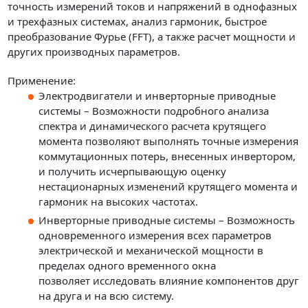
точность измерений токов и напряжений в однофазных
и трехфазных системах, анализ гармоник, быстрое
преобразование Фурье (FFT), а также расчет мощности и
других производных параметров.
Применение:
Электродвигатели и инверторные приводные
системы – Возможности подробного анализа
спектра и динамического расчета крутящего
момента позволяют выполнять точные измерения
коммутационных потерь, внесенных инвертором,
и получить исчерпывающую оценку
нестационарных изменений крутящего момента и
гармоник на высоких частотах.
Инверторные приводные системы – Возможность
одновременного измерения всех параметров
электрической и механической мощности в
пределах одного временного окна
позволяет исследовать влияние компонентов друг
на друга и на всю систему.