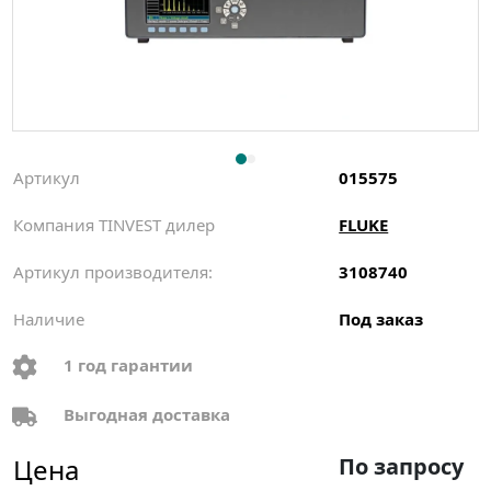
Артикул
015575
Компания TINVEST дилер
FLUKE
Артикул производителя:
3108740
Наличие
Под заказ
1 год гарантии
Выгодная доставка
Цена
По запросу