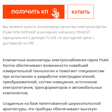
ПОЛУЧИТЬ КП
КУПИТЬ
Вы можете купить Анализатор качества электроэнергии
Fluke N5K 6PP54IP в интернет-каталоге TINVEST
официального дилера FLUKE по выгодной цене с
доставкой по РФ.
Компактные анализаторы электроснабжения серии Fluke
Norma обеспечивают возможности новейшей
измерительной технологии и помогают специалистам
при испытаниях и разработке электродвигателей,
преобразователей, систем освещения, источников
электропитания, трансформаторов и автомобильных
компонентов.
Созданные на базе патентованной широкополосной
архитектуры, эти приборы обеспечивают высокую