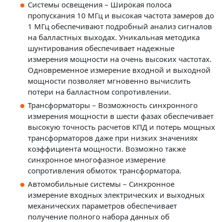
Системы освещения – Широкая полоса
пропускания 10 МГц и высокая частота замеров до
1 МГц обеспечивают подробный анализ сигналов
на балластных выходах. Уникальная методика
шунтирования обеспечивает надежные
измерения мощности на очень высоких частотах.
Одновременное измерение входной и выходной
мощности позволяет мгновенно вычислить
потери на балластном сопротивлении.
Трансформаторы – Возможность синхронного
измерения мощности в шести фазах обеспечивает
высокую точность расчетов КПД и потерь мощных
трансформаторов даже при низких значениях
коэффициента мощности. Возможно также
синхронное многофазное измерение
сопротивления обмоток трансформатора.
Автомобильные системы – Синхронное
измерение входных электрических и выходных
механических параметров обеспечивает
получение полного набора данных об