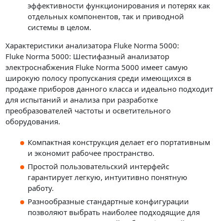
эффективности функционирования и потерях как
отдельных компонентов, так и приводной
системы в целом.
Характеристики анализатора Fluke Norma 5000:
Fluke Norma 5000: Шестифазный анализатор
электроснабжения Fluke Norma 5000 имеет самую
широкую полосу пропускания среди имеющихся в
продаже приборов данного класса и идеально подходит
для испытаний и анализа при разработке
преобразователей частоты и осветительного
оборудования.
Компактная конструкция делает его портативным
и экономит рабочее пространство.
Простой пользовательский интерфейс
гарантирует легкую, интуитивно понятную
работу.
Разнообразные стандартные конфигурации
позволяют выбрать наиболее подходящие для