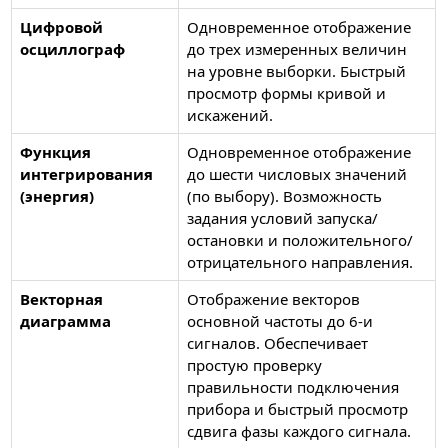
Цифровой
Одновременное отображение
осциллограф
до трех измеренных величин
на уровне выборки. Быстрый
просмотр формы кривой и
искажений.
Функция
Одновременное отображение
интегрирования
до шести числовых значений
(энергия)
(по выбору). Возможность
задания условий запуска/
остановки и положительного/
отрицательного направления.
Векторная
Отображение векторов
диаграмма
основной частоты до 6-и
сигналов. Обеспечивает
простую проверку
правильности подключения
прибора и быстрый просмотр
сдвига фазы каждого сигнала.