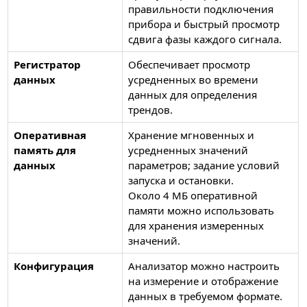
правильности подключения
прибора и быстрый просмотр
сдвига фазы каждого сигнала.
Регистратор
Обеспечивает просмотр
данных
усредненных во времени
данных для определения
трендов.
Оперативная
Хранение мгновенных и
память для
усредненных значений
данных
параметров; задание условий
запуска и остановки.
Около 4 МБ оперативной
памяти можно использовать
для хранения измеренных
значений.
Конфигурация
Анализатор можно настроить
на измерение и отображение
данных в требуемом формате.