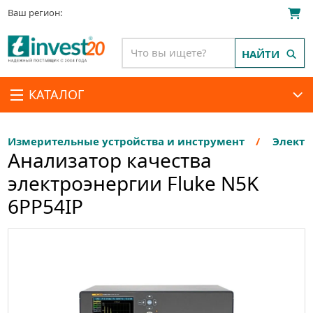
Ваш регион:
НАЙТИ
КАТАЛОГ
Измерительные устройства и инструмент
Электр
Анализатор качества
электроэнергии Fluke N5K
6PP54IP