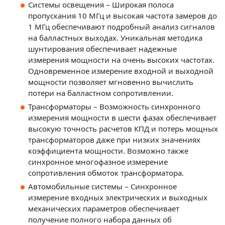
Системы освещения – Широкая полоса
пропускания 10 МГц и высокая частота замеров до
1 МГц обеспечивают подробный анализ сигналов
на балластных выходах. Уникальная методика
шунтирования обеспечивает надежные
измерения мощности на очень высоких частотах.
Одновременное измерение входной и выходной
мощности позволяет мгновенно вычислить
потери на балластном сопротивлении.
Трансформаторы – Возможность синхронного
измерения мощности в шести фазах обеспечивает
высокую точность расчетов КПД и потерь мощных
трансформаторов даже при низких значениях
коэффициента мощности. Возможно также
синхронное многофазное измерение
сопротивления обмоток трансформатора.
Автомобильные системы – Синхронное
измерение входных электрических и выходных
механических параметров обеспечивает
получение полного набора данных об