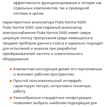
эффективности функционирования и потерях как
отдельных компонентов, так и приводной
системы в целом.
Характеристики анализатора Fluke Norma 5000:
Fluke Norma 5000: Шестифазный анализатор
электроснабжения Fluke Norma 5000 имеет самую
широкую полосу пропускания среди имеющихся в
продаже приборов данного класса и идеально подходит
для испытаний и анализа при разработке
преобразователей частоты и осветительного
оборудования.
Компактная конструкция делает его портативным
и экономит рабочее пространство.
Простой пользовательский интерфейс
гарантирует легкую, интуитивно понятную
работу.
Разнообразные стандартные конфигурации
позволяют выбрать наиболее подходящие для