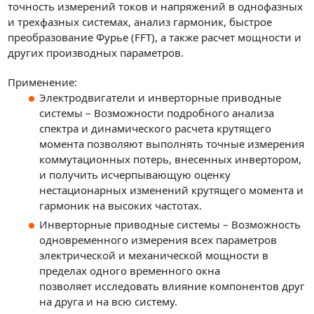
точность измерений токов и напряжений в однофазных
и трехфазных системах, анализ гармоник, быстрое
преобразование Фурье (FFT), а также расчет мощности и
других производных параметров.
Применение:
Электродвигатели и инверторные приводные
системы – Возможности подробного анализа
спектра и динамического расчета крутящего
момента позволяют выполнять точные измерения
коммутационных потерь, внесенных инвертором,
и получить исчерпывающую оценку
нестационарных изменений крутящего момента и
гармоник на высоких частотах.
Инверторные приводные системы – Возможность
одновременного измерения всех параметров
электрической и механической мощности в
пределах одного временного окна
позволяет исследовать влияние компонентов друг
на друга и на всю систему.