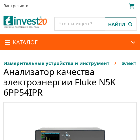
Ваш регион:
НАЙТИ
КАТАЛОГ
Измерительные устройства и инструмент
Электр
Анализатор качества
электроэнергии Fluke N5K
6PP54IPR