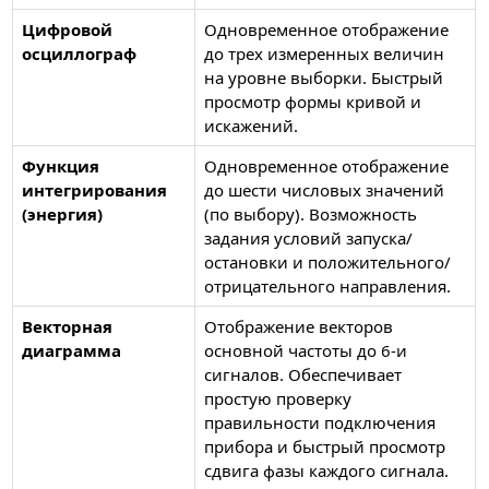
Цифровой
Одновременное отображение
осциллограф
до трех измеренных величин
на уровне выборки. Быстрый
просмотр формы кривой и
искажений.
Функция
Одновременное отображение
интегрирования
до шести числовых значений
(энергия)
(по выбору). Возможность
задания условий запуска/
остановки и положительного/
отрицательного направления.
Векторная
Отображение векторов
диаграмма
основной частоты до 6-и
сигналов. Обеспечивает
простую проверку
правильности подключения
прибора и быстрый просмотр
сдвига фазы каждого сигнала.