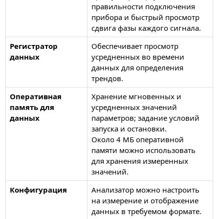
правильности подключения
прибора и быстрый просмотр
сдвига фазы каждого сигнала.
Регистратор
Обеспечивает просмотр
данных
усредненных во времени
данных для определения
трендов.
Оперативная
Хранение мгновенных и
память для
усредненных значений
данных
параметров; задание условий
запуска и остановки.
Около 4 МБ оперативной
памяти можно использовать
для хранения измеренных
значений.
Конфигурация
Анализатор можно настроить
на измерение и отображение
данных в требуемом формате.