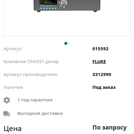
Артикул
015592
Компания TINVEST дилер
FLUKE
Артикул производителя:
3312990
Наличие
Под заказ
1 год гарантии
Выгодная доставка
Цена
По запросу