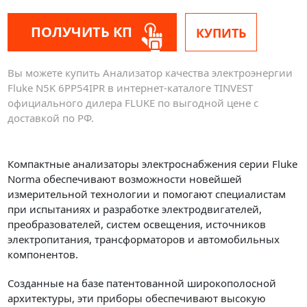
ПОЛУЧИТЬ КП
КУПИТЬ
Вы можете купить Анализатор качества электроэнергии
Fluke N5K 6PP54IPR в интернет-каталоге TINVEST
официального дилера FLUKE по выгодной цене с
доставкой по РФ.
Компактные анализаторы электроснабжения серии Fluke
Norma обеспечивают возможности новейшей
измерительной технологии и помогают специалистам
при испытаниях и разработке электродвигателей,
преобразователей, систем освещения, источников
электропитания, трансформаторов и автомобильных
компонентов.
Созданные на базе патентованной широкополосной
архитектуры, эти приборы обеспечивают высокую