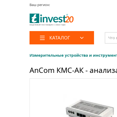
Ваш регион:
КАТАЛОГ
Измерительные устройства и инструмен
AnCom КМС-АК - анализ