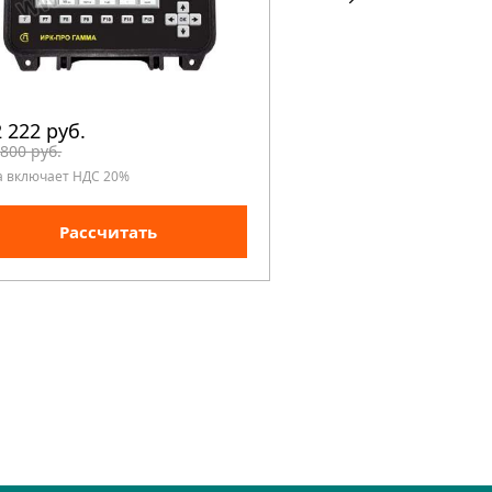
 222 руб.
88 822 руб.
 800 руб.
99 800 руб.
а включает НДС 20%
Цена включает НДС 20%
Рассчитать
Рассчита