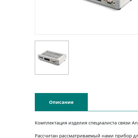
Описание
Комплектация изделия специалиста связи A
Рассчитан рассматриваемый нами прибор дл