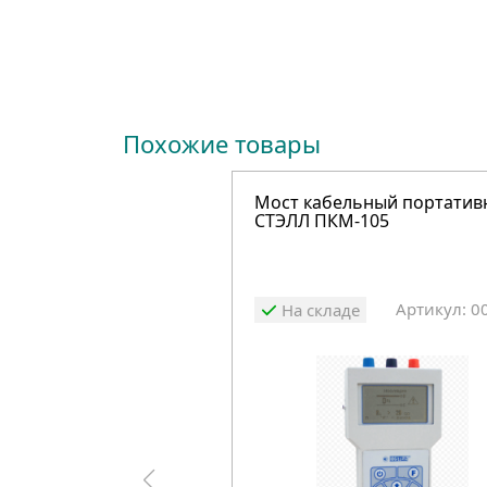
Похожие товары
Мост кабельный портати
СТЭЛЛ ПКМ-105
Артикул: 0
На складе