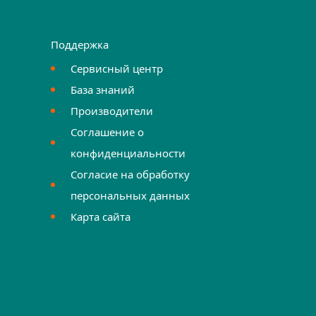
Поддержка
Сервисный центр
База знаний
Производители
Соглашение о
конфиденциальности
Согласие на обработку
персональных данных
Карта сайта