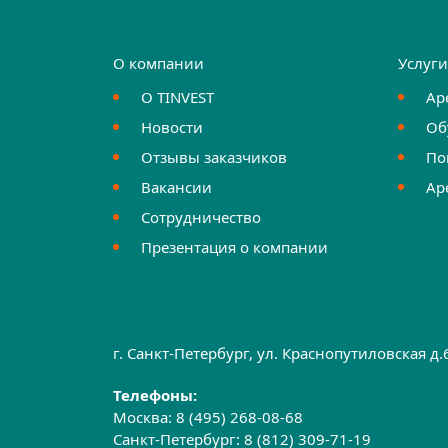
О компании
Услуг
О TINVEST
Ар
Новости
Об
Отзывы заказчиков
По
Вакансии
Ар
Сотрудничество
Презентация о компании
г. Санкт-Петербург, ул. Краснопутиловская д
Телефоны:
Москва:
8 (495) 268-08-68
Санкт-Петербург:
8 (812) 309-71-19