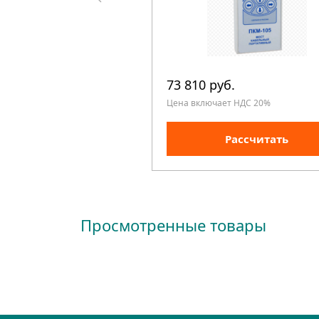
73 810 руб.
Цена включает НДС 20%
Рассчитать
Просмотренные товары