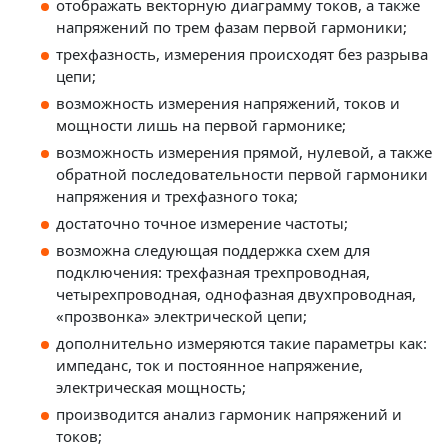
отображать векторную диаграмму токов, а также
напряжений по трем фазам первой гармоники;
трехфазность, измерения происходят без разрыва
цепи;
возможность измерения напряжений, токов и
мощности лишь на первой гармонике;
возможность измерения прямой, нулевой, а также
обратной последовательности первой гармоники
напряжения и трехфазного тока;
достаточно точное измерение частоты;
возможна следующая поддержка схем для
подключения: трехфазная трехпроводная,
четырехпроводная, однофазная двухпроводная,
«прозвонка» электрической цепи;
дополнительно измеряются такие параметры как:
импеданс, ток и постоянное напряжение,
электрическая мощность;
производится анализ гармоник напряжений и
токов;