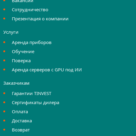
Вакансии
Сотрудничество
Презентация о компании
Услуги
Аренда приборов
Обучение
Поверка
Аренда серверов с GPU под ИИ
Заказчикам
Гарантии TINVEST
Сертификаты дилера
Оплата
Доставка
Возврат