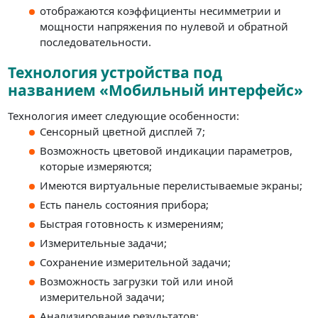
отображаются коэффициенты несимметрии и
мощности напряжения по нулевой и обратной
последовательности.
Технология устройства под
названием «Мобильный интерфейс»
Технология имеет следующие особенности:
Сенсорный цветной дисплей 7;
Возможность цветовой индикации параметров,
которые измеряются;
Имеются виртуальные перелистываемые экраны;
Есть панель состояния прибора;
Быстрая готовность к измерениям;
Измерительные задачи;
Сохранение измерительной задачи;
Возможность загрузки той или иной
измерительной задачи;
Анализирование результатов;