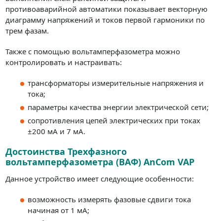
противоаварийной автоматики показывает векторную
диаграмму напряжений и токов первой гармоники по
трем фазам.
Также с помощью вольтамперфазометра можно
контролировать и настраивать:
трансформаторы измерительные напряжения и
тока;
параметры качества энергии электрической сети;
сопротивления цепей электрических при токах
±200 мА и 7 мА.
Достоинства Трехфазного
вольтамперфазометра (ВАФ) AnCom VAP
Данное устройство имеет следующие особенности:
возможность измерять фазовые сдвиги тока
начиная от 1 мА;