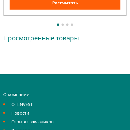
Рассчитать
Просмотренные товары
О компании
О TINVEST
Новости
Отзывы заказчиков