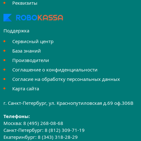
Реквизиты
Поддержка
Сервисный центр
База знаний
Производители
Соглашение о конфиденциальности
Согласие на обработку персональных данных
Карта сайта
г. Санкт-Петербург, ул. Краснопутиловская д.69 оф.306B
Телефоны:
Москва:
8 (495) 268-08-68
Санкт-Петербург:
8 (812) 309-71-19
Екатеринбург:
8 (343) 318-28-29