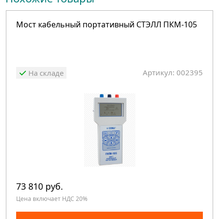
Мост кабельный портативный СТЭЛЛ ПКМ-105
Артикул: 002395
На складе
73 810 руб.
Цена включает НДС 20%