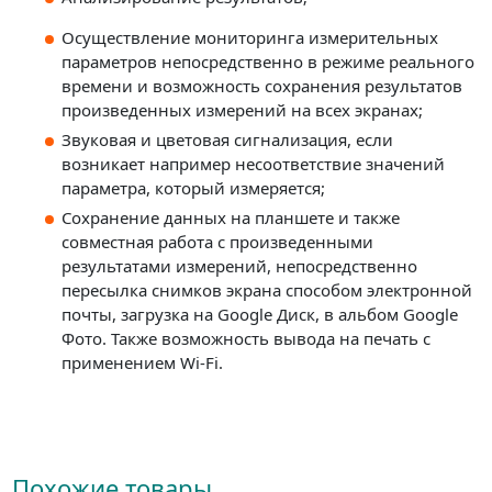
Осуществление мониторинга измерительных
параметров непосредственно в режиме реального
времени и возможность сохранения результатов
произведенных измерений на всех экранах;
Звуковая и цветовая сигнализация, если
возникает например несоответствие значений
параметра, который измеряется;
Сохранение данных на планшете и также
совместная работа с произведенными
результатами измерений, непосредственно
пересылка снимков экрана способом электронной
почты, загрузка на Google Диск, в альбом Google
Фото. Также возможность вывода на печать с
применением Wi-Fi.
Похожие товары