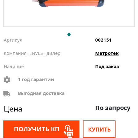
Артикул
002151
Компания TINVEST дилер
Метротек
Наличие
Под заказ
1 год гарантии
Выгодная доставка
Цена
По запросу
ПОЛУЧИТЬ КП
КУПИТЬ