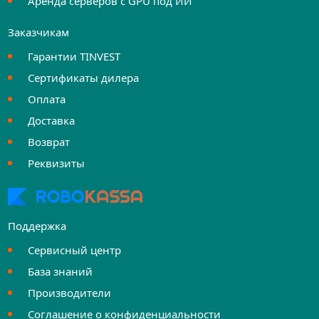
Аренда серверов с GPU под ИИ
Заказчикам
Гарантии TINVEST
Сертификаты дилера
Оплата
Доставка
Возврат
Реквизиты
Поддержка
Сервисный центр
База знаний
Производители
Соглашение о конфиденциальности