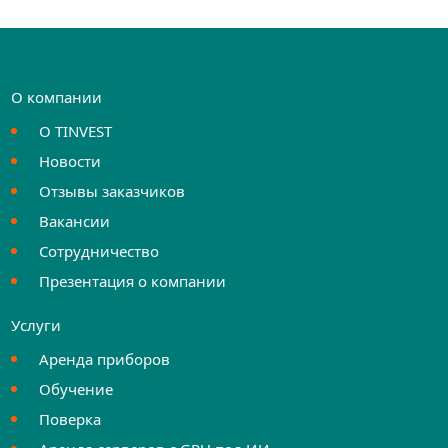
О компании
О TINVEST
Новости
Отзывы заказчиков
Вакансии
Сотрудничество
Презентация о компании
Услуги
Аренда приборов
Обучение
Поверка