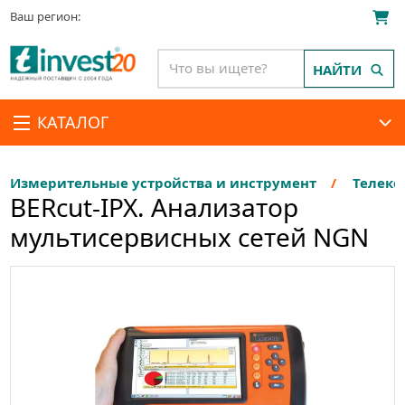
Ваш регион:
НАЙТИ
КАТАЛОГ
Измерительные устройства и инструмент
Телеко
BERcut-IPX. Анализатор
мультисервисных сетей NGN