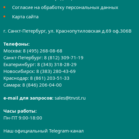
Согласие на обработку персональных данных
Карта сайта
г. Санкт-Петербург, ул. Краснопутиловская д.69 оф.306B
Телефоны:
Москва:
8 (495) 268-08-68
Санкт-Петербург:
8 (812) 309-71-19
Екатеринбург:
8 (343) 318-28-29
Новосибирск:
8 (383) 280-43-69
Краснодар:
8 (861) 203-51-33
Самара:
8 (846) 206-04-00
e-mail для запросов:
sales@tnvst.ru
Часы работы:
Пн-ПТ 9:00-18:00
Наш официальный Telegram-канал