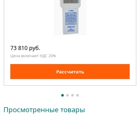
73 810 руб.
Цена включает НДС 20%
Рассчитать
Просмотренные товары