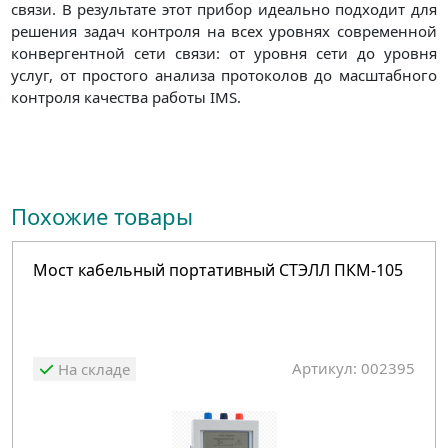
связи. В результате этот прибор идеально подходит для
решения задач контроля на всех уровнях современной
конвергентной сети связи: от уровня сети до уровня
услуг, от простого анализа протоколов до масштабного
контроля качества работы IMS.
Похожие товары
Мост кабельный портативный СТЭЛЛ ПКМ-105
Артикул: 002395
На складе