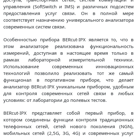
управления (SoftSwitch и IMS) и различных подсистем
предоставления услуг связи. Он в полной мере
соответствует назначению универсального анализатора
современных систем связи.
Особенностью прибора BERcut-IPX является то, что в
этом анализаторе реализована функциональность
измерений, доступная в настоящее время только в
рамках лабораторной измерительной техники.
Использование современных инновационных
технологий позволило реализовать тот же самый
функционал в портативном приборе, что делает
анализатор BERcut-IPX уникальным прибором, удобным
для контроля современных сетей связи в любых
условиях: от лаборатории до полевых тестов.
BERcut-IPX представляет собой первый прибор, в
котором соединены функции контроля традиционных
телефонных сетей, сетей нового поколения (NGN),
мобильных сетей (2,5G, 3G, 4G) и современных услуг