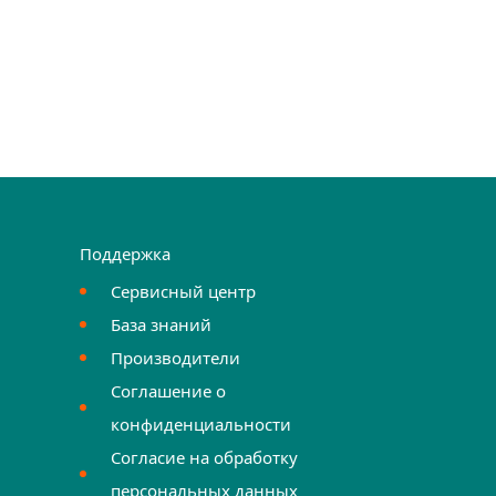
Поддержка
Сервисный центр
База знаний
Производители
Соглашение о
конфиденциальности
Согласие на обработку
персональных данных