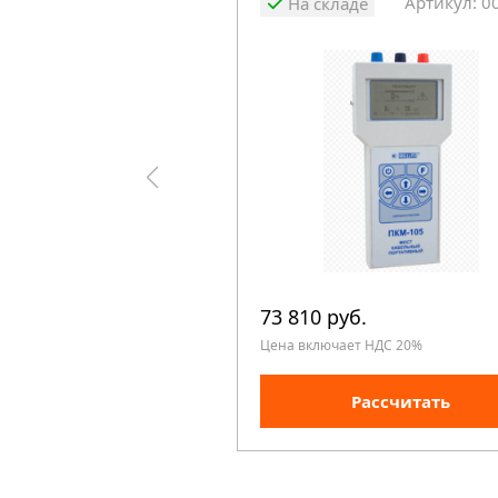
Артикул: 0
На складе
73 810 руб.
Цена включает НДС 20%
Рассчитать