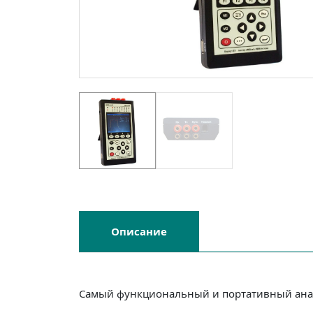
Описание
Самый функциональный и портативный ана