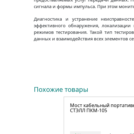
сигнала и формы импульса. При этом монито
Диагностика и устранение неисправност
эффективного обнаружения, локализации и
режимов тестирования. Такой тип тестиро
данных и взаимодействия всех элементов се
Похожие товары
Мост кабельный портати
СТЭЛЛ ПКМ-105