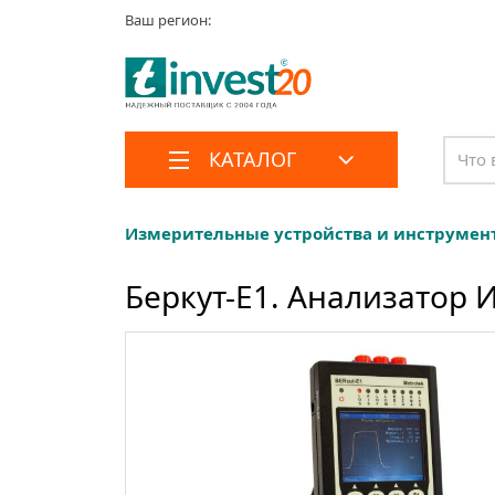
Ваш регион:
КАТАЛОГ
Измерительные устройства и инструмен
Беркут-E1. Анализатор