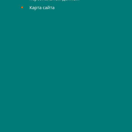
Карта сайта