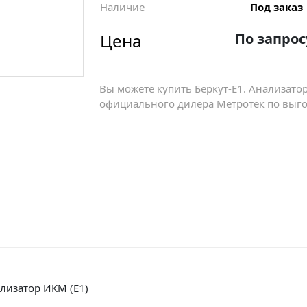
Наличие
Под заказ
Цена
По запрос
Вы можете купить Беркут-E1. Анализато
официального дилера Метротек по выгод
лизатор ИКМ (Е1)