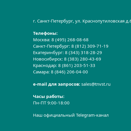
г. Санкт-Петербург, ул. Краснопутиловская д
Телефоны:
Москва:
8 (495) 268-08-68
Санкт-Петербург:
8 (812) 309-71-19
Екатеринбург:
8 (343) 318-28-29
Новосибирск:
8 (383) 280-43-69
Краснодар:
8 (861) 203-51-33
Самара:
8 (846) 206-04-00
e-mail для запросов:
sales@tnvst.ru
Часы работы:
Пн-ПТ 9:00-18:00
Наш официальный Telegram-канал